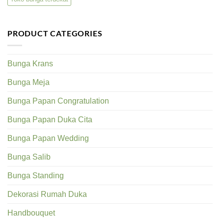
PRODUCT CATEGORIES
Bunga Krans
Bunga Meja
Bunga Papan Congratulation
Bunga Papan Duka Cita
Bunga Papan Wedding
Bunga Salib
Bunga Standing
Dekorasi Rumah Duka
Handbouquet