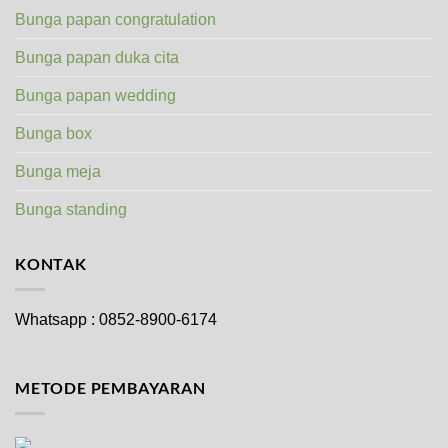
Bunga papan congratulation
Bunga papan duka cita
Bunga papan wedding
Bunga box
Bunga meja
Bunga standing
KONTAK
Whatsapp : 0852-8900-6174
METODE PEMBAYARAN