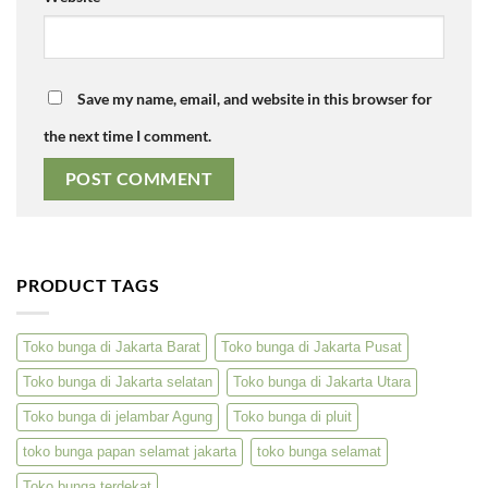
Save my name, email, and website in this browser for
the next time I comment.
PRODUCT TAGS
Toko bunga di Jakarta Barat
Toko bunga di Jakarta Pusat
Toko bunga di Jakarta selatan
Toko bunga di Jakarta Utara
Toko bunga di jelambar Agung
Toko bunga di pluit
toko bunga papan selamat jakarta
toko bunga selamat
Toko bunga terdekat