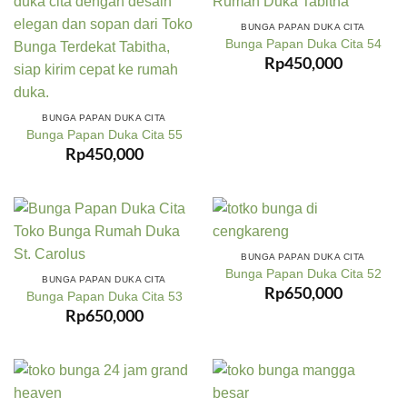
BUNGA PAPAN DUKA CITA
Bunga Papan Duka Cita 54
Rp
450,000
BUNGA PAPAN DUKA CITA
Bunga Papan Duka Cita 55
Rp
450,000
BUNGA PAPAN DUKA CITA
Bunga Papan Duka Cita 52
BUNGA PAPAN DUKA CITA
Rp
650,000
Bunga Papan Duka Cita 53
Rp
650,000