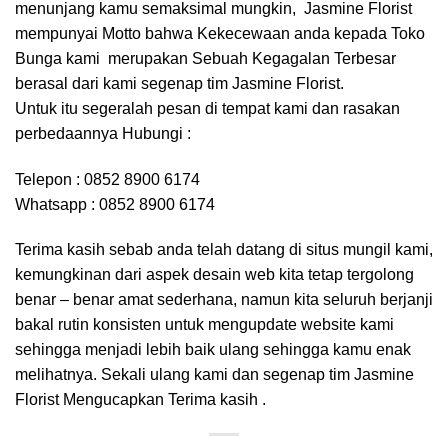
menunjang kamu semaksimal mungkin, Jasmine Florist
mempunyai Motto bahwa Kekecewaan anda kepada Toko
Bunga kami merupakan Sebuah Kegagalan Terbesar
berasal dari kami segenap tim Jasmine Florist.
Untuk itu segeralah pesan di tempat kami dan rasakan
perbedaannya Hubungi :
Telepon : 0852 8900 6174
Whatsapp : 0852 8900 6174
Terima kasih sebab anda telah datang di situs mungil kami,
kemungkinan dari aspek desain web kita tetap tergolong
benar – benar amat sederhana, namun kita seluruh berjanji
bakal rutin konsisten untuk mengupdate website kami
sehingga menjadi lebih baik ulang sehingga kamu enak
melihatnya. Sekali ulang kami dan segenap tim Jasmine
Florist Mengucapkan Terima kasih .