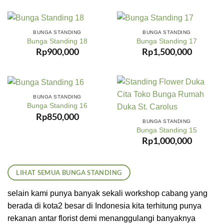
BUNGA STANDING
BUNGA STANDING
Bunga Standing 18
Bunga Standing 17
Rp
900,000
Rp
1,500,000
BUNGA STANDING
Bunga Standing 16
Rp
850,000
BUNGA STANDING
Bunga Standing 15
Rp
1,000,000
LIHAT SEMUA BUNGA STANDING
selain kami punya banyak sekali workshop cabang yang
berada di kota2 besar di Indonesia kita terhitung punya
rekanan antar florist demi menanggulangi banyaknya