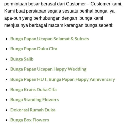
permintaan besar berasal dari Customer – Customer kami.
Kami buat persiapan segala sesuatu perihal bunga, ya
apa-pun yang berhubungan dengan bunga kami
menjualnya berbagai macam karangan bunga seperti:
Bunga Papan Ucapan Selamat & Sukses
Bunga Papan Duka Cita
Bunga Salib
Bunga Papan Ucapan Happy Wedding
Bunga Papan HUT, Bunga Papan Happy Anniversary
Bunga Krans Duka Cita
Bunga Standing Flowers
Dekorasi Rumah Duka
Bunga Box Flowers