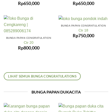
Rp
650,000
Rp
650,000
BUNGA PAPAN CONGRATULATION
Ctr 18
Rp
750,000
BUNGA PAPAN CONGRATULATION
Ctr 20
Rp
800,000
LIHAT SEMUA BUNGA CONGRATULATIONS
BUNGA PAPAN DUKACITA