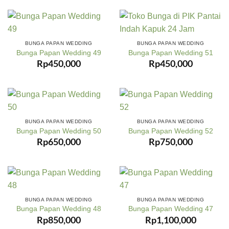
BUNGA PAPAN WEDDING
BUNGA PAPAN WEDDING
Bunga Papan Wedding 49
Bunga Papan Wedding 51
Rp
450,000
Rp
450,000
BUNGA PAPAN WEDDING
BUNGA PAPAN WEDDING
Bunga Papan Wedding 50
Bunga Papan Wedding 52
Rp
650,000
Rp
750,000
BUNGA PAPAN WEDDING
BUNGA PAPAN WEDDING
Bunga Papan Wedding 48
Bunga Papan Wedding 47
Rp
850,000
Rp
1,100,000