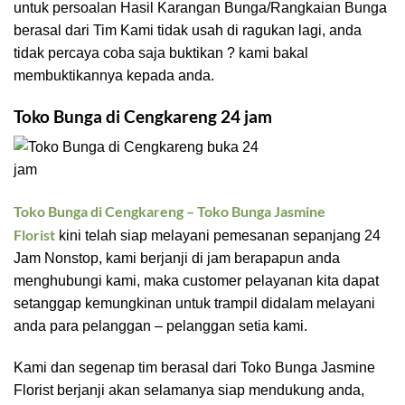
untuk persoalan Hasil Karangan Bunga/Rangkaian Bunga
berasal dari Tim Kami tidak usah di ragukan lagi, anda
tidak percaya coba saja buktikan ? kami bakal
membuktikannya kepada anda.
Toko Bunga di Cengkareng 24 jam
Toko Bunga di
Cengkareng
– Toko Bunga Jasmine
Florist
kini telah siap melayani pemesanan sepanjang 24
Jam Nonstop, kami berjanji di jam berapapun anda
menghubungi kami, maka customer pelayanan kita dapat
setanggap kemungkinan untuk trampil didalam melayani
anda para pelanggan – pelanggan setia kami.
Kami dan segenap tim berasal dari Toko Bunga Jasmine
Florist berjanji akan selamanya siap mendukung anda,