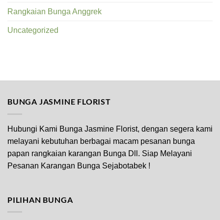
Rangkaian Bunga Anggrek
Uncategorized
BUNGA JASMINE FLORIST
Hubungi Kami Bunga Jasmine Florist, dengan segera kami
melayani kebutuhan berbagai macam pesanan bunga
papan rangkaian karangan Bunga Dll. Siap Melayani
Pesanan Karangan Bunga Sejabotabek !
PILIHAN BUNGA