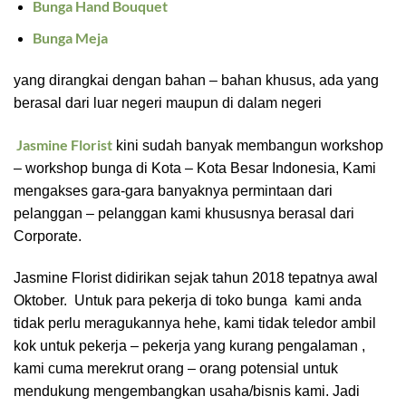
Bunga Hand Bouquet
Bunga Meja
yang dirangkai dengan bahan – bahan khusus, ada yang
berasal dari luar negeri maupun di dalam negeri
Jasmine Florist
kini sudah banyak membangun workshop
– workshop bunga di Kota – Kota Besar Indonesia, Kami
mengakses gara-gara banyaknya permintaan dari
pelanggan – pelanggan kami khususnya berasal dari
Corporate.
Jasmine Florist didirikan sejak tahun 2018 tepatnya awal
Oktober. Untuk para pekerja di toko bunga kami anda
tidak perlu meragukannya hehe, kami tidak teledor ambil
kok untuk pekerja – pekerja yang kurang pengalaman ,
kami cuma merekrut orang – orang potensial untuk
mendukung mengembangkan usaha/bisnis kami. Jadi