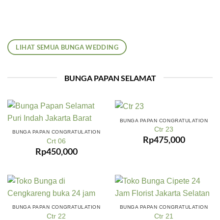
LIHAT SEMUA BUNGA WEDDING
BUNGA PAPAN SELAMAT
BUNGA PAPAN CONGRATULATION
Ctr 23
BUNGA PAPAN CONGRATULATION
Rp
475,000
Crt 06
Rp
450,000
BUNGA PAPAN CONGRATULATION
BUNGA PAPAN CONGRATULATION
Ctr 22
Ctr 21