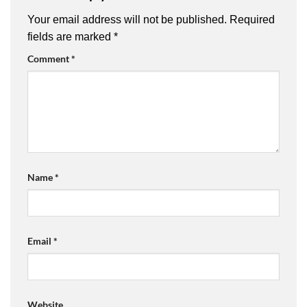
Your email address will not be published.
Required
fields are marked
*
Comment
*
Name
*
Email
*
Website