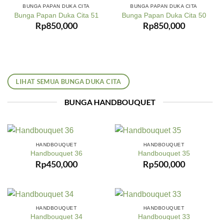
BUNGA PAPAN DUKA CITA
BUNGA PAPAN DUKA CITA
Bunga Papan Duka Cita 51
Bunga Papan Duka Cita 50
Rp
850,000
Rp
850,000
LIHAT SEMUA BUNGA DUKA CITA
BUNGA HANDBOUQUET
HANDBOUQUET
HANDBOUQUET
Handbouquet 36
Handbouquet 35
Rp
450,000
Rp
500,000
HANDBOUQUET
HANDBOUQUET
Handbouquet 34
Handbouquet 33