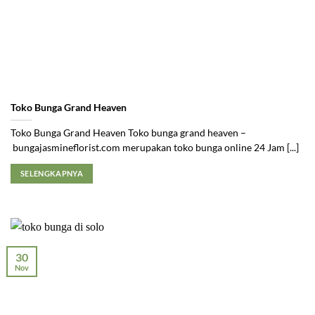
Toko Bunga Grand Heaven
Toko Bunga Grand Heaven Toko bunga grand heaven –
bungajasmineflorist.com merupakan toko bunga online 24 Jam [...]
SELENGKAPNYA
30
Nov