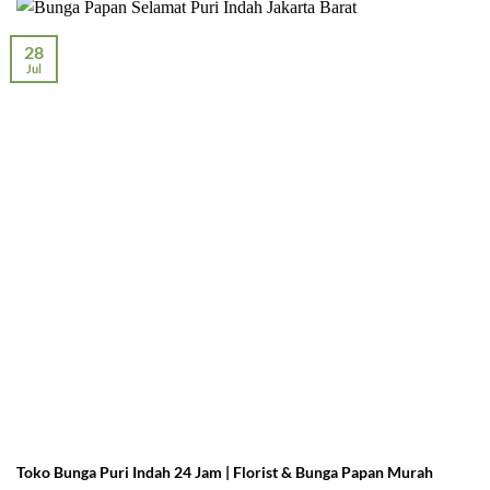
28
Jul
Toko Bunga Puri Indah 24 Jam | Florist & Bunga Papan Murah