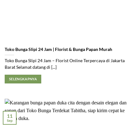
Toko Bunga Slipi 24 Jam | Florist & Bunga Papan Murah
Toko Bunga Slipi 24 Jam – Florist Online Terpercaya di Jakarta
Barat Selamat datang di [...]
SELENGKAPNYA
11
Sep