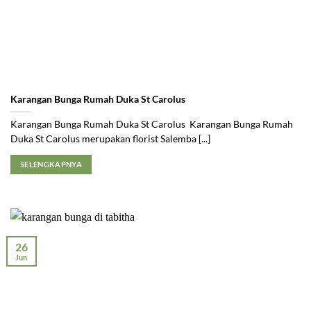
Karangan Bunga Rumah Duka St Carolus
Karangan Bunga Rumah Duka St Carolus Karangan Bunga Rumah
Duka St Carolus merupakan florist Salemba [...]
SELENGKAPNYA
26
Jun