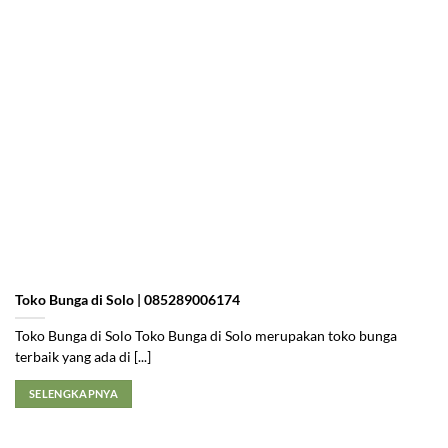
Toko Bunga di Solo | 085289006174
Toko Bunga di Solo Toko Bunga di Solo merupakan toko bunga
terbaik yang ada di [...]
SELENGKAPNYA