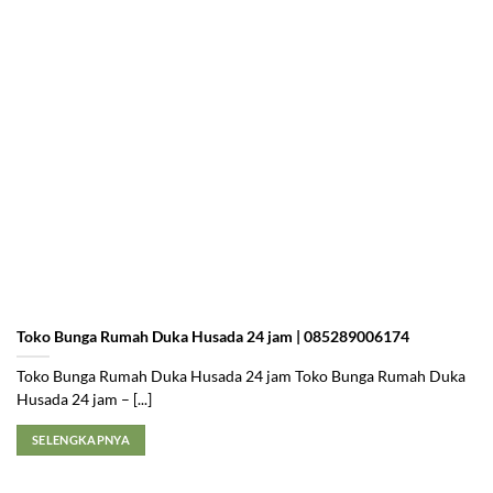
Toko Bunga Rumah Duka Husada 24 jam | 085289006174
Toko Bunga Rumah Duka Husada 24 jam Toko Bunga Rumah Duka
Husada 24 jam – [...]
SELENGKAPNYA