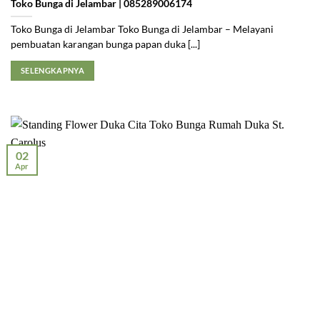
Toko Bunga di Jelambar | 085289006174
Toko Bunga di Jelambar Toko Bunga di Jelambar – Melayani
pembuatan karangan bunga papan duka [...]
SELENGKAPNYA
02
Apr