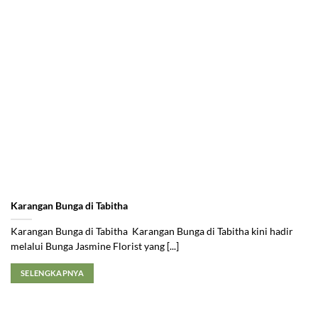
Karangan Bunga di Tabitha
Karangan Bunga di Tabitha Karangan Bunga di Tabitha kini hadir
melalui Bunga Jasmine Florist yang [...]
SELENGKAPNYA