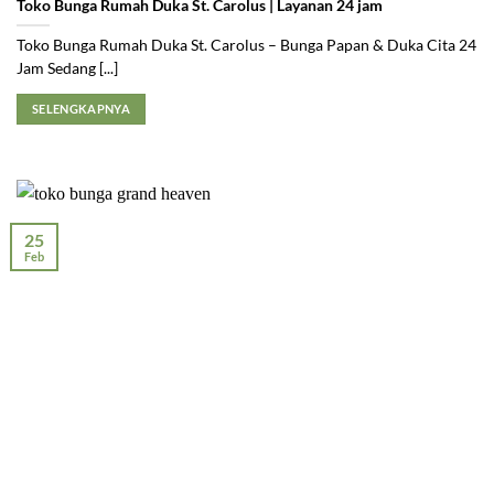
Toko Bunga Rumah Duka St. Carolus | Layanan 24 jam
Toko Bunga Rumah Duka St. Carolus – Bunga Papan & Duka Cita 24
Jam Sedang [...]
SELENGKAPNYA
25
Feb