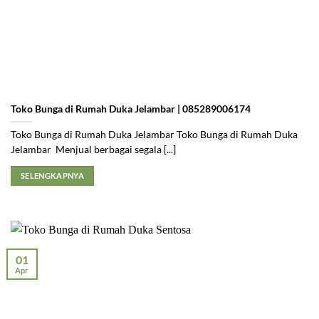
Toko Bunga di Rumah Duka Jelambar | 085289006174
Toko Bunga di Rumah Duka Jelambar Toko Bunga di Rumah Duka
Jelambar Menjual berbagai segala [...]
SELENGKAPNYA
01
Apr