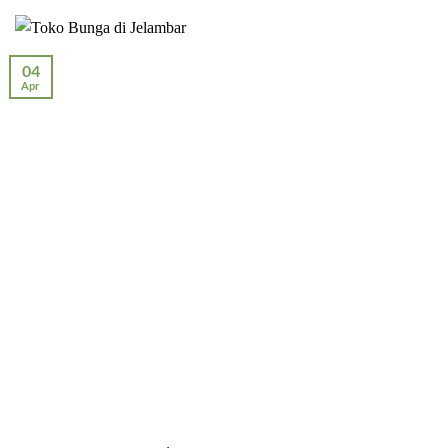
04
Apr