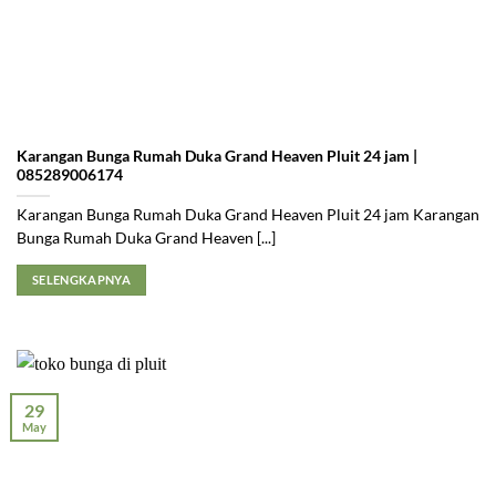
Karangan Bunga Rumah Duka Grand Heaven Pluit 24 jam |
085289006174
Karangan Bunga Rumah Duka Grand Heaven Pluit 24 jam Karangan
Bunga Rumah Duka Grand Heaven [...]
SELENGKAPNYA
29
May