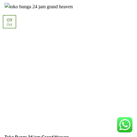
09
Oct
Toko Bunga 24 jam Grand Heaven