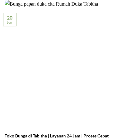
20
Jun
Toko Bunga di Tabitha | Layanan 24 Jam | Proses Cepat