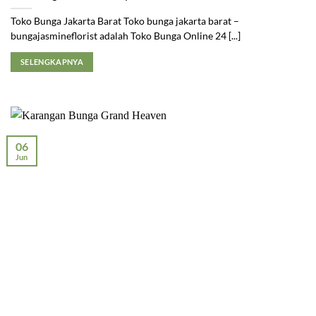
Toko Bunga Jakarta Barat Toko bunga jakarta barat –
bungajasmineflorist adalah Toko Bunga Online 24 [...]
SELENGKAPNYA
06
Jun