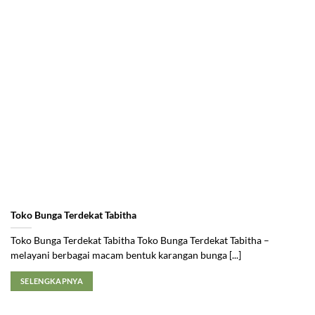
Toko Bunga Terdekat Tabitha
Toko Bunga Terdekat Tabitha Toko Bunga Terdekat Tabitha –
melayani berbagai macam bentuk karangan bunga [...]
SELENGKAPNYA