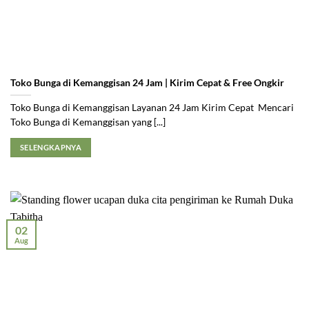
Toko Bunga di Kemanggisan 24 Jam | Kirim Cepat & Free Ongkir
Toko Bunga di Kemanggisan Layanan 24 Jam Kirim Cepat Mencari
Toko Bunga di Kemanggisan yang [...]
SELENGKAPNYA
02
Aug