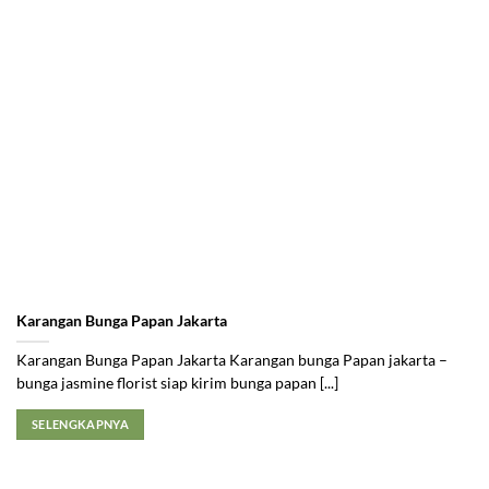
Karangan Bunga Papan Jakarta
Karangan Bunga Papan Jakarta Karangan bunga Papan jakarta –
bunga jasmine florist siap kirim bunga papan [...]
SELENGKAPNYA