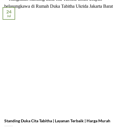
24
Jul
Standing Duka Cita Tabitha | Layanan Terbaik | Harga Murah