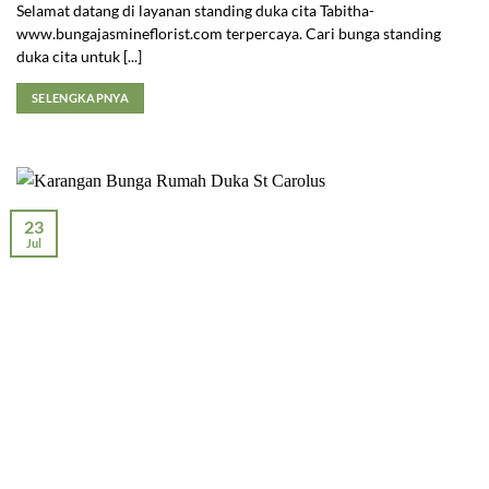
Selamat datang di layanan standing duka cita Tabitha-
www.bungajasmineflorist.com terpercaya. Cari bunga standing
duka cita untuk [...]
SELENGKAPNYA
23
Jul