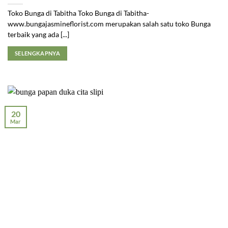
Toko Bunga di Tabitha Toko Bunga di Tabitha-
www.bungajasmineflorist.com merupakan salah satu toko Bunga
terbaik yang ada [...]
SELENGKAPNYA
20
Mar