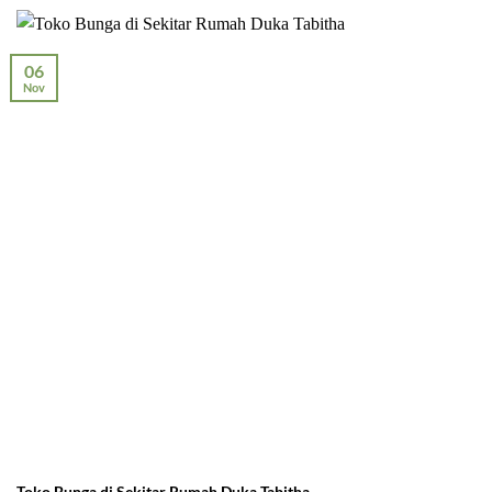
06
Nov
Toko Bunga di Sekitar Rumah Duka Tabitha