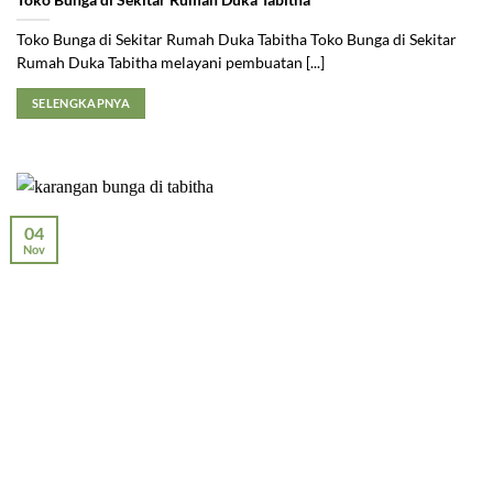
Toko Bunga di Sekitar Rumah Duka Tabitha Toko Bunga di Sekitar
Rumah Duka Tabitha melayani pembuatan [...]
SELENGKAPNYA
04
Nov