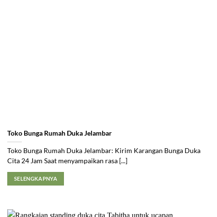
Toko Bunga Rumah Duka Jelambar
Toko Bunga Rumah Duka Jelambar: Kirim Karangan Bunga Duka
Cita 24 Jam Saat menyampaikan rasa [...]
SELENGKAPNYA