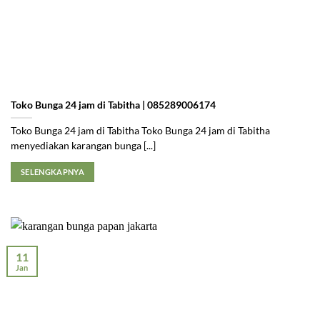
Toko Bunga 24 jam di Tabitha | 085289006174
Toko Bunga 24 jam di Tabitha Toko Bunga 24 jam di Tabitha
menyediakan karangan bunga [...]
SELENGKAPNYA
11
Jan