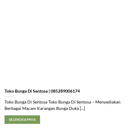
Toko Bunga Di Sentosa | 085289006174
Toko Bunga Di Sentosa Toko Bunga Di Sentosa – Menyediakan
Berbagai Macam Karangan Bunga Duka [...]
SELENGKAPNYA