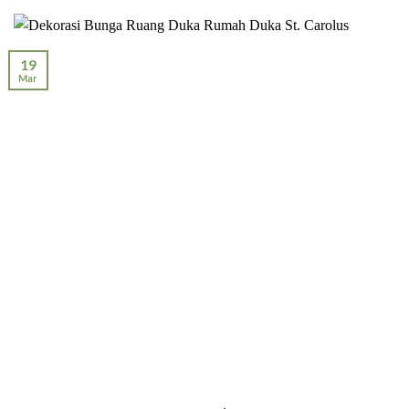
19
Mar