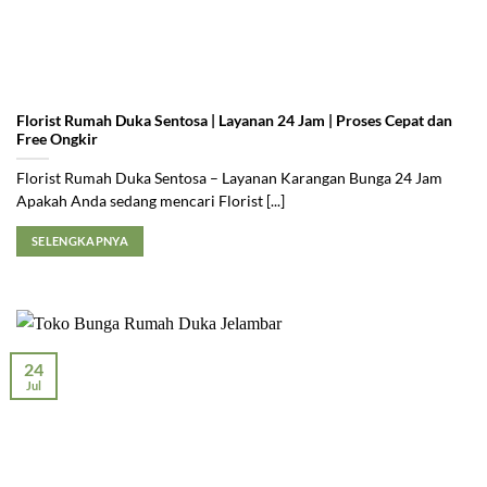
Florist Rumah Duka Sentosa | Layanan 24 Jam | Proses Cepat dan
Free Ongkir
Florist Rumah Duka Sentosa – Layanan Karangan Bunga 24 Jam
Apakah Anda sedang mencari Florist [...]
SELENGKAPNYA
24
Jul