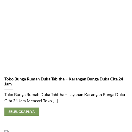
Toko Bunga Rumah Duka Tabitha – Karangan Bunga Duka Cita 24
Jam
Toko Bunga Rumah Duka Tabitha – Layanan Karangan Bunga Duka
Cita 24 Jam Mencari Toko [...]
SELENGKAPNYA