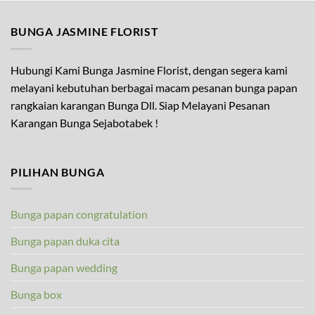
BUNGA JASMINE FLORIST
Hubungi Kami Bunga Jasmine Florist, dengan segera kami
melayani kebutuhan berbagai macam pesanan bunga papan
rangkaian karangan Bunga Dll. Siap Melayani Pesanan
Karangan Bunga Sejabotabek !
PILIHAN BUNGA
Bunga papan congratulation
Bunga papan duka cita
Bunga papan wedding
Bunga box