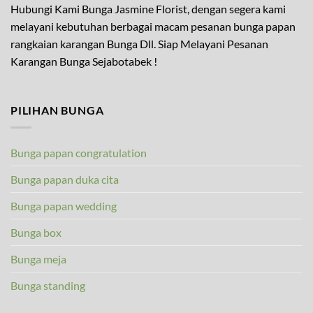
Hubungi Kami Bunga Jasmine Florist, dengan segera kami
melayani kebutuhan berbagai macam pesanan bunga papan
rangkaian karangan Bunga Dll. Siap Melayani Pesanan
Karangan Bunga Sejabotabek !
PILIHAN BUNGA
Bunga papan congratulation
Bunga papan duka cita
Bunga papan wedding
Bunga box
Bunga meja
Bunga standing