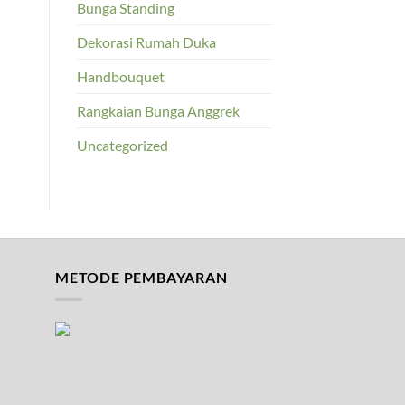
Bunga Standing
Dekorasi Rumah Duka
Handbouquet
Rangkaian Bunga Anggrek
Uncategorized
METODE PEMBAYARAN