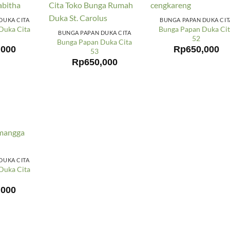
DUKA CITA
BUNGA PAPAN DUKA CIT
Duka Cita
Bunga Papan Duka Ci
BUNGA PAPAN DUKA CITA
52
Bunga Papan Duka Cita
,000
Rp
650,000
53
Rp
650,000
DUKA CITA
Duka Cita
,000