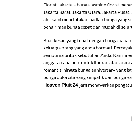
Florist Jakarta – bunga jasmine florist
menaw
Jakarta Barat, Jakarta Utara, Jakarta Pusat,
ahli kami menciptakan hadiah bunga yang 
pengiriman bunga cepat dan mudah di selu
Buat kesan yang tepat dengan bunga papan
keluarga orang yang anda hormati. Percaya
sempurna untuk kebutuhan Anda. Kami mena
anggaran apa pun, untuk liburan atau acara
romantis, hingga bunga anniversary yang i
bunga duka cita yang simpatik dan bunga ya
menawarkan pengatura
Heaven Pluit 24 jam