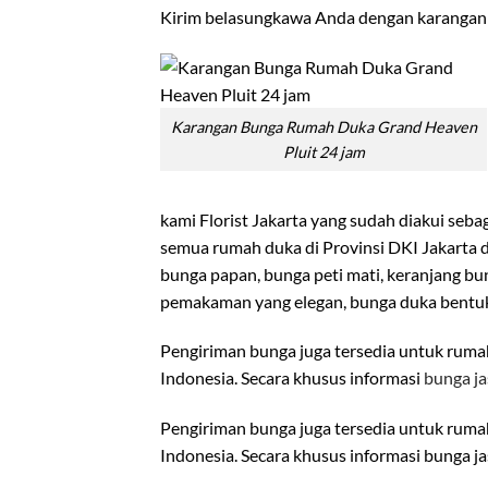
Kirim belasungkawa Anda dengan karangan 
Karangan Bunga Rumah Duka Grand Heaven
Pluit 24 jam
kami Florist Jakarta yang sudah diakui seba
semua rumah duka di Provinsi DKI Jakarta 
bunga papan, bunga peti mati, keranjang bun
pemakaman yang elegan, bunga duka bentuk 
Pengiriman bunga juga tersedia untuk rumah 
Indonesia. Secara khusus informasi
bunga ja
Pengiriman bunga juga tersedia untuk rumah 
Indonesia. Secara khusus informasi bunga jas