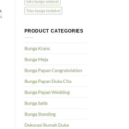
toko bunga selamat
Toko bunga terdekat
A
ta
PRODUCT CATEGORIES
Bunga Krans
Bunga Meja
Bunga Papan Congratulation
Bunga Papan Duka Cita
Bunga Papan Wedding
Bunga Salib
Bunga Standing
Dekorasi Rumah Duka