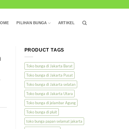
HOME
PILIHAN BUNGA
ARTIKEL
PRODUCT TAGS
m
Toko bunga di Jakarta Barat
Toko bunga di Jakarta Pusat
,
Toko bunga di Jakarta selatan
Toko bunga di Jakarta Utara
Toko bunga di jelambar Agung
Toko bunga di pluit
toko bunga papan selamat jakarta