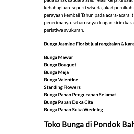
kebahagiaan. seperti wisuda, akad pernikah
perayaan kembali Tahun pada acara-acara it
penerimanya. seharusnya dengan kirim kar
peristiwa syukuran.
Bunga Jasmine Florist jual rangkaian & ka
Bunga Mawar
Bunga Bouquet
Bunga Meja
Bunga Valentine
Standing Flowers
Bunga Papan Pengucapan Selamat
Bunga Papan Duka Cita
Bunga Papan Suka Wedding
Toko Bunga di Pondok Bah