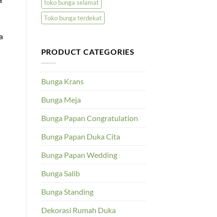
toko bunga selamat
Toko bunga terdekat
a
PRODUCT CATEGORIES
Bunga Krans
Bunga Meja
Bunga Papan Congratulation
Bunga Papan Duka Cita
Bunga Papan Wedding
Bunga Salib
Bunga Standing
Dekorasi Rumah Duka