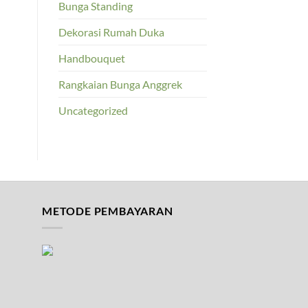
Bunga Standing
Dekorasi Rumah Duka
Handbouquet
Rangkaian Bunga Anggrek
Uncategorized
METODE PEMBAYARAN