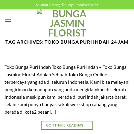
Skip
Selamat Datang di Bunga Jasmine Florist
to
content
TAG ARCHIVES:
TOKO BUNGA PURI INDAH 24 JAM
Toko Bunga Puri Indah Toko Bunga Puri Indah – Toko Bunga
Jasmine Florist Adalah Sebuah Toko Bunga Online
terpercaya yang ada di seluruh Indonesia. Kami bisa melayani
pengiriman kemanapun yang anda mengidamkan di seluruh
Indonesia meskipun kami berada di puri indah jakarta barat,
selain kami punya banyak sekali workshop cabang yang
berada di kota2 besar […]
CONTINUE READING
→