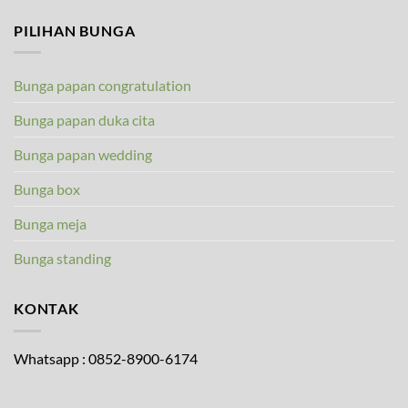
PILIHAN BUNGA
Bunga papan congratulation
Bunga papan duka cita
Bunga papan wedding
Bunga box
Bunga meja
Bunga standing
KONTAK
Whatsapp : 0852-8900-6174