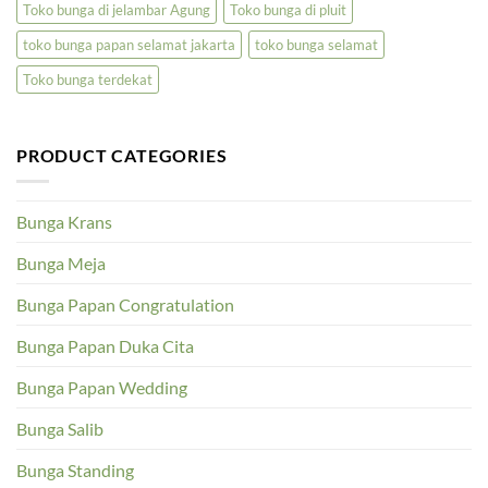
Toko bunga di jelambar Agung
Toko bunga di pluit
toko bunga papan selamat jakarta
toko bunga selamat
Toko bunga terdekat
PRODUCT CATEGORIES
Bunga Krans
Bunga Meja
Bunga Papan Congratulation
Bunga Papan Duka Cita
Bunga Papan Wedding
Bunga Salib
Bunga Standing