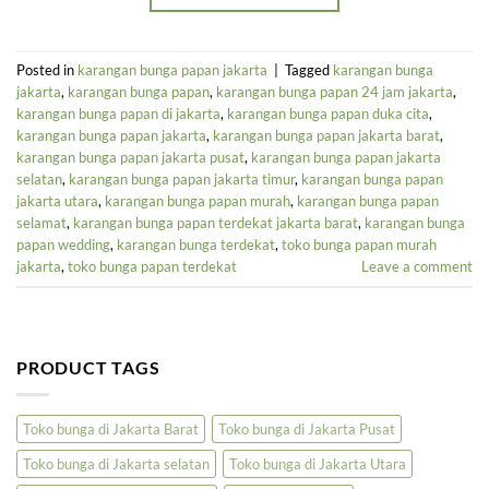
Posted in
karangan bunga papan jakarta
|
Tagged
karangan bunga
jakarta
,
karangan bunga papan
,
karangan bunga papan 24 jam jakarta
,
karangan bunga papan di jakarta
,
karangan bunga papan duka cita
,
karangan bunga papan jakarta
,
karangan bunga papan jakarta barat
,
karangan bunga papan jakarta pusat
,
karangan bunga papan jakarta
selatan
,
karangan bunga papan jakarta timur
,
karangan bunga papan
jakarta utara
,
karangan bunga papan murah
,
karangan bunga papan
selamat
,
karangan bunga papan terdekat jakarta barat
,
karangan bunga
papan wedding
,
karangan bunga terdekat
,
toko bunga papan murah
jakarta
,
toko bunga papan terdekat
Leave a comment
PRODUCT TAGS
Toko bunga di Jakarta Barat
Toko bunga di Jakarta Pusat
Toko bunga di Jakarta selatan
Toko bunga di Jakarta Utara