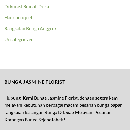
Dekorasi Rumah Duka
Handbouquet
Rangkaian Bunga Anggrek
Uncategorized
BUNGA JASMINE FLORIST
Hubungi Kami Bunga Jasmine Florist, dengan segera kami
melayani kebutuhan berbagai macam pesanan bunga papan
rangkaian karangan Bunga Dll. Siap Melayani Pesanan
Karangan Bunga Sejabotabek !