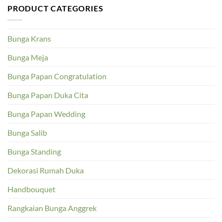
PRODUCT CATEGORIES
Bunga Krans
Bunga Meja
Bunga Papan Congratulation
Bunga Papan Duka Cita
Bunga Papan Wedding
Bunga Salib
Bunga Standing
Dekorasi Rumah Duka
Handbouquet
Rangkaian Bunga Anggrek