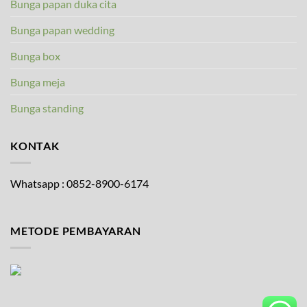
Bunga papan duka cita
Bunga papan wedding
Bunga box
Bunga meja
Bunga standing
KONTAK
Whatsapp : 0852-8900-6174
METODE PEMBAYARAN