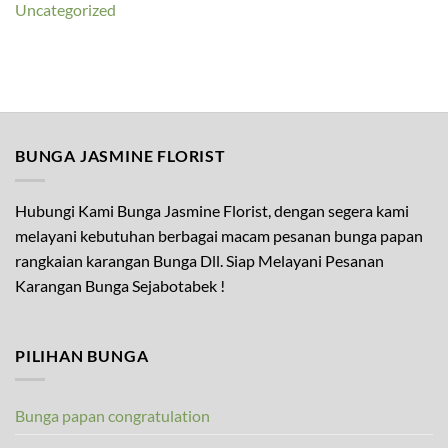
Uncategorized
BUNGA JASMINE FLORIST
Hubungi Kami Bunga Jasmine Florist, dengan segera kami
melayani kebutuhan berbagai macam pesanan bunga papan
rangkaian karangan Bunga Dll. Siap Melayani Pesanan
Karangan Bunga Sejabotabek !
PILIHAN BUNGA
Bunga papan congratulation