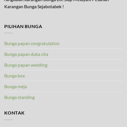
Karangan Bunga Sejabotabek !
PILIHAN BUNGA
Bunga papan congratulation
Bunga papan duka cita
Bunga papan wedding
Bunga box
Bunga meja
Bunga standing
KONTAK