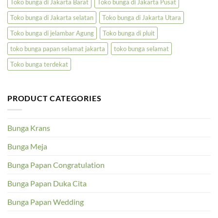
Toko bunga di Jakarta Barat
Toko bunga di Jakarta Pusat
Toko bunga di Jakarta selatan
Toko bunga di Jakarta Utara
Toko bunga di jelambar Agung
Toko bunga di pluit
toko bunga papan selamat jakarta
toko bunga selamat
Toko bunga terdekat
PRODUCT CATEGORIES
Bunga Krans
Bunga Meja
Bunga Papan Congratulation
Bunga Papan Duka Cita
Bunga Papan Wedding