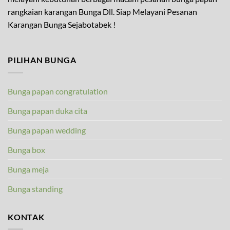
rangkaian karangan Bunga Dll. Siap Melayani Pesanan
Karangan Bunga Sejabotabek !
PILIHAN BUNGA
Bunga papan congratulation
Bunga papan duka cita
Bunga papan wedding
Bunga box
Bunga meja
Bunga standing
KONTAK