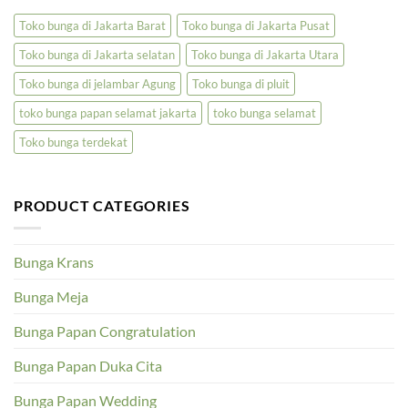
Toko bunga di Jakarta Barat
Toko bunga di Jakarta Pusat
Toko bunga di Jakarta selatan
Toko bunga di Jakarta Utara
Toko bunga di jelambar Agung
Toko bunga di pluit
toko bunga papan selamat jakarta
toko bunga selamat
Toko bunga terdekat
PRODUCT CATEGORIES
Bunga Krans
Bunga Meja
Bunga Papan Congratulation
Bunga Papan Duka Cita
Bunga Papan Wedding