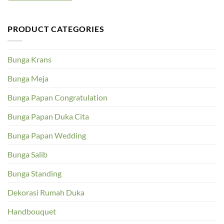
PRODUCT CATEGORIES
Bunga Krans
Bunga Meja
Bunga Papan Congratulation
Bunga Papan Duka Cita
Bunga Papan Wedding
Bunga Salib
Bunga Standing
Dekorasi Rumah Duka
Handbouquet