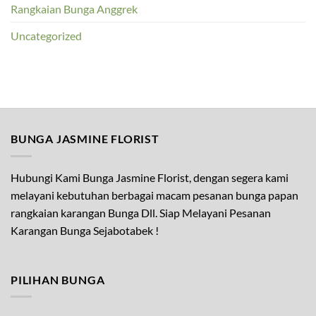
Rangkaian Bunga Anggrek
Uncategorized
BUNGA JASMINE FLORIST
Hubungi Kami Bunga Jasmine Florist, dengan segera kami
melayani kebutuhan berbagai macam pesanan bunga papan
rangkaian karangan Bunga Dll. Siap Melayani Pesanan
Karangan Bunga Sejabotabek !
PILIHAN BUNGA