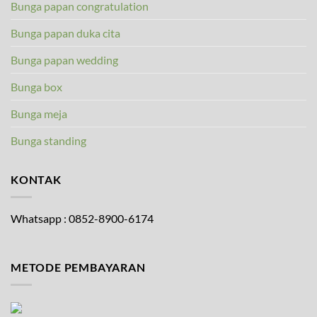
Bunga papan congratulation
Bunga papan duka cita
Bunga papan wedding
Bunga box
Bunga meja
Bunga standing
KONTAK
Whatsapp : 0852-8900-6174
METODE PEMBAYARAN