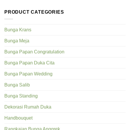
PRODUCT CATEGORIES
Bunga Krans
Bunga Meja
Bunga Papan Congratulation
Bunga Papan Duka Cita
Bunga Papan Wedding
Bunga Salib
Bunga Standing
Dekorasi Rumah Duka
Handbouquet
Rangkaian Bunga Anggrek