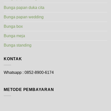
Bunga papan duka cita
Bunga papan wedding
Bunga box
Bunga meja
Bunga standing
KONTAK
Whatsapp : 0852-8900-6174
METODE PEMBAYARAN