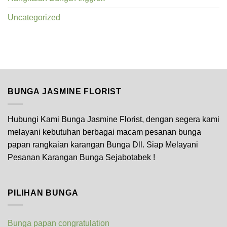
Uncategorized
BUNGA JASMINE FLORIST
Hubungi Kami Bunga Jasmine Florist, dengan segera kami
melayani kebutuhan berbagai macam pesanan bunga
papan rangkaian karangan Bunga Dll. Siap Melayani
Pesanan Karangan Bunga Sejabotabek !
PILIHAN BUNGA
Bunga papan congratulation