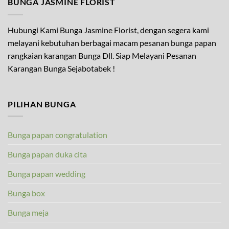
BUNGA JASMINE FLORIST
Hubungi Kami Bunga Jasmine Florist, dengan segera kami
melayani kebutuhan berbagai macam pesanan bunga papan
rangkaian karangan Bunga Dll. Siap Melayani Pesanan
Karangan Bunga Sejabotabek !
PILIHAN BUNGA
Bunga papan congratulation
Bunga papan duka cita
Bunga papan wedding
Bunga box
Bunga meja