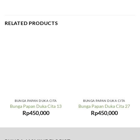
RELATED PRODUCTS
BUNGA PAPAN DUKA CITA
BUNGA PAPAN DUKA CITA
Bunga Papan Duka Cita 13
Bunga Papan Duka Cita 27
Rp
450,000
Rp
450,000