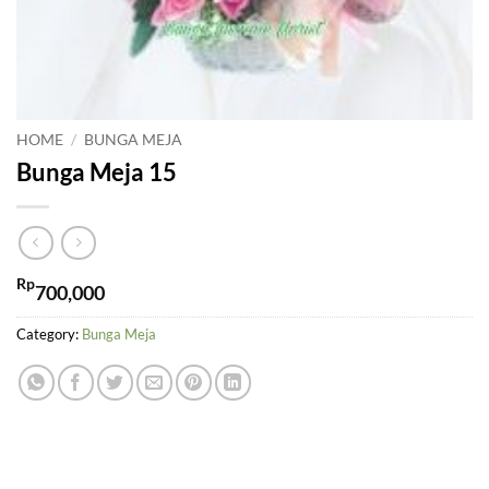
HOME
/
BUNGA MEJA
Bunga Meja 15
Rp
700,000
Category:
Bunga Meja