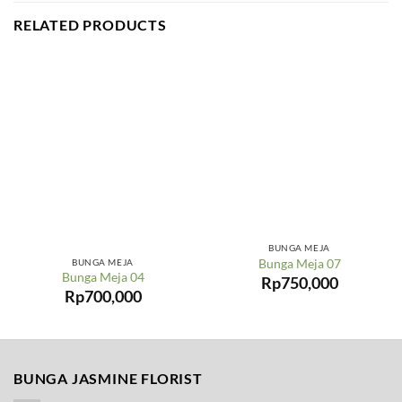
RELATED PRODUCTS
BUNGA MEJA
Bunga Meja 07
BUNGA MEJA
Bunga Meja 04
Rp
750,000
Rp
700,000
BUNGA JASMINE FLORIST