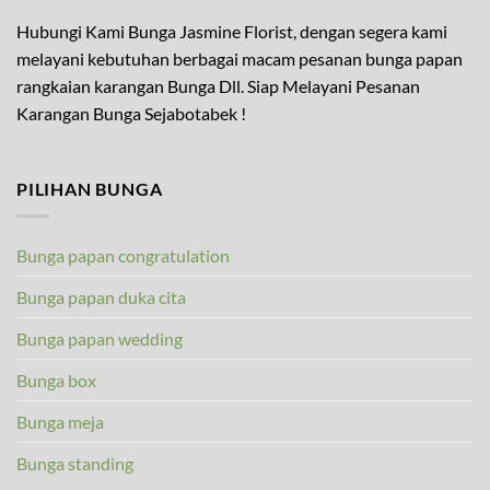
Hubungi Kami Bunga Jasmine Florist, dengan segera kami
melayani kebutuhan berbagai macam pesanan bunga papan
rangkaian karangan Bunga Dll. Siap Melayani Pesanan
Karangan Bunga Sejabotabek !
PILIHAN BUNGA
Bunga papan congratulation
Bunga papan duka cita
Bunga papan wedding
Bunga box
Bunga meja
Bunga standing