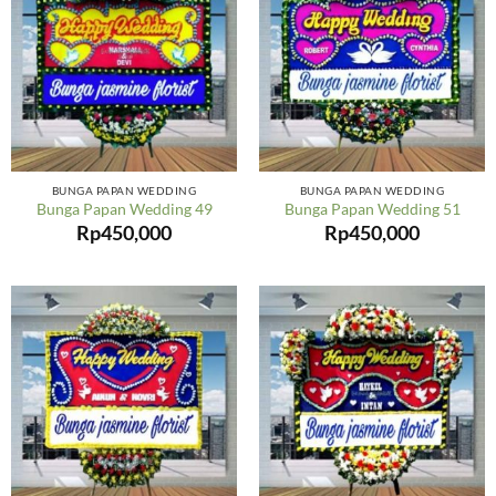
BUNGA PAPAN WEDDING
BUNGA PAPAN WEDDING
Bunga Papan Wedding 49
Bunga Papan Wedding 51
Rp
450,000
Rp
450,000