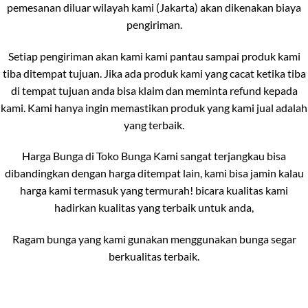
pemesanan diluar wilayah kami (Jakarta) akan dikenakan biaya
pengiriman.
Setiap pengiriman akan kami kami pantau sampai produk kami
tiba ditempat tujuan. Jika ada produk kami yang cacat ketika tiba
di tempat tujuan anda bisa klaim dan meminta refund kepada
kami. Kami hanya ingin memastikan produk yang kami jual adalah
yang terbaik.
Harga Bunga di Toko Bunga Kami sangat terjangkau bisa
dibandingkan dengan harga ditempat lain, kami bisa jamin kalau
harga kami termasuk yang termurah! bicara kualitas kami
hadirkan kualitas yang terbaik untuk anda,
Ragam bunga yang kami gunakan menggunakan bunga segar
berkualitas terbaik.