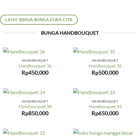
LIHAT SEMUA BUNGA DUKA CITA
BUNGA HANDBOUQUET
HANDBOUQUET
HANDBOUQUET
Handbouquet 36
Handbouquet 35
Rp
450,000
Rp
500,000
HANDBOUQUET
HANDBOUQUET
Handbouquet 34
Handbouquet 33
Rp
850,000
Rp
650,000