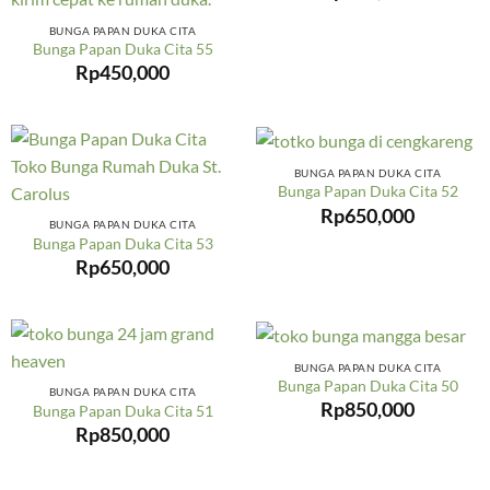
BUNGA PAPAN DUKA CITA
Bunga Papan Duka Cita 55
Rp
450,000
BUNGA PAPAN DUKA CITA
Bunga Papan Duka Cita 52
Rp
650,000
BUNGA PAPAN DUKA CITA
Bunga Papan Duka Cita 53
Rp
650,000
BUNGA PAPAN DUKA CITA
Bunga Papan Duka Cita 50
BUNGA PAPAN DUKA CITA
Rp
850,000
Bunga Papan Duka Cita 51
Rp
850,000