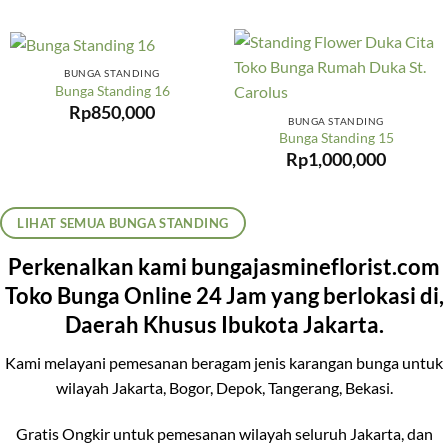
BUNGA STANDING
Bunga Standing 16
Rp
850,000
BUNGA STANDING
Bunga Standing 15
Rp
1,000,000
LIHAT SEMUA BUNGA STANDING
Perkenalkan kami bungajasmineflorist.com
Toko Bunga Online 24 Jam yang berlokasi di,
Daerah Khusus Ibukota Jakarta.
Kami melayani pemesanan beragam jenis karangan bunga untuk
wilayah Jakarta, Bogor, Depok, Tangerang, Bekasi.
Gratis Ongkir untuk pemesanan wilayah seluruh Jakarta, dan