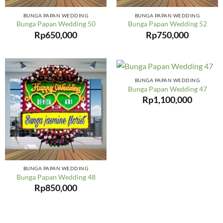
BUNGA PAPAN WEDDING
BUNGA PAPAN WEDDING
Bunga Papan Wedding 50
Bunga Papan Wedding 52
Rp
650,000
Rp
750,000
BUNGA PAPAN WEDDING
Bunga Papan Wedding 47
Rp
1,100,000
BUNGA PAPAN WEDDING
Bunga Papan Wedding 48
Rp
850,000