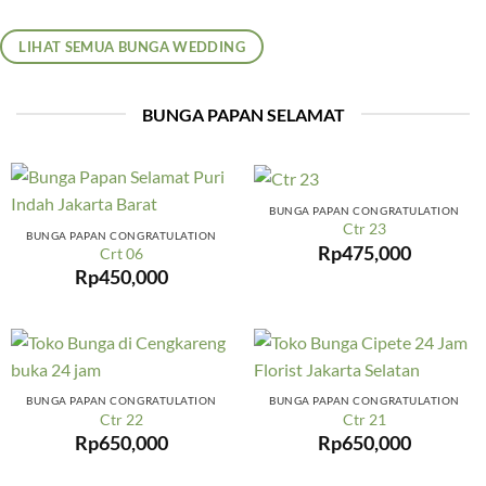
LIHAT SEMUA BUNGA WEDDING
BUNGA PAPAN SELAMAT
BUNGA PAPAN CONGRATULATION
Ctr 23
BUNGA PAPAN CONGRATULATION
Rp
475,000
Crt 06
Rp
450,000
BUNGA PAPAN CONGRATULATION
BUNGA PAPAN CONGRATULATION
Ctr 22
Ctr 21
Rp
650,000
Rp
650,000