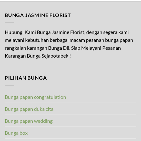
BUNGA JASMINE FLORIST
Hubungi Kami Bunga Jasmine Florist, dengan segera kami
melayani kebutuhan berbagai macam pesanan bunga papan
rangkaian karangan Bunga Dll. Siap Melayani Pesanan
Karangan Bunga Sejabotabek !
PILIHAN BUNGA
Bunga papan congratulation
Bunga papan duka cita
Bunga papan wedding
Bunga box