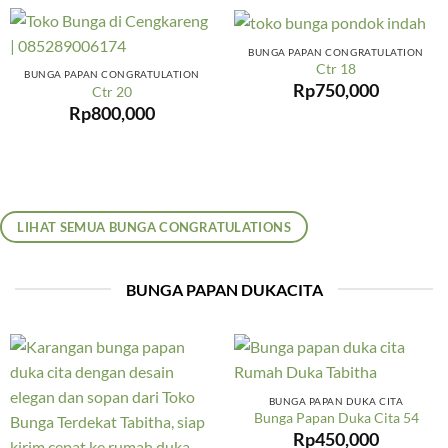
BUNGA PAPAN CONGRATULATION
Ctr 18
BUNGA PAPAN CONGRATULATION
Rp
750,000
Ctr 20
Rp
800,000
LIHAT SEMUA BUNGA CONGRATULATIONS
BUNGA PAPAN DUKACITA
BUNGA PAPAN DUKA CITA
Bunga Papan Duka Cita 54
Rp
450,000