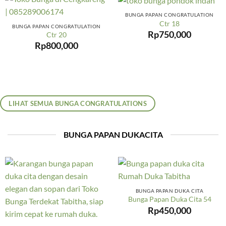
BUNGA PAPAN CONGRATULATION
Ctr 18
BUNGA PAPAN CONGRATULATION
Rp
750,000
Ctr 20
Rp
800,000
LIHAT SEMUA BUNGA CONGRATULATIONS
BUNGA PAPAN DUKACITA
BUNGA PAPAN DUKA CITA
Bunga Papan Duka Cita 54
Rp
450,000