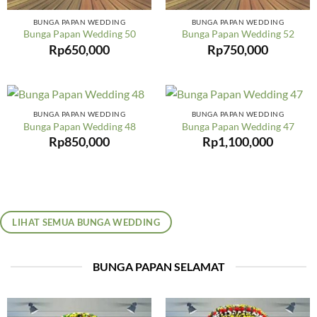
BUNGA PAPAN WEDDING
BUNGA PAPAN WEDDING
Bunga Papan Wedding 50
Bunga Papan Wedding 52
Rp
650,000
Rp
750,000
BUNGA PAPAN WEDDING
BUNGA PAPAN WEDDING
Bunga Papan Wedding 48
Bunga Papan Wedding 47
Rp
850,000
Rp
1,100,000
LIHAT SEMUA BUNGA WEDDING
BUNGA PAPAN SELAMAT