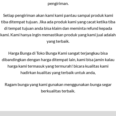
pengiriman.
Setiap pengiriman akan kami kami pantau sampai produk kami
tiba ditempat tujuan. Jika ada produk kami yang cacat ketika tiba
di tempat tujuan anda bisa klaim dan meminta refund kepada
kami. Kami hanya ingin memastikan produk yang kami jual adalah
yang terbaik.
Harga Bunga di Toko Bunga Kami sangat terjangkau bisa
dibandingkan dengan harga ditempat lain, kami bisa jamin kalau
harga kami termasuk yang termurah! bicara kualitas kami
hadirkan kualitas yang terbaik untuk anda,
Ragam bunga yang kami gunakan menggunakan bunga segar
berkualitas terbaik.