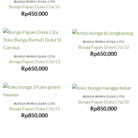
BUNGA PAPAN DUKA CITA
Bunga Papan Duka Cita 55
Rp
450,000
BUNGA PAPAN DUKA CITA
Bunga Papan Duka Cita 52
Rp
650,000
BUNGA PAPAN DUKA CITA
Bunga Papan Duka Cita 53
Rp
650,000
BUNGA PAPAN DUKA CITA
Bunga Papan Duka Cita 50
BUNGA PAPAN DUKA CITA
Rp
850,000
Bunga Papan Duka Cita 51
Rp
850,000