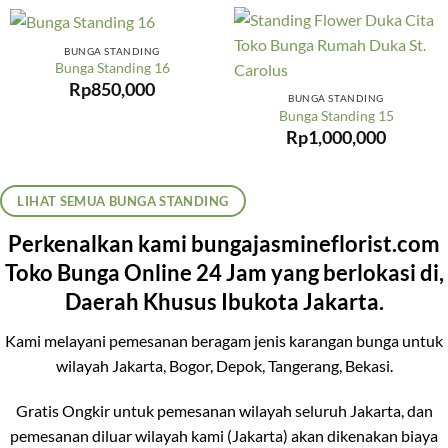
BUNGA STANDING
Bunga Standing 16
Rp
850,000
BUNGA STANDING
Bunga Standing 15
Rp
1,000,000
LIHAT SEMUA BUNGA STANDING
Perkenalkan kami bungajasmineflorist.com
Toko Bunga Online 24 Jam yang berlokasi di,
Daerah Khusus Ibukota Jakarta.
Kami melayani pemesanan beragam jenis karangan bunga untuk
wilayah Jakarta, Bogor, Depok, Tangerang, Bekasi.
Gratis Ongkir untuk pemesanan wilayah seluruh Jakarta, dan
pemesanan diluar wilayah kami (Jakarta) akan dikenakan biaya