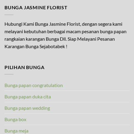
BUNGA JASMINE FLORIST
Hubungi Kami Bunga Jasmine Florist, dengan segera kami
melayani kebutuhan berbagai macam pesanan bunga papan
rangkaian karangan Bunga Dll. Siap Melayani Pesanan
Karangan Bunga Sejabotabek !
PILIHAN BUNGA
Bunga papan congratulation
Bunga papan duka cita
Bunga papan wedding
Bunga box
Bunga meja