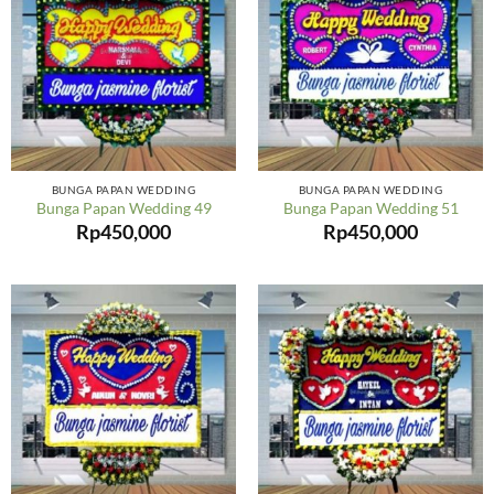
BUNGA PAPAN WEDDING
BUNGA PAPAN WEDDING
Bunga Papan Wedding 49
Bunga Papan Wedding 51
Rp
450,000
Rp
450,000