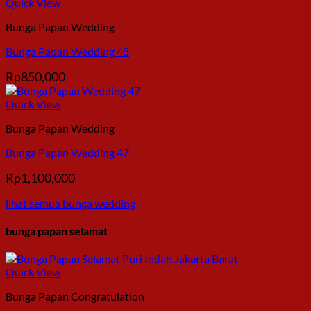
Quick View
Bunga Papan Wedding
Bunga Papan Wedding 48
Rp
850,000
Quick View
Bunga Papan Wedding
Bunga Papan Wedding 47
Rp
1,100,000
lihat semua bunga wedding
bunga papan selamat
Quick View
Bunga Papan Congratulation