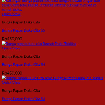
Quick View
Bunga Papan Duka Cita
Bunga Papan Duka Cita 55
Rp
450,000
Quick View
Bunga Papan Duka Cita
Bunga Papan Duka Cita 54
Rp
450,000
Quick View
Bunga Papan Duka Cita
Bunga Papan Duka Cita 53