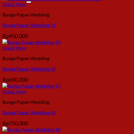
Quick View
Bunga Papan Wedding
Bunga Papan Wedding 51
Rp
450,000
Quick View
Bunga Papan Wedding
Bunga Papan Wedding 50
Rp
650,000
Quick View
Bunga Papan Wedding
Bunga Papan Wedding 52
Rp
750,000