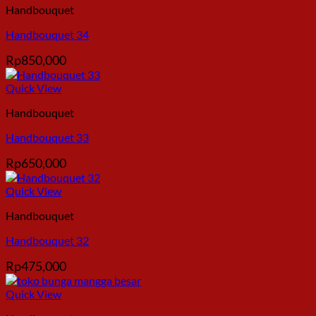
Handbouquet
Handbouquet 34
Rp
850,000
Quick View
Handbouquet
Handbouquet 33
Rp
650,000
Quick View
Handbouquet
Handbouquet 32
Rp
475,000
Quick View