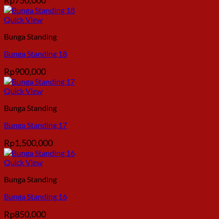
Quick View
Bunga Standing
Bunga Standing 18
Rp
900,000
Quick View
Bunga Standing
Bunga Standing 17
Rp
1,500,000
Quick View
Bunga Standing
Bunga Standing 16
Rp
850,000