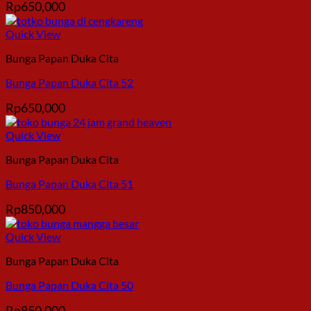
Rp
650,000
Quick View
Bunga Papan Duka Cita
Bunga Papan Duka Cita 52
Rp
650,000
Quick View
Bunga Papan Duka Cita
Bunga Papan Duka Cita 51
Rp
850,000
Quick View
Bunga Papan Duka Cita
Bunga Papan Duka Cita 50
Rp
850,000