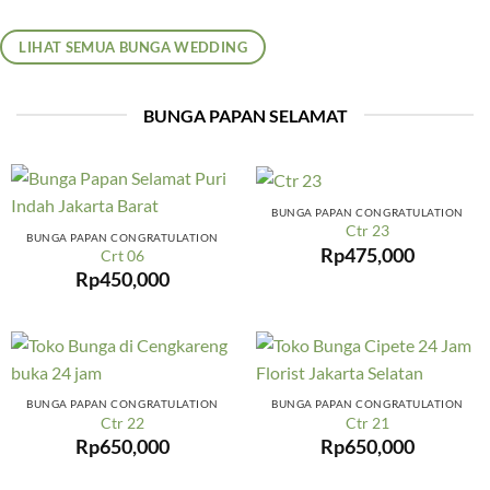
LIHAT SEMUA BUNGA WEDDING
BUNGA PAPAN SELAMAT
BUNGA PAPAN CONGRATULATION
Ctr 23
BUNGA PAPAN CONGRATULATION
Rp
475,000
Crt 06
Rp
450,000
BUNGA PAPAN CONGRATULATION
BUNGA PAPAN CONGRATULATION
Ctr 22
Ctr 21
Rp
650,000
Rp
650,000