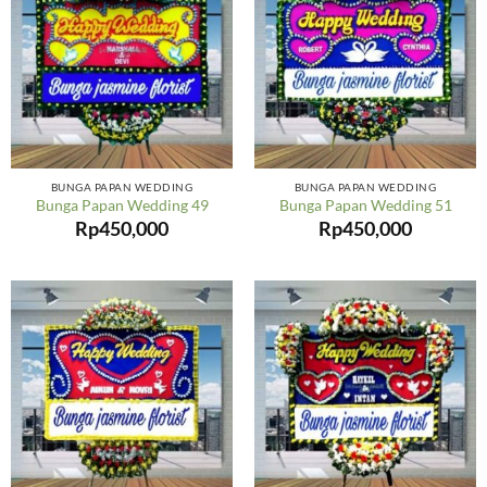
BUNGA PAPAN WEDDING
BUNGA PAPAN WEDDING
Bunga Papan Wedding 49
Bunga Papan Wedding 51
Rp
450,000
Rp
450,000