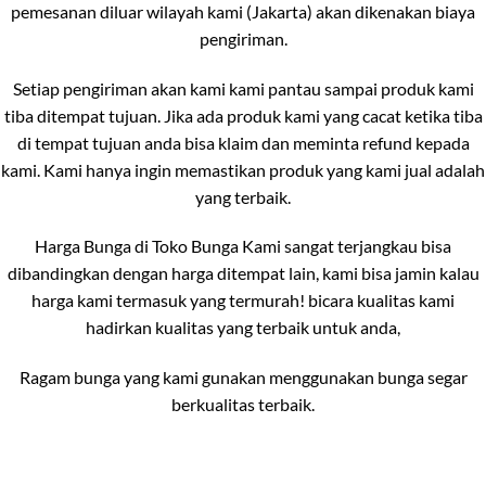
pemesanan diluar wilayah kami (Jakarta) akan dikenakan biaya
pengiriman.
Setiap pengiriman akan kami kami pantau sampai produk kami
tiba ditempat tujuan. Jika ada produk kami yang cacat ketika tiba
di tempat tujuan anda bisa klaim dan meminta refund kepada
kami. Kami hanya ingin memastikan produk yang kami jual adalah
yang terbaik.
Harga Bunga di Toko Bunga Kami sangat terjangkau bisa
dibandingkan dengan harga ditempat lain, kami bisa jamin kalau
harga kami termasuk yang termurah! bicara kualitas kami
hadirkan kualitas yang terbaik untuk anda,
Ragam bunga yang kami gunakan menggunakan bunga segar
berkualitas terbaik.