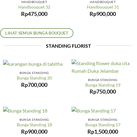
HANDBOUQUET
HANDBOUQUET
Handbouquet 32
Handbouquet 31
Rp
475,000
Rp
900,000
LIHAT SEMUA BUNGA BOUQUET
STANDING FLORIST
BUNGA STANDING
Bunga Standing 20
BUNGA STANDING
Rp
700,000
Bunga Standing 19
Rp
750,000
BUNGA STANDING
BUNGA STANDING
Bunga Standing 18
Bunga Standing 17
Rp
900,000
Rp
1,500,000