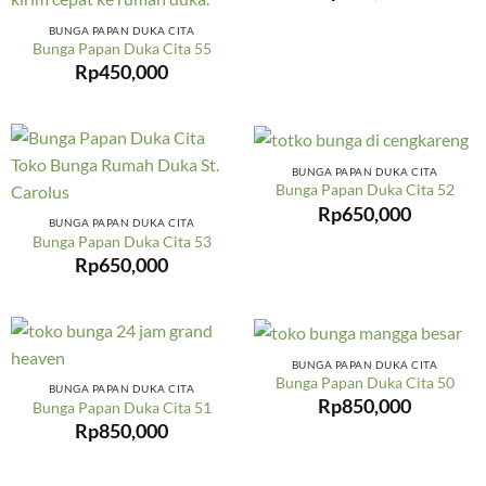
BUNGA PAPAN DUKA CITA
Bunga Papan Duka Cita 55
Rp
450,000
BUNGA PAPAN DUKA CITA
Bunga Papan Duka Cita 52
Rp
650,000
BUNGA PAPAN DUKA CITA
Bunga Papan Duka Cita 53
Rp
650,000
BUNGA PAPAN DUKA CITA
Bunga Papan Duka Cita 50
BUNGA PAPAN DUKA CITA
Rp
850,000
Bunga Papan Duka Cita 51
Rp
850,000