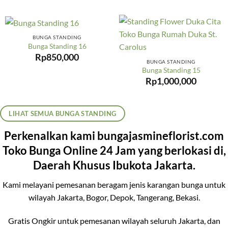
BUNGA STANDING
Bunga Standing 16
Rp
850,000
BUNGA STANDING
Bunga Standing 15
Rp
1,000,000
LIHAT SEMUA BUNGA STANDING
Perkenalkan kami bungajasmineflorist.com
Toko Bunga Online 24 Jam yang berlokasi di,
Daerah Khusus Ibukota Jakarta.
Kami melayani pemesanan beragam jenis karangan bunga untuk
wilayah Jakarta, Bogor, Depok, Tangerang, Bekasi.
Gratis Ongkir untuk pemesanan wilayah seluruh Jakarta, dan