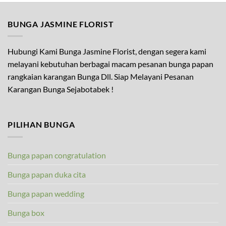
BUNGA JASMINE FLORIST
Hubungi Kami Bunga Jasmine Florist, dengan segera kami
melayani kebutuhan berbagai macam pesanan bunga papan
rangkaian karangan Bunga Dll. Siap Melayani Pesanan
Karangan Bunga Sejabotabek !
PILIHAN BUNGA
Bunga papan congratulation
Bunga papan duka cita
Bunga papan wedding
Bunga box