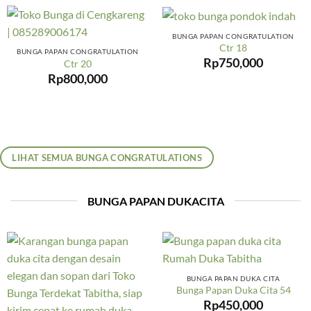
BUNGA PAPAN CONGRATULATION
Ctr 18
BUNGA PAPAN CONGRATULATION
Rp
750,000
Ctr 20
Rp
800,000
LIHAT SEMUA BUNGA CONGRATULATIONS
BUNGA PAPAN DUKACITA
BUNGA PAPAN DUKA CITA
Bunga Papan Duka Cita 54
Rp
450,000