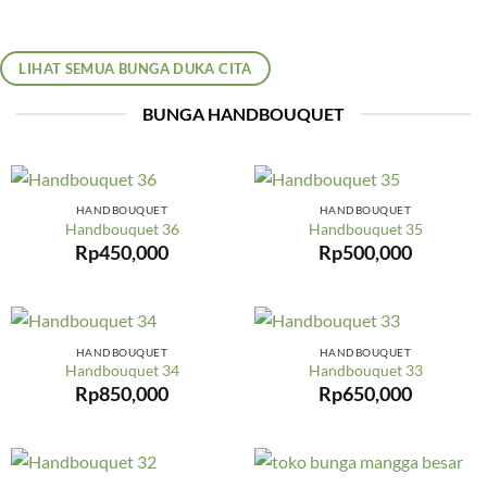
LIHAT SEMUA BUNGA DUKA CITA
BUNGA HANDBOUQUET
HANDBOUQUET
HANDBOUQUET
Handbouquet 36
Handbouquet 35
Rp
450,000
Rp
500,000
HANDBOUQUET
HANDBOUQUET
Handbouquet 34
Handbouquet 33
Rp
850,000
Rp
650,000