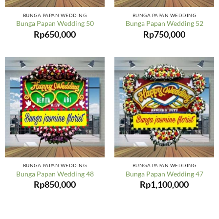
BUNGA PAPAN WEDDING
BUNGA PAPAN WEDDING
Bunga Papan Wedding 50
Bunga Papan Wedding 52
Rp
650,000
Rp
750,000
BUNGA PAPAN WEDDING
BUNGA PAPAN WEDDING
Bunga Papan Wedding 48
Bunga Papan Wedding 47
Rp
850,000
Rp
1,100,000