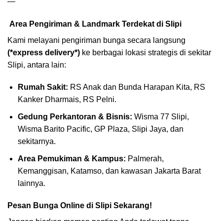
—
Area Pengiriman & Landmark Terdekat di Slipi
Kami melayani pengiriman bunga secara langsung
(*express delivery*)
ke berbagai lokasi strategis di sekitar
Slipi, antara lain:
Rumah Sakit:
RS Anak dan Bunda Harapan Kita, RS
Kanker Dharmais, RS Pelni.
Gedung Perkantoran & Bisnis:
Wisma 77 Slipi,
Wisma Barito Pacific, GP Plaza, Slipi Jaya, dan
sekitarnya.
Area Pemukiman & Kampus:
Palmerah,
Kemanggisan, Katamso, dan kawasan Jakarta Barat
lainnya.
Pesan Bunga Online di Slipi Sekarang!