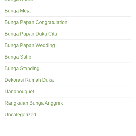
Bunga Meja
Bunga Papan Congratulation
Bunga Papan Duka Cita
Bunga Papan Wedding
Bunga Salib
Bunga Standing
Dekorasi Rumah Duka
Handbouquet
Rangkaian Bunga Anggrek
Uncategorized