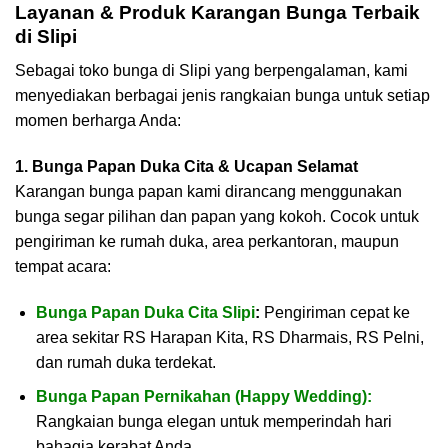
Layanan & Produk Karangan Bunga Terbaik
di Slipi
Sebagai toko bunga di Slipi yang berpengalaman, kami
menyediakan berbagai jenis rangkaian bunga untuk setiap
momen berharga Anda:
1. Bunga Papan Duka Cita & Ucapan Selamat
Karangan bunga papan kami dirancang menggunakan
bunga segar pilihan dan papan yang kokoh. Cocok untuk
pengiriman ke rumah duka, area perkantoran, maupun
tempat acara:
Bunga Papan Duka Cita Slipi
:
Pengiriman cepat ke
area sekitar RS Harapan Kita, RS Dharmais, RS Pelni,
dan rumah duka terdekat.
Bunga Papan Pernikahan (Happy Wedding):
Rangkaian bunga elegan untuk memperindah hari
bahagia kerabat Anda.