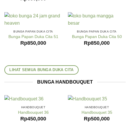
BUNGA PAPAN DUKA CITA
BUNGA PAPAN DUKA CITA
Bunga Papan Duka Cita 51
Bunga Papan Duka Cita 50
Rp
850,000
Rp
850,000
LIHAT SEMUA BUNGA DUKA CITA
BUNGA HANDBOUQUET
HANDBOUQUET
HANDBOUQUET
Handbouquet 36
Handbouquet 35
Rp
450,000
Rp
500,000