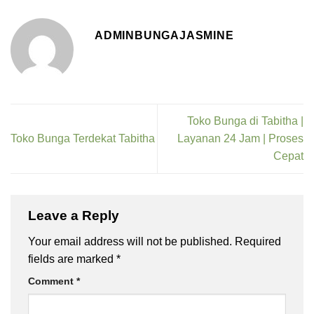
ADMINBUNGAJASMINE
Toko Bunga di Tabitha |
Toko Bunga Terdekat Tabitha
Layanan 24 Jam | Proses
Cepat
Leave a Reply
Your email address will not be published.
Required
fields are marked
*
Comment
*