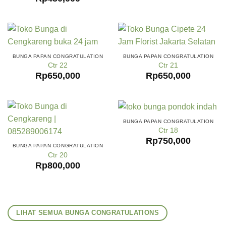
BUNGA PAPAN CONGRATULATION
BUNGA PAPAN CONGRATULATION
Ctr 22
Ctr 21
Rp
650,000
Rp
650,000
BUNGA PAPAN CONGRATULATION
Ctr 18
Rp
750,000
BUNGA PAPAN CONGRATULATION
Ctr 20
Rp
800,000
LIHAT SEMUA BUNGA CONGRATULATIONS