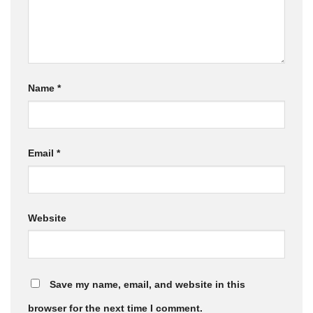
Name
*
Email
*
Website
Save my name, email, and website in this
browser for the next time I comment.