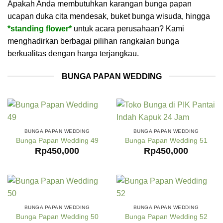
Apakah Anda membutuhkan karangan bunga papan
ucapan duka cita mendesak, buket bunga wisuda, hingga
*standing flower*
untuk acara perusahaan? Kami
menghadirkan berbagai pilihan rangkaian bunga
berkualitas dengan harga terjangkau.
BUNGA PAPAN WEDDING
BUNGA PAPAN WEDDING
BUNGA PAPAN WEDDING
Bunga Papan Wedding 49
Bunga Papan Wedding 51
Rp
450,000
Rp
450,000
BUNGA PAPAN WEDDING
BUNGA PAPAN WEDDING
Bunga Papan Wedding 50
Bunga Papan Wedding 52