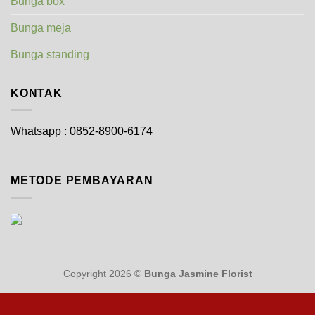
Bunga box
Bunga meja
Bunga standing
KONTAK
Whatsapp : 0852-8900-6174
METODE PEMBAYARAN
Copyright 2026 ©
Bunga Jasmine Florist