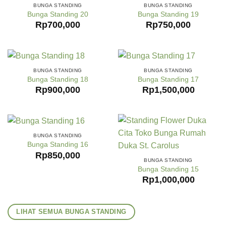
BUNGA STANDING
BUNGA STANDING
Bunga Standing 20
Bunga Standing 19
Rp
700,000
Rp
750,000
BUNGA STANDING
BUNGA STANDING
Bunga Standing 18
Bunga Standing 17
Rp
900,000
Rp
1,500,000
BUNGA STANDING
Bunga Standing 16
Rp
850,000
BUNGA STANDING
Bunga Standing 15
Rp
1,000,000
LIHAT SEMUA BUNGA STANDING