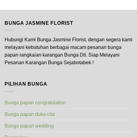
BUNGA JASMINE FLORIST
Hubungi Kami Bunga Jasmine Florist, dengan segera kami
melayani kebutuhan berbagai macam pesanan bunga
papan rangkaian karangan Bunga Dll. Siap Melayani
Pesanan Karangan Bunga Sejabotabek !
PILIHAN BUNGA
Bunga papan congratulation
Bunga papan duka cita
Bunga papan wedding