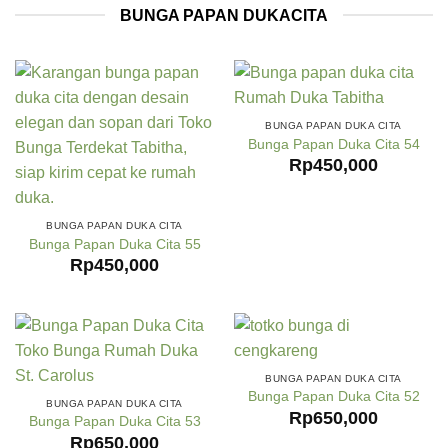
BUNGA PAPAN DUKACITA
BUNGA PAPAN DUKA CITA
Bunga Papan Duka Cita 54
Rp
450,000
BUNGA PAPAN DUKA CITA
Bunga Papan Duka Cita 55
Rp
450,000
BUNGA PAPAN DUKA CITA
Bunga Papan Duka Cita 52
BUNGA PAPAN DUKA CITA
Rp
650,000
Bunga Papan Duka Cita 53
Rp
650,000