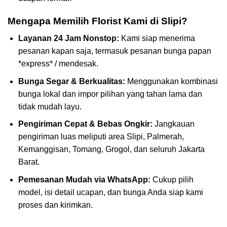
Mengapa Memilih Florist Kami di Slipi?
Layanan 24 Jam Nonstop:
Kami siap menerima
pesanan kapan saja, termasuk pesanan bunga papan
*express* / mendesak.
Bunga Segar & Berkualitas:
Menggunakan kombinasi
bunga lokal dan impor pilihan yang tahan lama dan
tidak mudah layu.
Pengiriman Cepat & Bebas Ongkir:
Jangkauan
pengiriman luas meliputi area Slipi, Palmerah,
Kemanggisan, Tomang, Grogol, dan seluruh Jakarta
Barat.
Pemesanan Mudah via WhatsApp:
Cukup pilih
model, isi detail ucapan, dan bunga Anda siap kami
proses dan kirimkan.