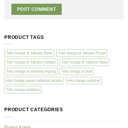
PRODUCT TAGS
Toko bunga di Jakarta Barat
Toko bunga di Jakarta Pusat
Toko bunga di Jakarta selatan
Toko bunga di Jakarta Utara
Toko bunga di jelambar Agung
Toko bunga di pluit
toko bunga papan selamat jakarta
toko bunga selamat
Toko bunga terdekat
PRODUCT CATEGORIES
Bunga Krans