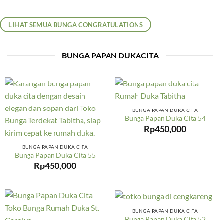
LIHAT SEMUA BUNGA CONGRATULATIONS
BUNGA PAPAN DUKACITA
BUNGA PAPAN DUKA CITA
Bunga Papan Duka Cita 54
Rp
450,000
BUNGA PAPAN DUKA CITA
Bunga Papan Duka Cita 55
Rp
450,000
BUNGA PAPAN DUKA CITA
Bunga Papan Duka Cita 52