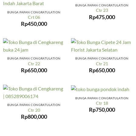
BUNGA PAPAN CONGRATULATION
Ctr 23
BUNGA PAPAN CONGRATULATION
Rp
475,000
Crt 06
Rp
450,000
BUNGA PAPAN CONGRATULATION
BUNGA PAPAN CONGRATULATION
Ctr 22
Ctr 21
Rp
650,000
Rp
650,000
BUNGA PAPAN CONGRATULATION
Ctr 18
BUNGA PAPAN CONGRATULATION
Rp
750,000
Ctr 20
Rp
800,000