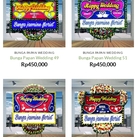
BUNGA PAPAN WEDDING
BUNGA PAPAN WEDDING
Bunga Papan Wedding 49
Bunga Papan Wedding 51
Rp
450,000
Rp
450,000