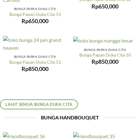
Rp
650,000
BUNGA PAPAN DUKA CITA
Bunga Papan Duka Cita 53
Rp
650,000
BUNGA PAPAN DUKA CITA
Bunga Papan Duka Cita 50
BUNGA PAPAN DUKA CITA
Rp
850,000
Bunga Papan Duka Cita 51
Rp
850,000
LIHAT SEMUA BUNGA DUKA CITA
BUNGA HANDBOUQUET