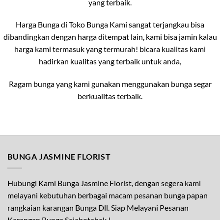
yang terbaik.
Harga Bunga di Toko Bunga Kami sangat terjangkau bisa
dibandingkan dengan harga ditempat lain, kami bisa jamin kalau
harga kami termasuk yang termurah! bicara kualitas kami
hadirkan kualitas yang terbaik untuk anda,
Ragam bunga yang kami gunakan menggunakan bunga segar
berkualitas terbaik.
BUNGA JASMINE FLORIST
Hubungi Kami Bunga Jasmine Florist, dengan segera kami
melayani kebutuhan berbagai macam pesanan bunga papan
rangkaian karangan Bunga Dll. Siap Melayani Pesanan
Karangan Bunga Sejabotabek !