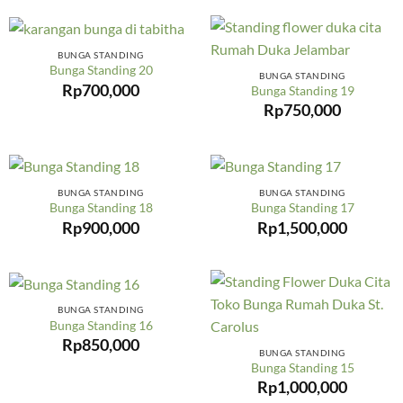
BUNGA STANDING
Bunga Standing 20
BUNGA STANDING
Rp
700,000
Bunga Standing 19
Rp
750,000
BUNGA STANDING
BUNGA STANDING
Bunga Standing 18
Bunga Standing 17
Rp
900,000
Rp
1,500,000
BUNGA STANDING
Bunga Standing 16
Rp
850,000
BUNGA STANDING
Bunga Standing 15
Rp
1,000,000