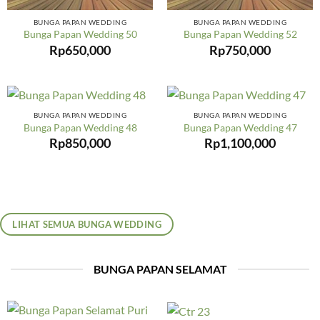
BUNGA PAPAN WEDDING
BUNGA PAPAN WEDDING
Bunga Papan Wedding 50
Bunga Papan Wedding 52
Rp
650,000
Rp
750,000
BUNGA PAPAN WEDDING
BUNGA PAPAN WEDDING
Bunga Papan Wedding 48
Bunga Papan Wedding 47
Rp
850,000
Rp
1,100,000
LIHAT SEMUA BUNGA WEDDING
BUNGA PAPAN SELAMAT