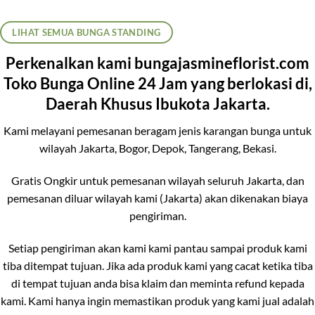
LIHAT SEMUA BUNGA STANDING
Perkenalkan kami bungajasmineflorist.com
Toko Bunga Online 24 Jam yang berlokasi di,
Daerah Khusus Ibukota Jakarta.
Kami melayani pemesanan beragam jenis karangan bunga untuk
wilayah Jakarta, Bogor, Depok, Tangerang, Bekasi.
Gratis Ongkir untuk pemesanan wilayah seluruh Jakarta, dan
pemesanan diluar wilayah kami (Jakarta) akan dikenakan biaya
pengiriman.
Setiap pengiriman akan kami kami pantau sampai produk kami
tiba ditempat tujuan. Jika ada produk kami yang cacat ketika tiba
di tempat tujuan anda bisa klaim dan meminta refund kepada
kami. Kami hanya ingin memastikan produk yang kami jual adalah