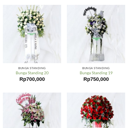
BUNGA STANDING
BUNGA STANDING
Bunga Standing 20
Bunga Standing 19
Rp
700,000
Rp
750,000