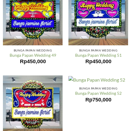
BUNGA PAPAN WEDDING
BUNGA PAPAN WEDDING
Bunga Papan Wedding 49
Bunga Papan Wedding 51
Rp
450,000
Rp
450,000
BUNGA PAPAN WEDDING
Bunga Papan Wedding 52
Rp
750,000