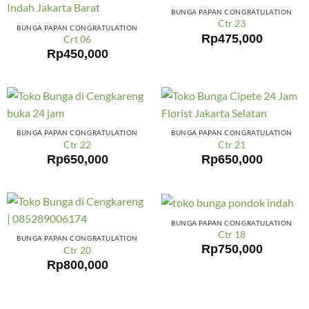
BUNGA PAPAN CONGRATULATION
Ctr 23
BUNGA PAPAN CONGRATULATION
Rp
475,000
Crt 06
Rp
450,000
BUNGA PAPAN CONGRATULATION
BUNGA PAPAN CONGRATULATION
Ctr 22
Ctr 21
Rp
650,000
Rp
650,000
BUNGA PAPAN CONGRATULATION
Ctr 18
BUNGA PAPAN CONGRATULATION
Rp
750,000
Ctr 20
Rp
800,000