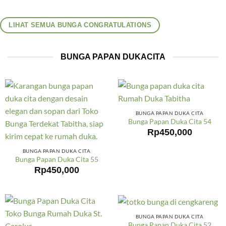
LIHAT SEMUA BUNGA CONGRATULATIONS
BUNGA PAPAN DUKACITA
BUNGA PAPAN DUKA CITA
Bunga Papan Duka Cita 54
Rp
450,000
BUNGA PAPAN DUKA CITA
Bunga Papan Duka Cita 55
Rp
450,000
BUNGA PAPAN DUKA CITA
Bunga Papan Duka Cita 52