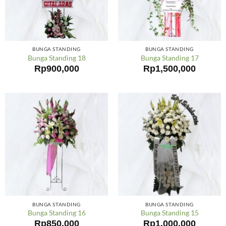
BUNGA STANDING
BUNGA STANDING
Bunga Standing 18
Bunga Standing 17
Rp
900,000
Rp
1,500,000
BUNGA STANDING
BUNGA STANDING
Bunga Standing 16
Bunga Standing 15
Rp
850,000
Rp
1,000,000