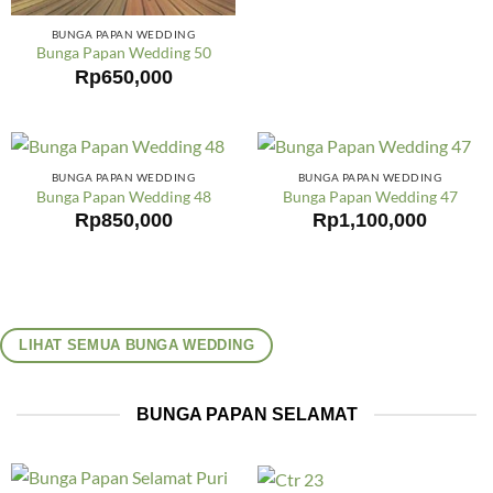
BUNGA PAPAN WEDDING
Bunga Papan Wedding 50
Rp
650,000
BUNGA PAPAN WEDDING
BUNGA PAPAN WEDDING
Bunga Papan Wedding 48
Bunga Papan Wedding 47
Rp
850,000
Rp
1,100,000
LIHAT SEMUA BUNGA WEDDING
BUNGA PAPAN SELAMAT