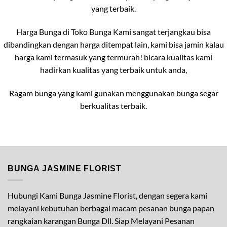
yang terbaik.
Harga Bunga di Toko Bunga Kami sangat terjangkau bisa
dibandingkan dengan harga ditempat lain, kami bisa jamin kalau
harga kami termasuk yang termurah! bicara kualitas kami
hadirkan kualitas yang terbaik untuk anda,
Ragam bunga yang kami gunakan menggunakan bunga segar
berkualitas terbaik.
BUNGA JASMINE FLORIST
Hubungi Kami Bunga Jasmine Florist, dengan segera kami
melayani kebutuhan berbagai macam pesanan bunga papan
rangkaian karangan Bunga Dll. Siap Melayani Pesanan