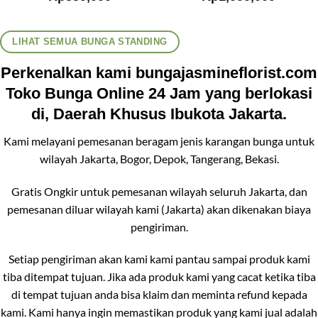
LIHAT SEMUA BUNGA STANDING
Perkenalkan kami bungajasmineflorist.com
Toko Bunga Online 24 Jam yang berlokasi
di, Daerah Khusus Ibukota Jakarta.
Kami melayani pemesanan beragam jenis karangan bunga untuk
wilayah Jakarta, Bogor, Depok, Tangerang, Bekasi.
Gratis Ongkir untuk pemesanan wilayah seluruh Jakarta, dan
pemesanan diluar wilayah kami (Jakarta) akan dikenakan biaya
pengiriman.
Setiap pengiriman akan kami kami pantau sampai produk kami
tiba ditempat tujuan. Jika ada produk kami yang cacat ketika tiba
di tempat tujuan anda bisa klaim dan meminta refund kepada
kami. Kami hanya ingin memastikan produk yang kami jual adalah