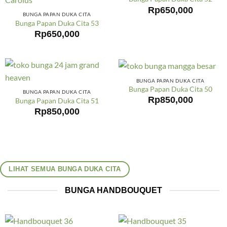
Rp
650,000
BUNGA PAPAN DUKA CITA
Bunga Papan Duka Cita 53
Rp
650,000
BUNGA PAPAN DUKA CITA
Bunga Papan Duka Cita 50
BUNGA PAPAN DUKA CITA
Rp
850,000
Bunga Papan Duka Cita 51
Rp
850,000
LIHAT SEMUA BUNGA DUKA CITA
BUNGA HANDBOUQUET