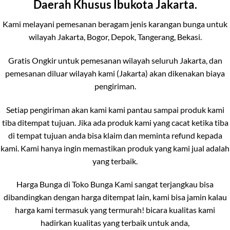
Daerah Khusus Ibukota Jakarta.
Kami melayani pemesanan beragam jenis karangan bunga untuk
wilayah Jakarta, Bogor, Depok, Tangerang, Bekasi.
Gratis Ongkir untuk pemesanan wilayah seluruh Jakarta, dan
pemesanan diluar wilayah kami (Jakarta) akan dikenakan biaya
pengiriman.
Setiap pengiriman akan kami kami pantau sampai produk kami
tiba ditempat tujuan. Jika ada produk kami yang cacat ketika tiba
di tempat tujuan anda bisa klaim dan meminta refund kepada
kami. Kami hanya ingin memastikan produk yang kami jual adalah
yang terbaik.
Harga Bunga di Toko Bunga Kami sangat terjangkau bisa
dibandingkan dengan harga ditempat lain, kami bisa jamin kalau
harga kami termasuk yang termurah! bicara kualitas kami
hadirkan kualitas yang terbaik untuk anda,