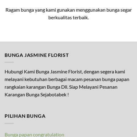
Ragam bunga yang kami gunakan menggunakan bunga segar
berkualitas terbaik.
BUNGA JASMINE FLORIST
Hubungi Kami Bunga Jasmine Florist, dengan segera kami
melayani kebutuhan berbagai macam pesanan bunga papan
rangkaian karangan Bunga Dll. Siap Melayani Pesanan
Karangan Bunga Sejabotabek !
PILIHAN BUNGA
Bunga papan congratulation