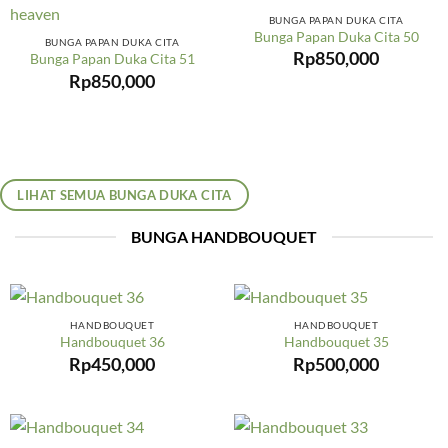
BUNGA PAPAN DUKA CITA
Bunga Papan Duka Cita 50
BUNGA PAPAN DUKA CITA
Rp
850,000
Bunga Papan Duka Cita 51
Rp
850,000
LIHAT SEMUA BUNGA DUKA CITA
BUNGA HANDBOUQUET
HANDBOUQUET
HANDBOUQUET
Handbouquet 36
Handbouquet 35
Rp
450,000
Rp
500,000