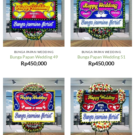
BUNGA PAPAN WEDDING
BUNGA PAPAN WEDDING
Bunga Papan Wedding 49
Bunga Papan Wedding 51
Rp
450,000
Rp
450,000