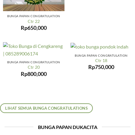
BUNGA PAPAN CONGRATULATION
Ctr 22
Rp
650,000
BUNGA PAPAN CONGRATULATION
Ctr 18
BUNGA PAPAN CONGRATULATION
Rp
750,000
Ctr 20
Rp
800,000
LIHAT SEMUA BUNGA CONGRATULATIONS
BUNGA PAPAN DUKACITA