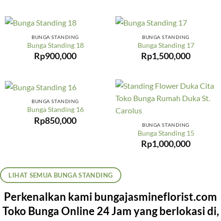
BUNGA STANDING
BUNGA STANDING
Bunga Standing 18
Bunga Standing 17
Rp
900,000
Rp
1,500,000
BUNGA STANDING
Bunga Standing 16
Rp
850,000
BUNGA STANDING
Bunga Standing 15
Rp
1,000,000
LIHAT SEMUA BUNGA STANDING
Perkenalkan kami bungajasmineflorist.com
Toko Bunga Online 24 Jam yang berlokasi di,