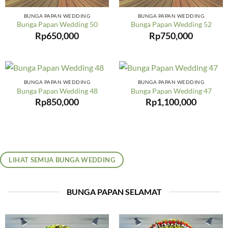
BUNGA PAPAN WEDDING
BUNGA PAPAN WEDDING
Bunga Papan Wedding 50
Bunga Papan Wedding 52
Rp
650,000
Rp
750,000
BUNGA PAPAN WEDDING
BUNGA PAPAN WEDDING
Bunga Papan Wedding 48
Bunga Papan Wedding 47
Rp
850,000
Rp
1,100,000
LIHAT SEMUA BUNGA WEDDING
BUNGA PAPAN SELAMAT