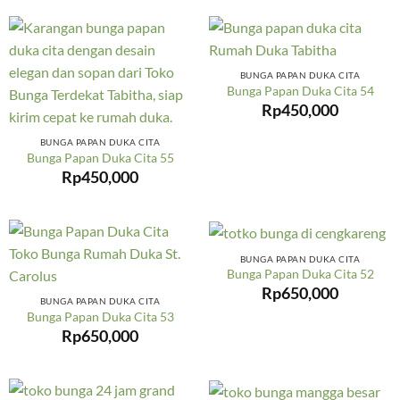
BUNGA PAPAN DUKA CITA
Bunga Papan Duka Cita 54
Rp
450,000
BUNGA PAPAN DUKA CITA
Bunga Papan Duka Cita 55
Rp
450,000
BUNGA PAPAN DUKA CITA
Bunga Papan Duka Cita 52
Rp
650,000
BUNGA PAPAN DUKA CITA
Bunga Papan Duka Cita 53
Rp
650,000