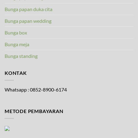
Bunga papan duka cita
Bunga papan wedding
Bunga box
Bunga meja
Bunga standing
KONTAK
Whatsapp : 0852-8900-6174
METODE PEMBAYARAN