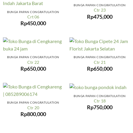
BUNGA PAPAN CONGRATULATION
Ctr 23
BUNGA PAPAN CONGRATULATION
Rp
475,000
Crt 06
Rp
450,000
BUNGA PAPAN CONGRATULATION
BUNGA PAPAN CONGRATULATION
Ctr 22
Ctr 21
Rp
650,000
Rp
650,000
BUNGA PAPAN CONGRATULATION
Ctr 18
BUNGA PAPAN CONGRATULATION
Rp
750,000
Ctr 20
Rp
800,000