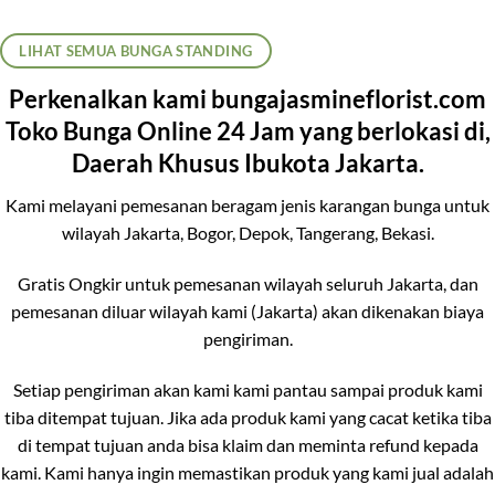
LIHAT SEMUA BUNGA STANDING
Perkenalkan kami bungajasmineflorist.com
Toko Bunga Online 24 Jam yang berlokasi di,
Daerah Khusus Ibukota Jakarta.
Kami melayani pemesanan beragam jenis karangan bunga untuk
wilayah Jakarta, Bogor, Depok, Tangerang, Bekasi.
Gratis Ongkir untuk pemesanan wilayah seluruh Jakarta, dan
pemesanan diluar wilayah kami (Jakarta) akan dikenakan biaya
pengiriman.
Setiap pengiriman akan kami kami pantau sampai produk kami
tiba ditempat tujuan. Jika ada produk kami yang cacat ketika tiba
di tempat tujuan anda bisa klaim dan meminta refund kepada
kami. Kami hanya ingin memastikan produk yang kami jual adalah