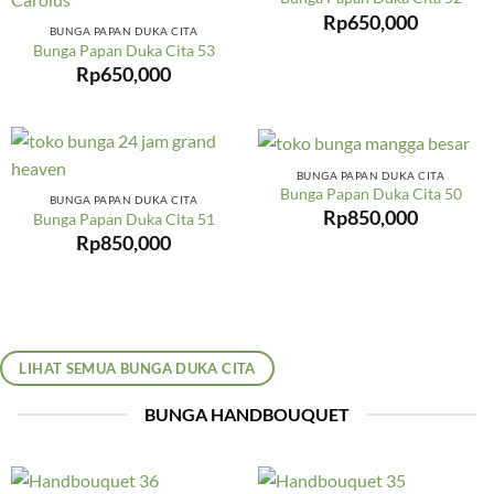
Rp
650,000
BUNGA PAPAN DUKA CITA
Bunga Papan Duka Cita 53
Rp
650,000
BUNGA PAPAN DUKA CITA
Bunga Papan Duka Cita 50
BUNGA PAPAN DUKA CITA
Rp
850,000
Bunga Papan Duka Cita 51
Rp
850,000
LIHAT SEMUA BUNGA DUKA CITA
BUNGA HANDBOUQUET