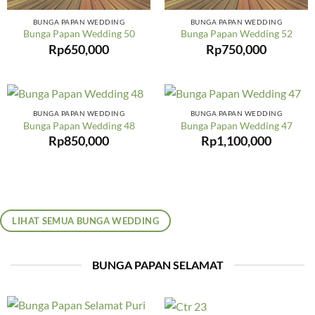
BUNGA PAPAN WEDDING
BUNGA PAPAN WEDDING
Bunga Papan Wedding 50
Bunga Papan Wedding 52
Rp
650,000
Rp
750,000
BUNGA PAPAN WEDDING
BUNGA PAPAN WEDDING
Bunga Papan Wedding 48
Bunga Papan Wedding 47
Rp
850,000
Rp
1,100,000
LIHAT SEMUA BUNGA WEDDING
BUNGA PAPAN SELAMAT