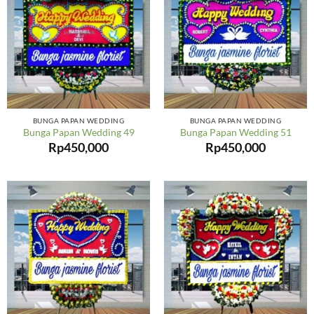
BUNGA PAPAN WEDDING
BUNGA PAPAN WEDDING
Bunga Papan Wedding 49
Bunga Papan Wedding 51
Rp
450,000
Rp
450,000