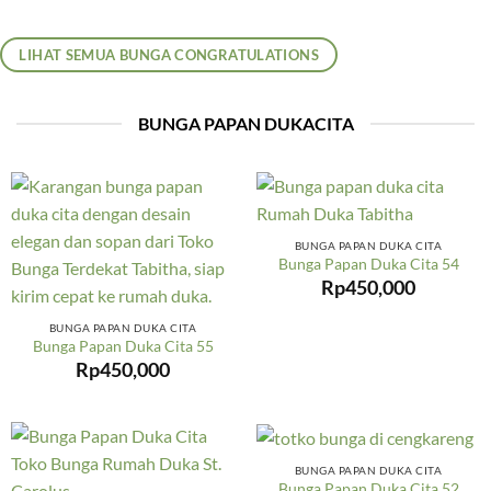
LIHAT SEMUA BUNGA CONGRATULATIONS
BUNGA PAPAN DUKACITA
BUNGA PAPAN DUKA CITA
Bunga Papan Duka Cita 54
Rp
450,000
BUNGA PAPAN DUKA CITA
Bunga Papan Duka Cita 55
Rp
450,000
BUNGA PAPAN DUKA CITA
Bunga Papan Duka Cita 52