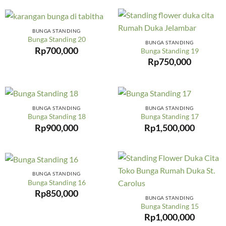
BUNGA STANDING
Bunga Standing 20
BUNGA STANDING
Rp
700,000
Bunga Standing 19
Rp
750,000
BUNGA STANDING
BUNGA STANDING
Bunga Standing 18
Bunga Standing 17
Rp
900,000
Rp
1,500,000
BUNGA STANDING
Bunga Standing 16
Rp
850,000
BUNGA STANDING
Bunga Standing 15
Rp
1,000,000