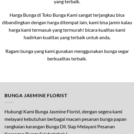
yang terbaik.
Harga Bunga di Toko Bunga Kami sangat terjangkau bisa
dibandingkan dengan harga ditempat lain, kami bisa jamin kalau
harga kami termasuk yang termurah! bicara kualitas kami
hadirkan kualitas yang terbaik untuk anda,
Ragam bunga yang kami gunakan menggunakan bunga segar
berkualitas terbaik.
BUNGA JASMINE FLORIST
Hubungi Kami Bunga Jasmine Florist, dengan segera kami
melayani kebutuhan berbagai macam pesanan bunga papan
rangkaian karangan Bunga Dll. Siap Melayani Pesanan
Karangan Bunga Sejabotabek !