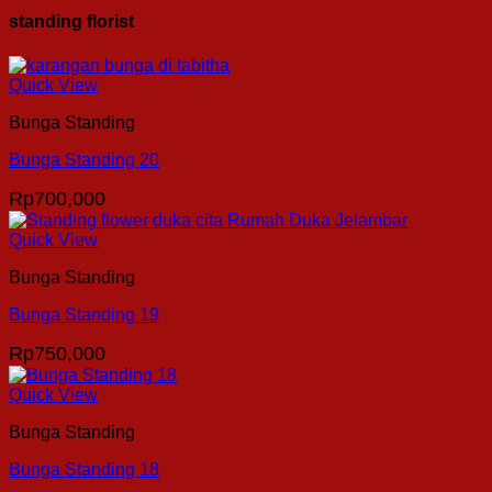
standing florist
Quick View
Bunga Standing
Bunga Standing 20
Rp
700,000
Quick View
Bunga Standing
Bunga Standing 19
Rp
750,000
Quick View
Bunga Standing
Bunga Standing 18