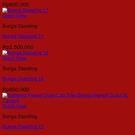
Rp
900,000
Quick View
Bunga Standing
Bunga Standing 17
Rp
1,500,000
Quick View
Bunga Standing
Bunga Standing 16
Rp
850,000
Quick View
Bunga Standing
Bunga Standing 15