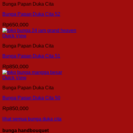
Bunga Papan Duka Cita
Bunga Papan Duka Cita 52
Rp
650,000
Quick View
Bunga Papan Duka Cita
Bunga Papan Duka Cita 51
Rp
850,000
Quick View
Bunga Papan Duka Cita
Bunga Papan Duka Cita 50
Rp
850,000
lihat semua bunga duka cita
bunga handbouquet