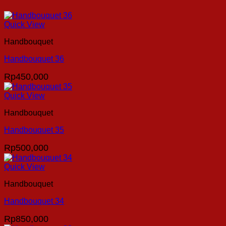
Quick View
Handbouquet
Handbouquet 36
Rp
450,000
Quick View
Handbouquet
Handbouquet 35
Rp
500,000
Quick View
Handbouquet
Handbouquet 34
Rp
850,000