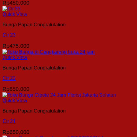
Rp
450,000
Quick View
Bunga Papan Congratulation
Ctr 23
Rp
475,000
Quick View
Bunga Papan Congratulation
Ctr 22
Rp
650,000
Quick View
Bunga Papan Congratulation
Ctr 21
Rp
650,000