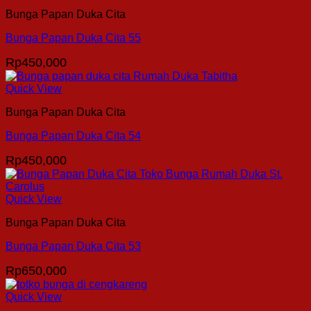
Bunga Papan Duka Cita
Bunga Papan Duka Cita 55
Rp
450,000
Quick View
Bunga Papan Duka Cita
Bunga Papan Duka Cita 54
Rp
450,000
Quick View
Bunga Papan Duka Cita
Bunga Papan Duka Cita 53
Rp
650,000
Quick View