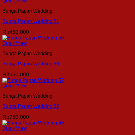
Quick View
Bunga Papan Wedding
Bunga Papan Wedding 51
Rp
450,000
Quick View
Bunga Papan Wedding
Bunga Papan Wedding 50
Rp
650,000
Quick View
Bunga Papan Wedding
Bunga Papan Wedding 52
Rp
750,000
Quick View