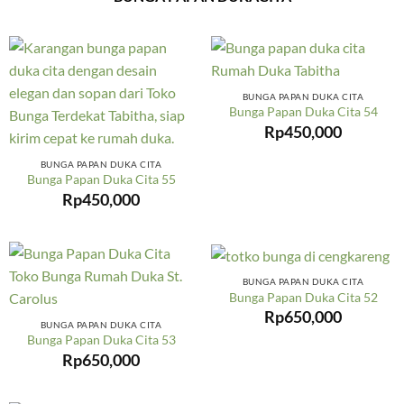
BUNGA PAPAN DUKA CITA
Bunga Papan Duka Cita 54
Rp
450,000
BUNGA PAPAN DUKA CITA
Bunga Papan Duka Cita 55
Rp
450,000
BUNGA PAPAN DUKA CITA
Bunga Papan Duka Cita 52
Rp
650,000
BUNGA PAPAN DUKA CITA
Bunga Papan Duka Cita 53
Rp
650,000