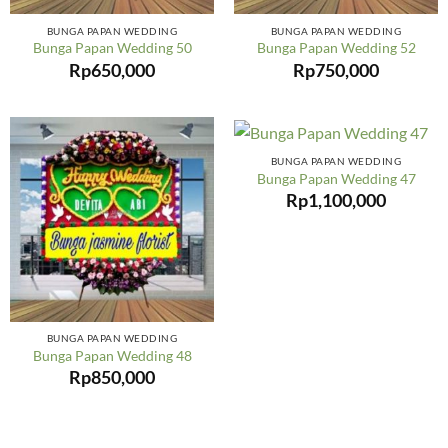
BUNGA PAPAN WEDDING
BUNGA PAPAN WEDDING
Bunga Papan Wedding 50
Bunga Papan Wedding 52
Rp
650,000
Rp
750,000
BUNGA PAPAN WEDDING
Bunga Papan Wedding 47
Rp
1,100,000
BUNGA PAPAN WEDDING
Bunga Papan Wedding 48
Rp
850,000