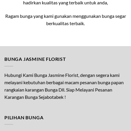
hadirkan kualitas yang terbaik untuk anda,
Ragam bunga yang kami gunakan menggunakan bunga segar
berkualitas terbaik.
BUNGA JASMINE FLORIST
Hubungi Kami Bunga Jasmine Florist, dengan segera kami
melayani kebutuhan berbagai macam pesanan bunga papan
rangkaian karangan Bunga Dll. Siap Melayani Pesanan
Karangan Bunga Sejabotabek !
PILIHAN BUNGA