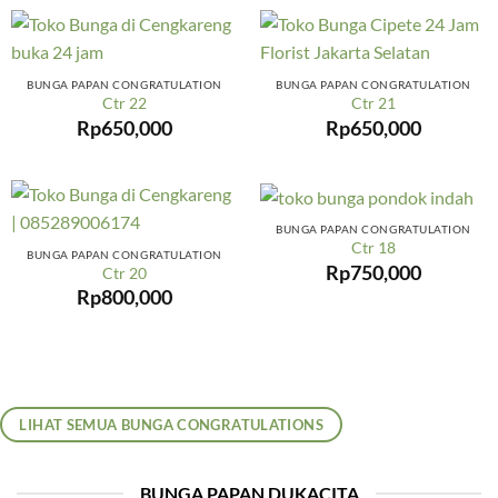
BUNGA PAPAN CONGRATULATION
BUNGA PAPAN CONGRATULATION
Ctr 22
Ctr 21
Rp
650,000
Rp
650,000
BUNGA PAPAN CONGRATULATION
Ctr 18
BUNGA PAPAN CONGRATULATION
Rp
750,000
Ctr 20
Rp
800,000
LIHAT SEMUA BUNGA CONGRATULATIONS
BUNGA PAPAN DUKACITA