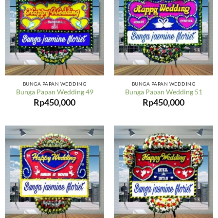
BUNGA PAPAN WEDDING
BUNGA PAPAN WEDDING
Bunga Papan Wedding 49
Bunga Papan Wedding 51
Rp
450,000
Rp
450,000