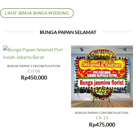
LIHAT SEMUA BUNGA WEDDING
BUNGA PAPAN SELAMAT
BUNGA PAPAN CONGRATULATION
Crt 06
Rp
450,000
BUNGA PAPAN CONGRATULATION
Ctr 23
Rp
475,000