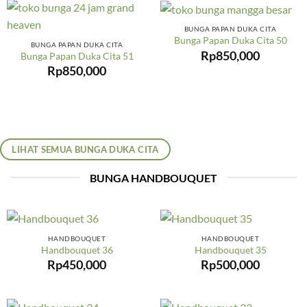
BUNGA PAPAN DUKA CITA
Bunga Papan Duka Cita 50
BUNGA PAPAN DUKA CITA
Rp
850,000
Bunga Papan Duka Cita 51
Rp
850,000
LIHAT SEMUA BUNGA DUKA CITA
BUNGA HANDBOUQUET
HANDBOUQUET
HANDBOUQUET
Handbouquet 36
Handbouquet 35
Rp
450,000
Rp
500,000