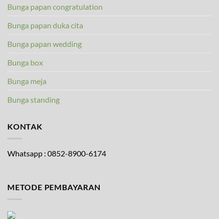
Bunga papan congratulation
Bunga papan duka cita
Bunga papan wedding
Bunga box
Bunga meja
Bunga standing
KONTAK
Whatsapp : 0852-8900-6174
METODE PEMBAYARAN