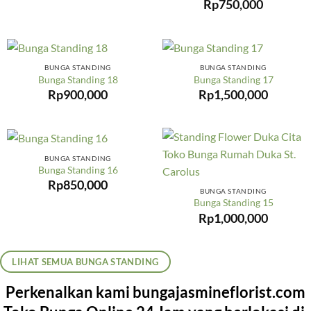
Rp
750,000
BUNGA STANDING
BUNGA STANDING
Bunga Standing 18
Bunga Standing 17
Rp
900,000
Rp
1,500,000
BUNGA STANDING
Bunga Standing 16
Rp
850,000
BUNGA STANDING
Bunga Standing 15
Rp
1,000,000
LIHAT SEMUA BUNGA STANDING
Perkenalkan kami bungajasmineflorist.com