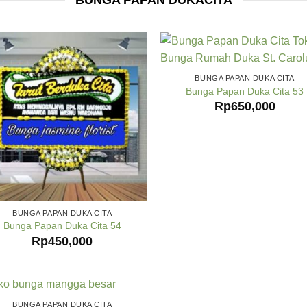
BUNGA PAPAN DUKACITA
BUNGA PAPAN DUKA CITA
Bunga Papan Duka Cita 53
Rp
650,000
BUNGA PAPAN DUKA CITA
Bunga Papan Duka Cita 54
Rp
450,000
BUNGA PAPAN DUKA CITA