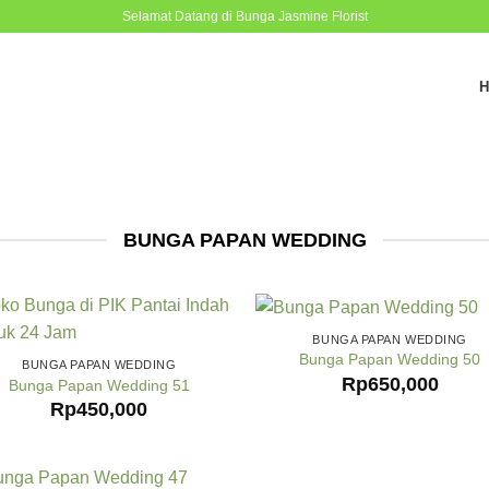
Selamat Datang di Bunga Jasmine Florist
BUNGA PAPAN WEDDING
BUNGA PAPAN WEDDING
Bunga Papan Wedding 50
BUNGA PAPAN WEDDING
Rp
650,000
Bunga Papan Wedding 51
Rp
450,000