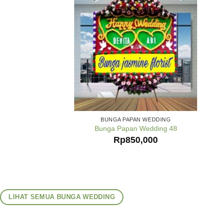
BUNGA PAPAN WEDDING
Bunga Papan Wedding 48
Rp
850,000
LIHAT SEMUA BUNGA WEDDING