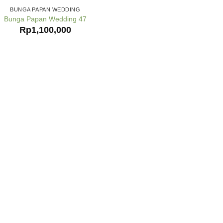
BUNGA PAPAN WEDDING
Bunga Papan Wedding 47
Rp
1,100,000