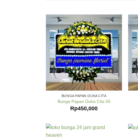
BUNGA PAPAN DUKA CITA
Bunga Papan Duka Cita 55
Rp
450,000