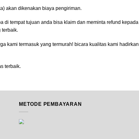
ta) akan dikenakan biaya pengiriman.
ba di tempat tujuan anda bisa klaim dan meminta refund kepada
terbaik.
ga kami termasuk yang termurah! bicara kualitas kami hadirkan
 terbaik.
METODE PEMBAYARAN