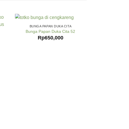
BUNGA PAPAN DUKA CITA
Bunga Papan Duka Cita 52
Rp
650,000