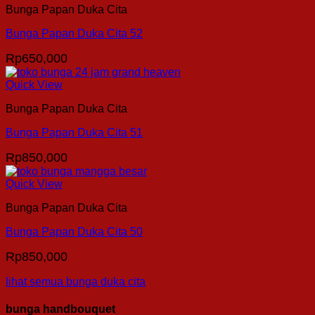
Bunga Papan Duka Cita
Bunga Papan Duka Cita 52
Rp
650,000
Quick View
Bunga Papan Duka Cita
Bunga Papan Duka Cita 51
Rp
850,000
Quick View
Bunga Papan Duka Cita
Bunga Papan Duka Cita 50
Rp
850,000
lihat semua bunga duka cita
bunga handbouquet