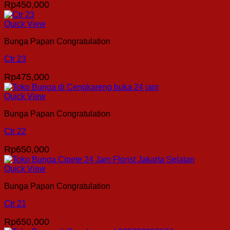
Rp
450,000
Quick View
Bunga Papan Congratulation
Ctr 23
Rp
475,000
Quick View
Bunga Papan Congratulation
Ctr 22
Rp
650,000
Quick View
Bunga Papan Congratulation
Ctr 21
Rp
650,000