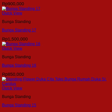
Rp
900,000
Quick View
Bunga Standing
Bunga Standing 17
Rp
1,500,000
Quick View
Bunga Standing
Bunga Standing 16
Rp
850,000
Quick View
Bunga Standing
Bunga Standing 15