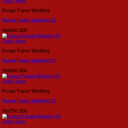
Quick View
Bunga Papan Wedding
Bunga Papan Wedding 51
Rp
450,000
Quick View
Bunga Papan Wedding
Bunga Papan Wedding 50
Rp
650,000
Quick View
Bunga Papan Wedding
Bunga Papan Wedding 52
Rp
750,000
Quick View