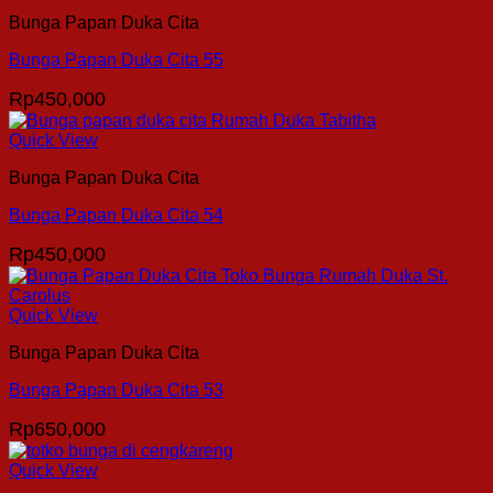
Bunga Papan Duka Cita
Bunga Papan Duka Cita 55
Rp
450,000
Quick View
Bunga Papan Duka Cita
Bunga Papan Duka Cita 54
Rp
450,000
Quick View
Bunga Papan Duka Cita
Bunga Papan Duka Cita 53
Rp
650,000
Quick View