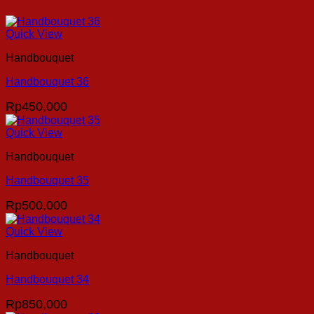
Quick View
Handbouquet
Handbouquet 36
Rp
450,000
Quick View
Handbouquet
Handbouquet 35
Rp
500,000
Quick View
Handbouquet
Handbouquet 34
Rp
850,000