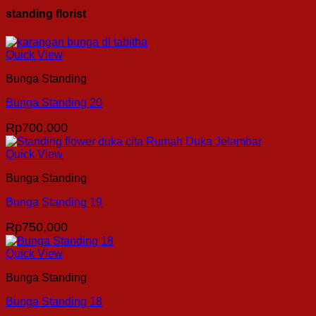
standing florist
Quick View
Bunga Standing
Bunga Standing 20
Rp
700,000
Quick View
Bunga Standing
Bunga Standing 19
Rp
750,000
Quick View
Bunga Standing
Bunga Standing 18