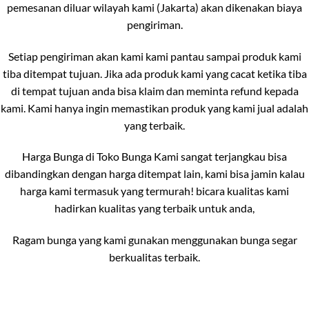
pemesanan diluar wilayah kami (Jakarta) akan dikenakan biaya
pengiriman.
Setiap pengiriman akan kami kami pantau sampai produk kami
tiba ditempat tujuan. Jika ada produk kami yang cacat ketika tiba
di tempat tujuan anda bisa klaim dan meminta refund kepada
kami. Kami hanya ingin memastikan produk yang kami jual adalah
yang terbaik.
Harga Bunga di Toko Bunga Kami sangat terjangkau bisa
dibandingkan dengan harga ditempat lain, kami bisa jamin kalau
harga kami termasuk yang termurah! bicara kualitas kami
hadirkan kualitas yang terbaik untuk anda,
Ragam bunga yang kami gunakan menggunakan bunga segar
berkualitas terbaik.