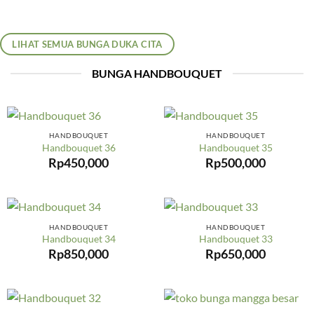
LIHAT SEMUA BUNGA DUKA CITA
BUNGA HANDBOUQUET
HANDBOUQUET
HANDBOUQUET
Handbouquet 36
Handbouquet 35
Rp
450,000
Rp
500,000
HANDBOUQUET
HANDBOUQUET
Handbouquet 34
Handbouquet 33
Rp
850,000
Rp
650,000