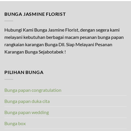
BUNGA JASMINE FLORIST
Hubungi Kami Bunga Jasmine Florist, dengan segera kami
melayani kebutuhan berbagai macam pesanan bunga papan
rangkaian karangan Bunga Dll. Siap Melayani Pesanan
Karangan Bunga Sejabotabek !
PILIHAN BUNGA
Bunga papan congratulation
Bunga papan duka cita
Bunga papan wedding
Bunga box