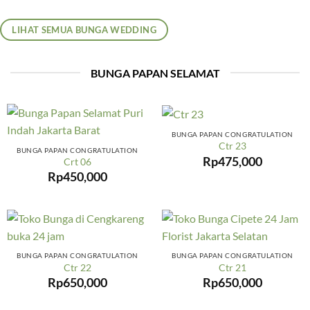
LIHAT SEMUA BUNGA WEDDING
BUNGA PAPAN SELAMAT
BUNGA PAPAN CONGRATULATION
Ctr 23
BUNGA PAPAN CONGRATULATION
Rp
475,000
Crt 06
Rp
450,000
BUNGA PAPAN CONGRATULATION
BUNGA PAPAN CONGRATULATION
Ctr 22
Ctr 21
Rp
650,000
Rp
650,000