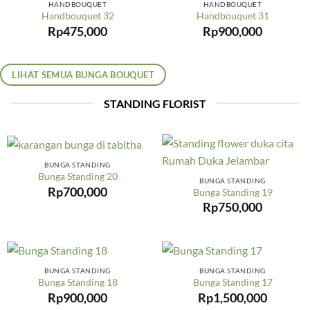
HANDBOUQUET
HANDBOUQUET
Handbouquet 32
Handbouquet 31
Rp
475,000
Rp
900,000
LIHAT SEMUA BUNGA BOUQUET
STANDING FLORIST
BUNGA STANDING
Bunga Standing 20
BUNGA STANDING
Rp
700,000
Bunga Standing 19
Rp
750,000
BUNGA STANDING
BUNGA STANDING
Bunga Standing 18
Bunga Standing 17
Rp
900,000
Rp
1,500,000