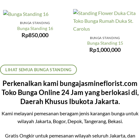
BUNGA STANDING
Bunga Standing 16
Rp
850,000
BUNGA STANDING
Bunga Standing 15
Rp
1,000,000
LIHAT SEMUA BUNGA STANDING
Perkenalkan kami bungajasmineflorist.com
Toko Bunga Online 24 Jam yang berlokasi di,
Daerah Khusus Ibukota Jakarta.
Kami melayani pemesanan beragam jenis karangan bunga untuk
wilayah Jakarta, Bogor, Depok, Tangerang, Bekasi.
Gratis Ongkir untuk pemesanan wilayah seluruh Jakarta, dan