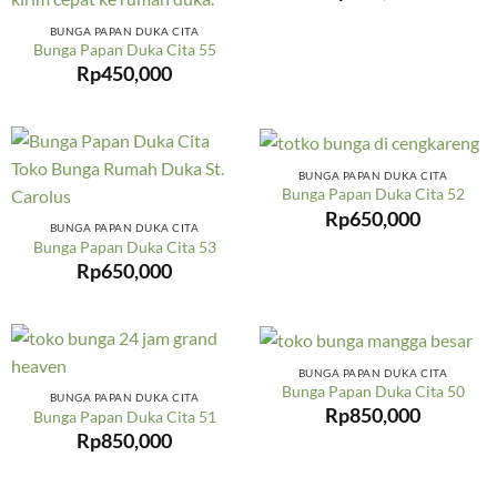
BUNGA PAPAN DUKA CITA
Bunga Papan Duka Cita 55
Rp
450,000
BUNGA PAPAN DUKA CITA
Bunga Papan Duka Cita 52
Rp
650,000
BUNGA PAPAN DUKA CITA
Bunga Papan Duka Cita 53
Rp
650,000
BUNGA PAPAN DUKA CITA
Bunga Papan Duka Cita 50
BUNGA PAPAN DUKA CITA
Rp
850,000
Bunga Papan Duka Cita 51
Rp
850,000