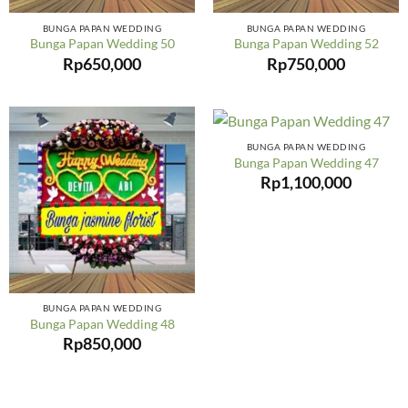
BUNGA PAPAN WEDDING
BUNGA PAPAN WEDDING
Bunga Papan Wedding 50
Bunga Papan Wedding 52
Rp
650,000
Rp
750,000
BUNGA PAPAN WEDDING
Bunga Papan Wedding 47
Rp
1,100,000
BUNGA PAPAN WEDDING
Bunga Papan Wedding 48
Rp
850,000