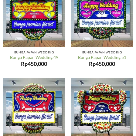
BUNGA PAPAN WEDDING
BUNGA PAPAN WEDDING
Bunga Papan Wedding 49
Bunga Papan Wedding 51
Rp
450,000
Rp
450,000