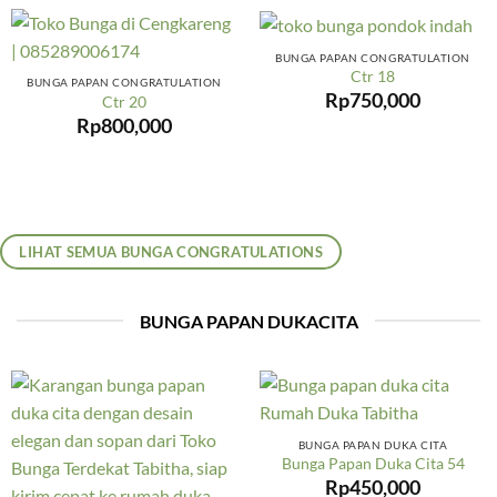
BUNGA PAPAN CONGRATULATION
Ctr 18
BUNGA PAPAN CONGRATULATION
Rp
750,000
Ctr 20
Rp
800,000
LIHAT SEMUA BUNGA CONGRATULATIONS
BUNGA PAPAN DUKACITA
BUNGA PAPAN DUKA CITA
Bunga Papan Duka Cita 54
Rp
450,000