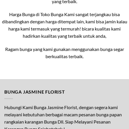
yang terbaik.
Harga Bunga di Toko Bunga Kami sangat terjangkau bisa
dibandingkan dengan harga ditempat lain, kami bisa jamin kalau
harga kami termasuk yang termurah! bicara kualitas kami
hadirkan kualitas yang terbaik untuk anda,
Ragam bunga yang kami gunakan menggunakan bunga segar
berkualitas terbaik.
BUNGA JASMINE FLORIST
Hubungi Kami Bunga Jasmine Florist, dengan segera kami
melayani kebutuhan berbagai macam pesanan bunga papan
rangkaian karangan Bunga Dll. Siap Melayani Pesanan
Karangan Bunga Sejabotabek !