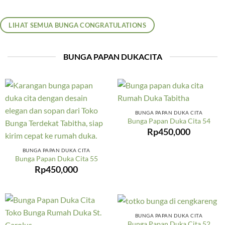
LIHAT SEMUA BUNGA CONGRATULATIONS
BUNGA PAPAN DUKACITA
BUNGA PAPAN DUKA CITA
Bunga Papan Duka Cita 54
Rp
450,000
BUNGA PAPAN DUKA CITA
Bunga Papan Duka Cita 55
Rp
450,000
BUNGA PAPAN DUKA CITA
Bunga Papan Duka Cita 52