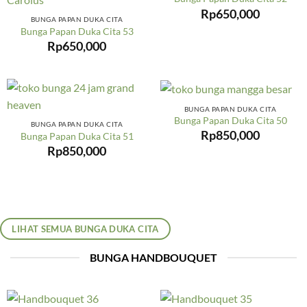
Rp
650,000
BUNGA PAPAN DUKA CITA
Bunga Papan Duka Cita 53
Rp
650,000
BUNGA PAPAN DUKA CITA
Bunga Papan Duka Cita 50
BUNGA PAPAN DUKA CITA
Rp
850,000
Bunga Papan Duka Cita 51
Rp
850,000
LIHAT SEMUA BUNGA DUKA CITA
BUNGA HANDBOUQUET