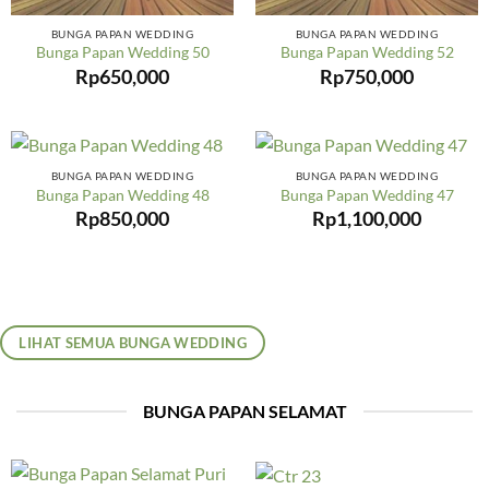
BUNGA PAPAN WEDDING
BUNGA PAPAN WEDDING
Bunga Papan Wedding 50
Bunga Papan Wedding 52
Rp
650,000
Rp
750,000
BUNGA PAPAN WEDDING
BUNGA PAPAN WEDDING
Bunga Papan Wedding 48
Bunga Papan Wedding 47
Rp
850,000
Rp
1,100,000
LIHAT SEMUA BUNGA WEDDING
BUNGA PAPAN SELAMAT