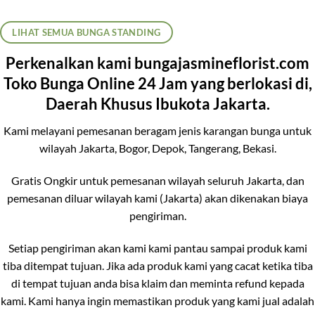
LIHAT SEMUA BUNGA STANDING
Perkenalkan kami bungajasmineflorist.com
Toko Bunga Online 24 Jam yang berlokasi di,
Daerah Khusus Ibukota Jakarta.
Kami melayani pemesanan beragam jenis karangan bunga untuk
wilayah Jakarta, Bogor, Depok, Tangerang, Bekasi.
Gratis Ongkir untuk pemesanan wilayah seluruh Jakarta, dan
pemesanan diluar wilayah kami (Jakarta) akan dikenakan biaya
pengiriman.
Setiap pengiriman akan kami kami pantau sampai produk kami
tiba ditempat tujuan. Jika ada produk kami yang cacat ketika tiba
di tempat tujuan anda bisa klaim dan meminta refund kepada
kami. Kami hanya ingin memastikan produk yang kami jual adalah