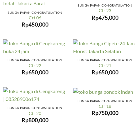
BUNGA PAPAN CONGRATULATION
Ctr 23
BUNGA PAPAN CONGRATULATION
Rp
475,000
Crt 06
Rp
450,000
BUNGA PAPAN CONGRATULATION
BUNGA PAPAN CONGRATULATION
Ctr 22
Ctr 21
Rp
650,000
Rp
650,000
BUNGA PAPAN CONGRATULATION
Ctr 18
BUNGA PAPAN CONGRATULATION
Rp
750,000
Ctr 20
Rp
800,000