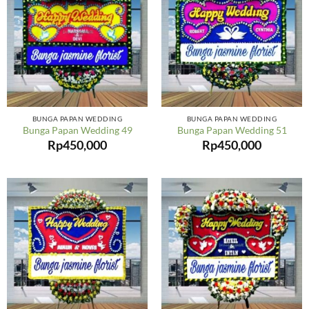
BUNGA PAPAN WEDDING
BUNGA PAPAN WEDDING
Bunga Papan Wedding 49
Bunga Papan Wedding 51
Rp
450,000
Rp
450,000