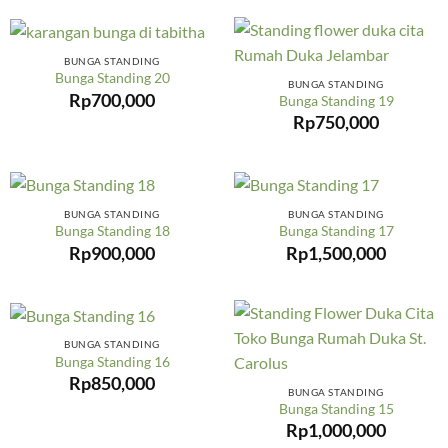
BUNGA STANDING
Bunga Standing 20
BUNGA STANDING
Rp
700,000
Bunga Standing 19
Rp
750,000
BUNGA STANDING
BUNGA STANDING
Bunga Standing 18
Bunga Standing 17
Rp
900,000
Rp
1,500,000
BUNGA STANDING
Bunga Standing 16
Rp
850,000
BUNGA STANDING
Bunga Standing 15
Rp
1,000,000