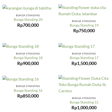
BUNGA STANDING
Bunga Standing 20
BUNGA STANDING
Rp
700,000
Bunga Standing 19
Rp
750,000
BUNGA STANDING
BUNGA STANDING
Bunga Standing 18
Bunga Standing 17
Rp
900,000
Rp
1,500,000
BUNGA STANDING
Bunga Standing 16
Rp
850,000
BUNGA STANDING
Bunga Standing 15
Rp
1,000,000