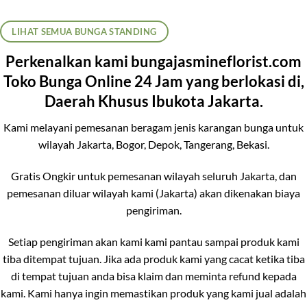
LIHAT SEMUA BUNGA STANDING
Perkenalkan kami bungajasmineflorist.com
Toko Bunga Online 24 Jam yang berlokasi di,
Daerah Khusus Ibukota Jakarta.
Kami melayani pemesanan beragam jenis karangan bunga untuk
wilayah Jakarta, Bogor, Depok, Tangerang, Bekasi.
Gratis Ongkir untuk pemesanan wilayah seluruh Jakarta, dan
pemesanan diluar wilayah kami (Jakarta) akan dikenakan biaya
pengiriman.
Setiap pengiriman akan kami kami pantau sampai produk kami
tiba ditempat tujuan. Jika ada produk kami yang cacat ketika tiba
di tempat tujuan anda bisa klaim dan meminta refund kepada
kami. Kami hanya ingin memastikan produk yang kami jual adalah