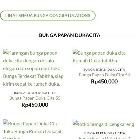
LIHAT SEMUA BUNGA CONGRATULATIONS
BUNGA PAPAN DUKACITA
BUNGA PAPAN DUKA CITA
Bunga Papan Duka Cita 54
Rp
450,000
BUNGA PAPAN DUKA CITA
Bunga Papan Duka Cita 55
Rp
450,000
BUNGA PAPAN DUKA CITA
Bunga Papan Duka Cita 52