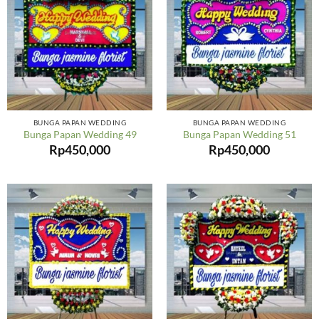
BUNGA PAPAN WEDDING
BUNGA PAPAN WEDDING
Bunga Papan Wedding 49
Bunga Papan Wedding 51
Rp
450,000
Rp
450,000