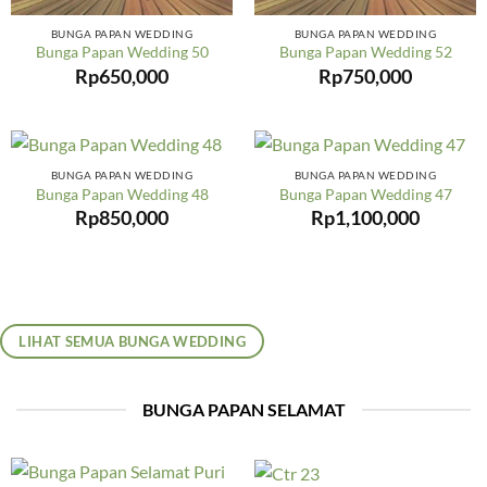
BUNGA PAPAN WEDDING
BUNGA PAPAN WEDDING
Bunga Papan Wedding 50
Bunga Papan Wedding 52
Rp
650,000
Rp
750,000
BUNGA PAPAN WEDDING
BUNGA PAPAN WEDDING
Bunga Papan Wedding 48
Bunga Papan Wedding 47
Rp
850,000
Rp
1,100,000
LIHAT SEMUA BUNGA WEDDING
BUNGA PAPAN SELAMAT