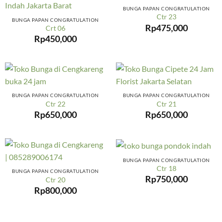
BUNGA PAPAN CONGRATULATION
Ctr 23
BUNGA PAPAN CONGRATULATION
Rp
475,000
Crt 06
Rp
450,000
BUNGA PAPAN CONGRATULATION
BUNGA PAPAN CONGRATULATION
Ctr 22
Ctr 21
Rp
650,000
Rp
650,000
BUNGA PAPAN CONGRATULATION
Ctr 18
BUNGA PAPAN CONGRATULATION
Rp
750,000
Ctr 20
Rp
800,000