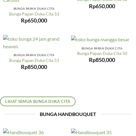
Rp
650,000
BUNGA PAPAN DUKA CITA
Bunga Papan Duka Cita 53
Rp
650,000
BUNGA PAPAN DUKA CITA
Bunga Papan Duka Cita 50
BUNGA PAPAN DUKA CITA
Rp
850,000
Bunga Papan Duka Cita 51
Rp
850,000
LIHAT SEMUA BUNGA DUKA CITA
BUNGA HANDBOUQUET