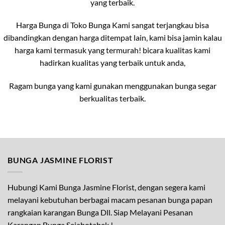
yang terbaik.
Harga Bunga di Toko Bunga Kami sangat terjangkau bisa
dibandingkan dengan harga ditempat lain, kami bisa jamin kalau
harga kami termasuk yang termurah! bicara kualitas kami
hadirkan kualitas yang terbaik untuk anda,
Ragam bunga yang kami gunakan menggunakan bunga segar
berkualitas terbaik.
BUNGA JASMINE FLORIST
Hubungi Kami Bunga Jasmine Florist, dengan segera kami
melayani kebutuhan berbagai macam pesanan bunga papan
rangkaian karangan Bunga Dll. Siap Melayani Pesanan
Karangan Bunga Sejabotabek !