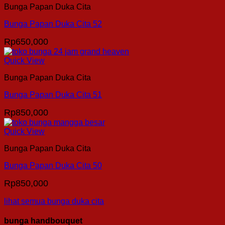
Bunga Papan Duka Cita
Bunga Papan Duka Cita 52
Rp
650,000
Quick View
Bunga Papan Duka Cita
Bunga Papan Duka Cita 51
Rp
850,000
Quick View
Bunga Papan Duka Cita
Bunga Papan Duka Cita 50
Rp
850,000
lihat semua bunga duka cita
bunga handbouquet