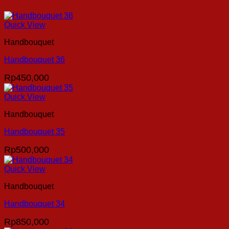
Quick View
Handbouquet
Handbouquet 36
Rp
450,000
Quick View
Handbouquet
Handbouquet 35
Rp
500,000
Quick View
Handbouquet
Handbouquet 34
Rp
850,000