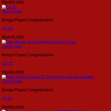
Rp
450,000
Quick View
Bunga Papan Congratulation
Ctr 23
Rp
475,000
Quick View
Bunga Papan Congratulation
Ctr 22
Rp
650,000
Quick View
Bunga Papan Congratulation
Ctr 21
Rp
650,000