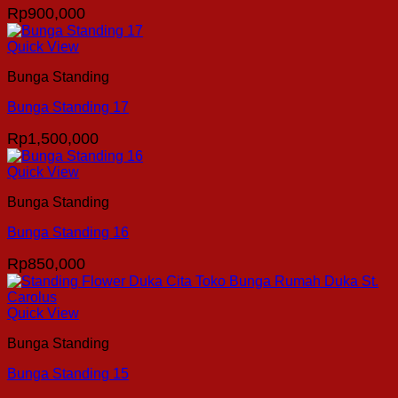
Rp
900,000
Quick View
Bunga Standing
Bunga Standing 17
Rp
1,500,000
Quick View
Bunga Standing
Bunga Standing 16
Rp
850,000
Quick View
Bunga Standing
Bunga Standing 15