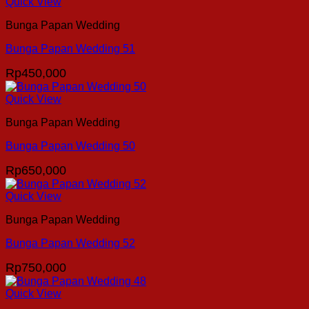
Quick View
Bunga Papan Wedding
Bunga Papan Wedding 51
Rp
450,000
Quick View
Bunga Papan Wedding
Bunga Papan Wedding 50
Rp
650,000
Quick View
Bunga Papan Wedding
Bunga Papan Wedding 52
Rp
750,000
Quick View