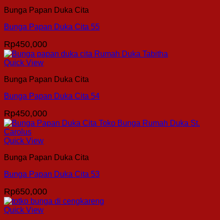
Bunga Papan Duka Cita
Bunga Papan Duka Cita 55
Rp
450,000
Quick View
Bunga Papan Duka Cita
Bunga Papan Duka Cita 54
Rp
450,000
Quick View
Bunga Papan Duka Cita
Bunga Papan Duka Cita 53
Rp
650,000
Quick View