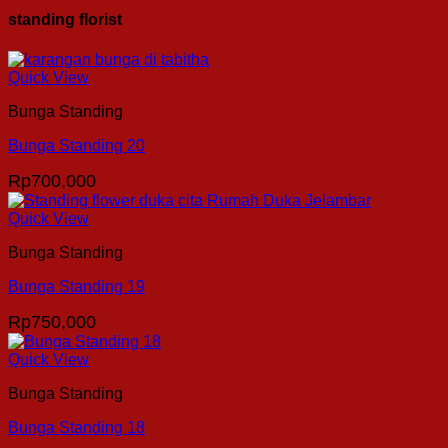
standing florist
Quick View
Bunga Standing
Bunga Standing 20
Rp
700,000
Quick View
Bunga Standing
Bunga Standing 19
Rp
750,000
Quick View
Bunga Standing
Bunga Standing 18