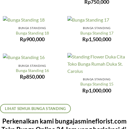
Rp
750,000
BUNGA STANDING
BUNGA STANDING
Bunga Standing 18
Bunga Standing 17
Rp
900,000
Rp
1,500,000
BUNGA STANDING
Bunga Standing 16
Rp
850,000
BUNGA STANDING
Bunga Standing 15
Rp
1,000,000
LIHAT SEMUA BUNGA STANDING
Perkenalkan kami bungajasmineflorist.com