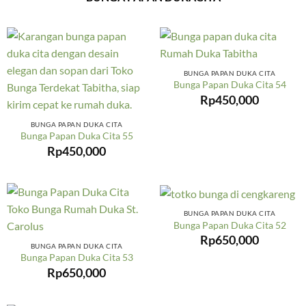
BUNGA PAPAN DUKA CITA
Bunga Papan Duka Cita 54
Rp
450,000
BUNGA PAPAN DUKA CITA
Bunga Papan Duka Cita 55
Rp
450,000
BUNGA PAPAN DUKA CITA
Bunga Papan Duka Cita 52
Rp
650,000
BUNGA PAPAN DUKA CITA
Bunga Papan Duka Cita 53
Rp
650,000