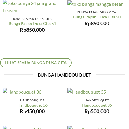
BUNGA PAPAN DUKA CITA
Bunga Papan Duka Cita 50
BUNGA PAPAN DUKA CITA
Rp
850,000
Bunga Papan Duka Cita 51
Rp
850,000
LIHAT SEMUA BUNGA DUKA CITA
BUNGA HANDBOUQUET
HANDBOUQUET
HANDBOUQUET
Handbouquet 36
Handbouquet 35
Rp
450,000
Rp
500,000