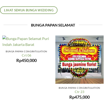
LIHAT SEMUA BUNGA WEDDING
BUNGA PAPAN SELAMAT
BUNGA PAPAN CONGRATULATION
Crt 06
Rp
450,000
BUNGA PAPAN CONGRATULATION
Ctr 23
Rp
475,000