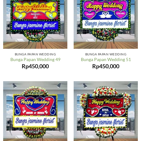
BUNGA PAPAN WEDDING
BUNGA PAPAN WEDDING
Bunga Papan Wedding 49
Bunga Papan Wedding 51
Rp
450,000
Rp
450,000