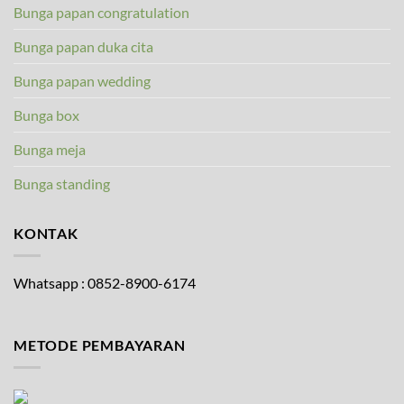
Bunga papan congratulation
Bunga papan duka cita
Bunga papan wedding
Bunga box
Bunga meja
Bunga standing
KONTAK
Whatsapp : 0852-8900-6174
METODE PEMBAYARAN