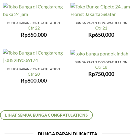
BUNGA PAPAN CONGRATULATION
BUNGA PAPAN CONGRATULATION
Ctr 22
Ctr 21
Rp
650,000
Rp
650,000
BUNGA PAPAN CONGRATULATION
Ctr 18
BUNGA PAPAN CONGRATULATION
Rp
750,000
Ctr 20
Rp
800,000
LIHAT SEMUA BUNGA CONGRATULATIONS
BUNGA PAPAN DUKACITA