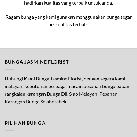
hadirkan kualitas yang terbaik untuk anda,
Ragam bunga yang kami gunakan menggunakan bunga segar
berkualitas terbaik.
BUNGA JASMINE FLORIST
Hubungi Kami Bunga Jasmine Florist, dengan segera kami
melayani kebutuhan berbagai macam pesanan bunga papan
rangkaian karangan Bunga Dll. Siap Melayani Pesanan
Karangan Bunga Sejabotabek !
PILIHAN BUNGA