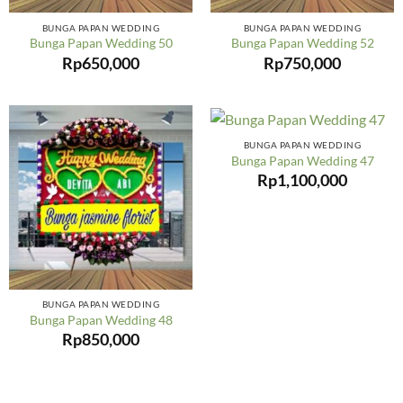
BUNGA PAPAN WEDDING
BUNGA PAPAN WEDDING
Bunga Papan Wedding 50
Bunga Papan Wedding 52
Rp
650,000
Rp
750,000
BUNGA PAPAN WEDDING
Bunga Papan Wedding 47
Rp
1,100,000
BUNGA PAPAN WEDDING
Bunga Papan Wedding 48
Rp
850,000