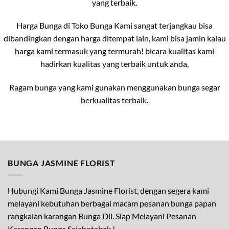
yang terbaik.
Harga Bunga di Toko Bunga Kami sangat terjangkau bisa
dibandingkan dengan harga ditempat lain, kami bisa jamin kalau
harga kami termasuk yang termurah! bicara kualitas kami
hadirkan kualitas yang terbaik untuk anda,
Ragam bunga yang kami gunakan menggunakan bunga segar
berkualitas terbaik.
BUNGA JASMINE FLORIST
Hubungi Kami Bunga Jasmine Florist, dengan segera kami
melayani kebutuhan berbagai macam pesanan bunga papan
rangkaian karangan Bunga Dll. Siap Melayani Pesanan
Karangan Bunga Sejabotabek !