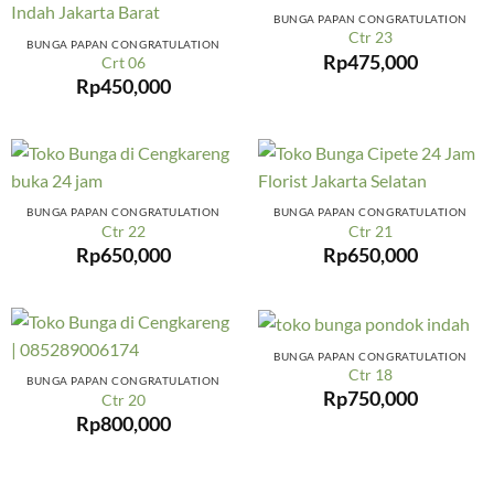
BUNGA PAPAN CONGRATULATION
Ctr 23
BUNGA PAPAN CONGRATULATION
Rp
475,000
Crt 06
Rp
450,000
BUNGA PAPAN CONGRATULATION
BUNGA PAPAN CONGRATULATION
Ctr 22
Ctr 21
Rp
650,000
Rp
650,000
BUNGA PAPAN CONGRATULATION
Ctr 18
BUNGA PAPAN CONGRATULATION
Rp
750,000
Ctr 20
Rp
800,000