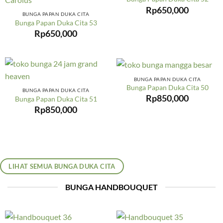
Rp
650,000
BUNGA PAPAN DUKA CITA
Bunga Papan Duka Cita 53
Rp
650,000
BUNGA PAPAN DUKA CITA
Bunga Papan Duka Cita 50
BUNGA PAPAN DUKA CITA
Rp
850,000
Bunga Papan Duka Cita 51
Rp
850,000
LIHAT SEMUA BUNGA DUKA CITA
BUNGA HANDBOUQUET