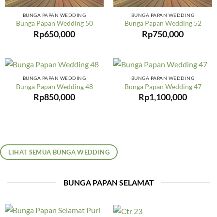
BUNGA PAPAN WEDDING
BUNGA PAPAN WEDDING
Bunga Papan Wedding 50
Bunga Papan Wedding 52
Rp
650,000
Rp
750,000
BUNGA PAPAN WEDDING
BUNGA PAPAN WEDDING
Bunga Papan Wedding 48
Bunga Papan Wedding 47
Rp
850,000
Rp
1,100,000
LIHAT SEMUA BUNGA WEDDING
BUNGA PAPAN SELAMAT