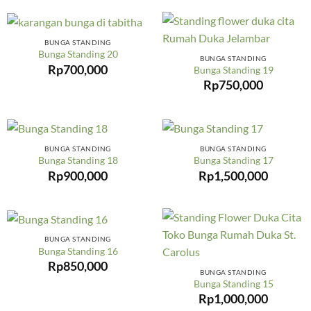
BUNGA STANDING
Bunga Standing 20
BUNGA STANDING
Rp
700,000
Bunga Standing 19
Rp
750,000
BUNGA STANDING
BUNGA STANDING
Bunga Standing 18
Bunga Standing 17
Rp
900,000
Rp
1,500,000
BUNGA STANDING
Bunga Standing 16
Rp
850,000
BUNGA STANDING
Bunga Standing 15
Rp
1,000,000