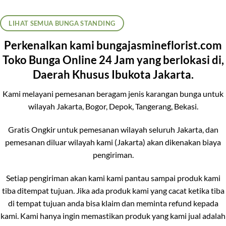
LIHAT SEMUA BUNGA STANDING
Perkenalkan kami bungajasmineflorist.com
Toko Bunga Online 24 Jam yang berlokasi di,
Daerah Khusus Ibukota Jakarta.
Kami melayani pemesanan beragam jenis karangan bunga untuk
wilayah Jakarta, Bogor, Depok, Tangerang, Bekasi.
Gratis Ongkir untuk pemesanan wilayah seluruh Jakarta, dan
pemesanan diluar wilayah kami (Jakarta) akan dikenakan biaya
pengiriman.
Setiap pengiriman akan kami kami pantau sampai produk kami
tiba ditempat tujuan. Jika ada produk kami yang cacat ketika tiba
di tempat tujuan anda bisa klaim dan meminta refund kepada
kami. Kami hanya ingin memastikan produk yang kami jual adalah