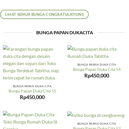
LIHAT SEMUA BUNGA CONGRATULATIONS
BUNGA PAPAN DUKACITA
BUNGA PAPAN DUKA CITA
Bunga Papan Duka Cita 54
Rp
450,000
BUNGA PAPAN DUKA CITA
Bunga Papan Duka Cita 55
Rp
450,000
BUNGA PAPAN DUKA CITA
Bunga Papan Duka Cita 52