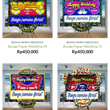
BUNGA PAPAN WEDDING
BUNGA PAPAN WEDDING
Bunga Papan Wedding 49
Bunga Papan Wedding 51
Rp
450,000
Rp
450,000