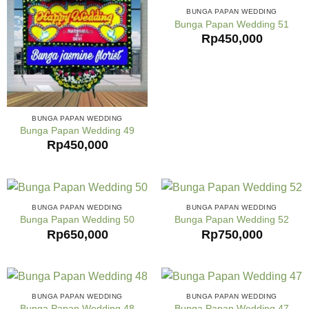
BUNGA PAPAN WEDDING
Bunga Papan Wedding 51
Rp
450,000
BUNGA PAPAN WEDDING
Bunga Papan Wedding 49
Rp
450,000
BUNGA PAPAN WEDDING
BUNGA PAPAN WEDDING
Bunga Papan Wedding 50
Bunga Papan Wedding 52
Rp
650,000
Rp
750,000
BUNGA PAPAN WEDDING
BUNGA PAPAN WEDDING
Bunga Papan Wedding 48
Bunga Papan Wedding 47