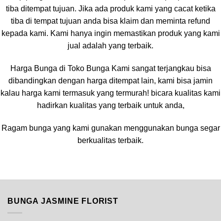
tiba ditempat tujuan. Jika ada produk kami yang cacat ketika
tiba di tempat tujuan anda bisa klaim dan meminta refund
kepada kami. Kami hanya ingin memastikan produk yang kami
jual adalah yang terbaik.
Harga Bunga di Toko Bunga Kami sangat terjangkau bisa
dibandingkan dengan harga ditempat lain, kami bisa jamin
kalau harga kami termasuk yang termurah! bicara kualitas kami
hadirkan kualitas yang terbaik untuk anda,
Ragam bunga yang kami gunakan menggunakan bunga segar
berkualitas terbaik.
BUNGA JASMINE FLORIST