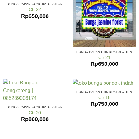
BUNGA PAPAN CONGRATULATION
Ctr 22
Rp
650,000
BUNGA PAPAN CONGRATULATION
Ctr 21
Rp
650,000
BUNGA PAPAN CONGRATULATION
Ctr 18
Rp
750,000
BUNGA PAPAN CONGRATULATION
Ctr 20
Rp
800,000