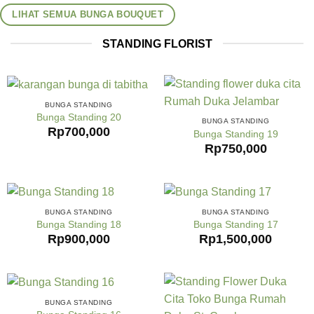
LIHAT SEMUA BUNGA BOUQUET
STANDING FLORIST
BUNGA STANDING
Bunga Standing 20
BUNGA STANDING
Rp
700,000
Bunga Standing 19
Rp
750,000
BUNGA STANDING
BUNGA STANDING
Bunga Standing 18
Bunga Standing 17
Rp
900,000
Rp
1,500,000
BUNGA STANDING