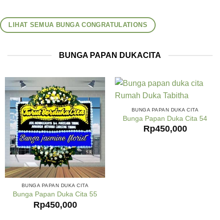
LIHAT SEMUA BUNGA CONGRATULATIONS
BUNGA PAPAN DUKACITA
BUNGA PAPAN DUKA CITA
Bunga Papan Duka Cita 54
Rp
450,000
BUNGA PAPAN DUKA CITA
Bunga Papan Duka Cita 55
Rp
450,000