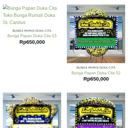
BUNGA PAPAN DUKA CITA
Bunga Papan Duka Cita 53
Rp
650,000
BUNGA PAPAN DUKA CITA
Bunga Papan Duka Cita 52
Rp
650,000