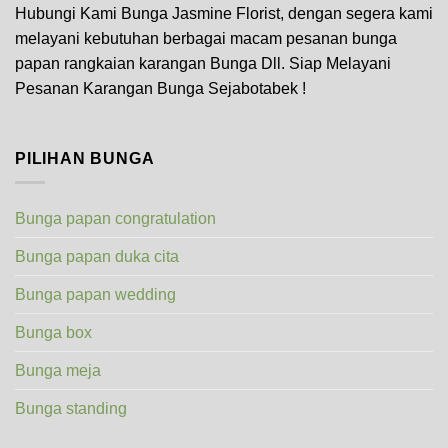
Hubungi Kami Bunga Jasmine Florist, dengan segera kami
melayani kebutuhan berbagai macam pesanan bunga
papan rangkaian karangan Bunga Dll. Siap Melayani
Pesanan Karangan Bunga Sejabotabek !
PILIHAN BUNGA
Bunga papan congratulation
Bunga papan duka cita
Bunga papan wedding
Bunga box
Bunga meja
Bunga standing