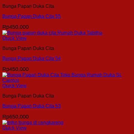
Bunga Papan Duka Cita
Bunga Papan Duka Cita 55
Rp
450,000
Quick View
Bunga Papan Duka Cita
Bunga Papan Duka Cita 54
Rp
450,000
Quick View
Bunga Papan Duka Cita
Bunga Papan Duka Cita 53
Rp
650,000
Quick View