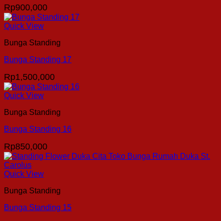
Rp
900,000
Quick View
Bunga Standing
Bunga Standing 17
Rp
1,500,000
Quick View
Bunga Standing
Bunga Standing 16
Rp
850,000
Quick View
Bunga Standing
Bunga Standing 15