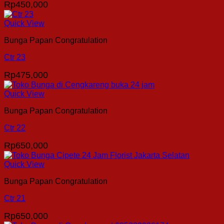
Rp
450,000
Quick View
Bunga Papan Congratulation
Ctr 23
Rp
475,000
Quick View
Bunga Papan Congratulation
Ctr 22
Rp
650,000
Quick View
Bunga Papan Congratulation
Ctr 21
Rp
650,000