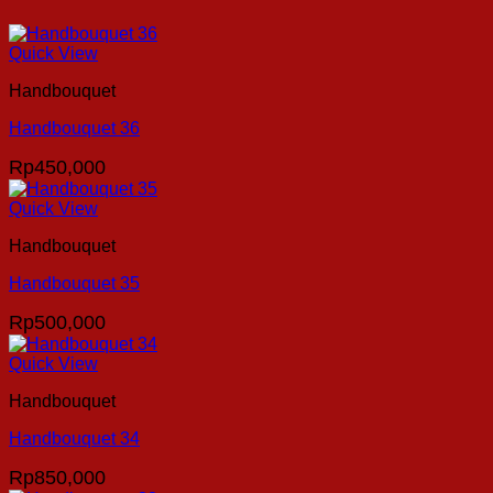
Quick View
Handbouquet
Handbouquet 36
Rp
450,000
Quick View
Handbouquet
Handbouquet 35
Rp
500,000
Quick View
Handbouquet
Handbouquet 34
Rp
850,000