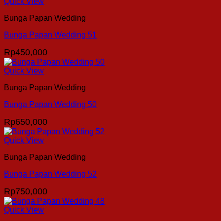
Quick View
Bunga Papan Wedding
Bunga Papan Wedding 51
Rp
450,000
Quick View
Bunga Papan Wedding
Bunga Papan Wedding 50
Rp
650,000
Quick View
Bunga Papan Wedding
Bunga Papan Wedding 52
Rp
750,000
Quick View