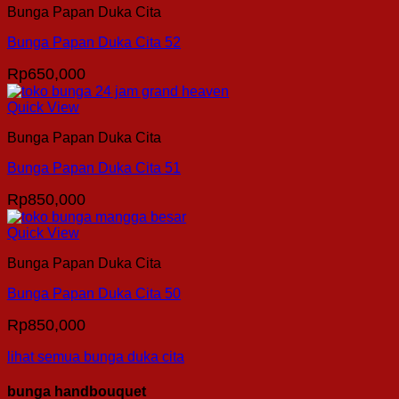
Bunga Papan Duka Cita
Bunga Papan Duka Cita 52
Rp
650,000
Quick View
Bunga Papan Duka Cita
Bunga Papan Duka Cita 51
Rp
850,000
Quick View
Bunga Papan Duka Cita
Bunga Papan Duka Cita 50
Rp
850,000
lihat semua bunga duka cita
bunga handbouquet