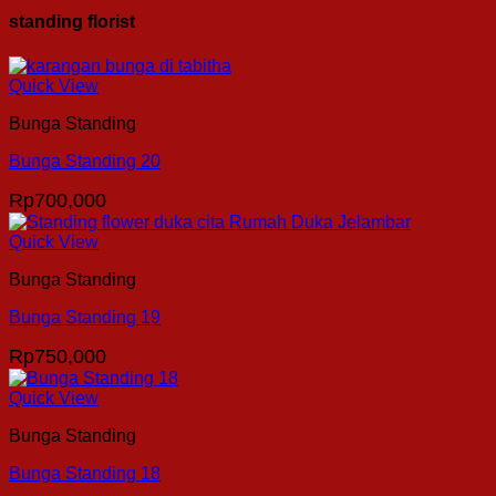
standing florist
Quick View
Bunga Standing
Bunga Standing 20
Rp
700,000
Quick View
Bunga Standing
Bunga Standing 19
Rp
750,000
Quick View
Bunga Standing
Bunga Standing 18