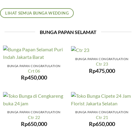
LIHAT SEMUA BUNGA WEDDING
BUNGA PAPAN SELAMAT
BUNGA PAPAN CONGRATULATION
Ctr 23
BUNGA PAPAN CONGRATULATION
Rp
475,000
Crt 06
Rp
450,000
BUNGA PAPAN CONGRATULATION
BUNGA PAPAN CONGRATULATION
Ctr 22
Ctr 21
Rp
650,000
Rp
650,000