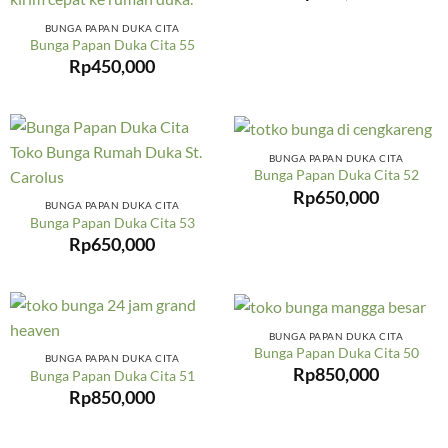
BUNGA PAPAN DUKA CITA
Bunga Papan Duka Cita 55
Rp
450,000
BUNGA PAPAN DUKA CITA
Bunga Papan Duka Cita 52
Rp
650,000
BUNGA PAPAN DUKA CITA
Bunga Papan Duka Cita 53
Rp
650,000
BUNGA PAPAN DUKA CITA
Bunga Papan Duka Cita 50
BUNGA PAPAN DUKA CITA
Rp
850,000
Bunga Papan Duka Cita 51
Rp
850,000