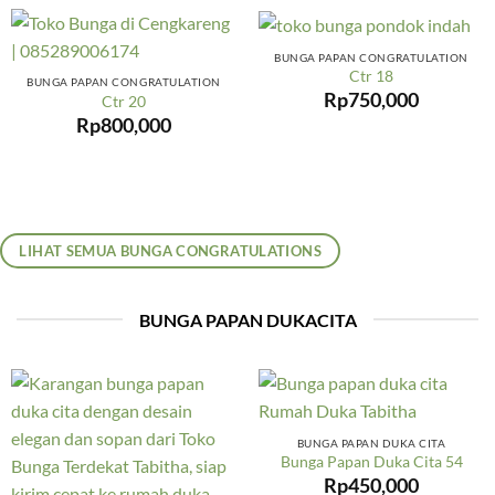
BUNGA PAPAN CONGRATULATION
Ctr 18
BUNGA PAPAN CONGRATULATION
Rp
750,000
Ctr 20
Rp
800,000
LIHAT SEMUA BUNGA CONGRATULATIONS
BUNGA PAPAN DUKACITA
BUNGA PAPAN DUKA CITA
Bunga Papan Duka Cita 54
Rp
450,000