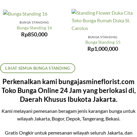
BUNGA STANDING
Bunga Standing 16
Rp
850,000
BUNGA STANDING
Bunga Standing 15
Rp
1,000,000
LIHAT SEMUA BUNGA STANDING
Perkenalkan kami bungajasmineflorist.com
Toko Bunga Online 24 Jam yang berlokasi di,
Daerah Khusus Ibukota Jakarta.
Kami melayani pemesanan beragam jenis karangan bunga untuk
wilayah Jakarta, Bogor, Depok, Tangerang, Bekasi.
Gratis Ongkir untuk pemesanan wilayah seluruh Jakarta, dan