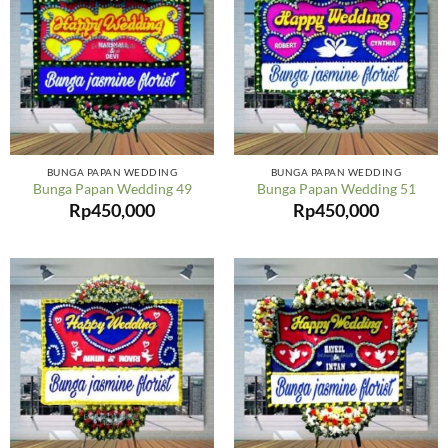
BUNGA PAPAN WEDDING
BUNGA PAPAN WEDDING
Bunga Papan Wedding 49
Bunga Papan Wedding 51
Rp
450,000
Rp
450,000