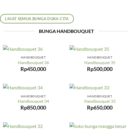
LIHAT SEMUA BUNGA DUKA CITA
BUNGA HANDBOUQUET
HANDBOUQUET
HANDBOUQUET
Handbouquet 36
Handbouquet 35
Rp
450,000
Rp
500,000
HANDBOUQUET
HANDBOUQUET
Handbouquet 34
Handbouquet 33
Rp
850,000
Rp
650,000