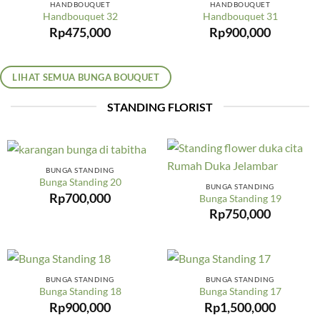
HANDBOUQUET
HANDBOUQUET
Handbouquet 32
Handbouquet 31
Rp
475,000
Rp
900,000
LIHAT SEMUA BUNGA BOUQUET
STANDING FLORIST
BUNGA STANDING
Bunga Standing 20
BUNGA STANDING
Rp
700,000
Bunga Standing 19
Rp
750,000
BUNGA STANDING
BUNGA STANDING
Bunga Standing 18
Bunga Standing 17
Rp
900,000
Rp
1,500,000