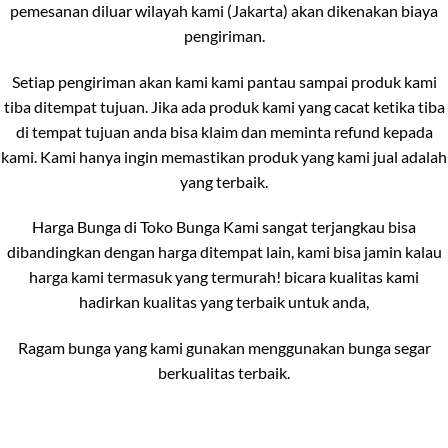
pemesanan diluar wilayah kami (Jakarta) akan dikenakan biaya
pengiriman.
Setiap pengiriman akan kami kami pantau sampai produk kami
tiba ditempat tujuan. Jika ada produk kami yang cacat ketika tiba
di tempat tujuan anda bisa klaim dan meminta refund kepada
kami. Kami hanya ingin memastikan produk yang kami jual adalah
yang terbaik.
Harga Bunga di Toko Bunga Kami sangat terjangkau bisa
dibandingkan dengan harga ditempat lain, kami bisa jamin kalau
harga kami termasuk yang termurah! bicara kualitas kami
hadirkan kualitas yang terbaik untuk anda,
Ragam bunga yang kami gunakan menggunakan bunga segar
berkualitas terbaik.