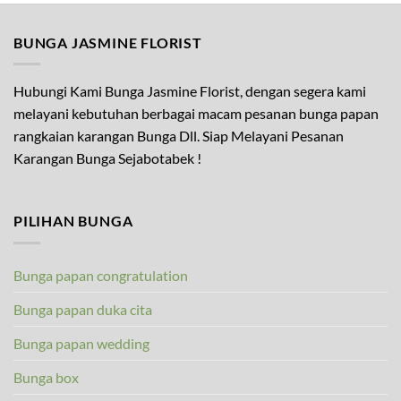
BUNGA JASMINE FLORIST
Hubungi Kami Bunga Jasmine Florist, dengan segera kami
melayani kebutuhan berbagai macam pesanan bunga papan
rangkaian karangan Bunga Dll. Siap Melayani Pesanan
Karangan Bunga Sejabotabek !
PILIHAN BUNGA
Bunga papan congratulation
Bunga papan duka cita
Bunga papan wedding
Bunga box