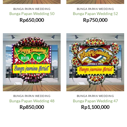
BUNGA PAPAN WEDDING
BUNGA PAPAN WEDDING
Bunga Papan Wedding 50
Bunga Papan Wedding 52
Rp
650,000
Rp
750,000
BUNGA PAPAN WEDDING
BUNGA PAPAN WEDDING
Bunga Papan Wedding 48
Bunga Papan Wedding 47
Rp
850,000
Rp
1,100,000