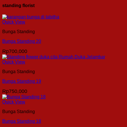
standing florist
Quick View
Bunga Standing
Bunga Standing 20
Rp
700,000
Quick View
Bunga Standing
Bunga Standing 19
Rp
750,000
Quick View
Bunga Standing
Bunga Standing 18