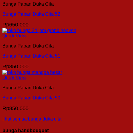
Bunga Papan Duka Cita
Bunga Papan Duka Cita 52
Rp
650,000
Quick View
Bunga Papan Duka Cita
Bunga Papan Duka Cita 51
Rp
850,000
Quick View
Bunga Papan Duka Cita
Bunga Papan Duka Cita 50
Rp
850,000
lihat semua bunga duka cita
bunga handbouquet