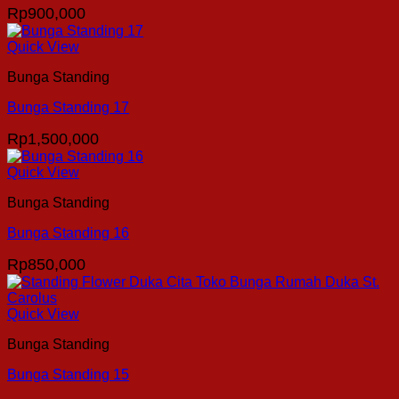
Rp
900,000
Quick View
Bunga Standing
Bunga Standing 17
Rp
1,500,000
Quick View
Bunga Standing
Bunga Standing 16
Rp
850,000
Quick View
Bunga Standing
Bunga Standing 15