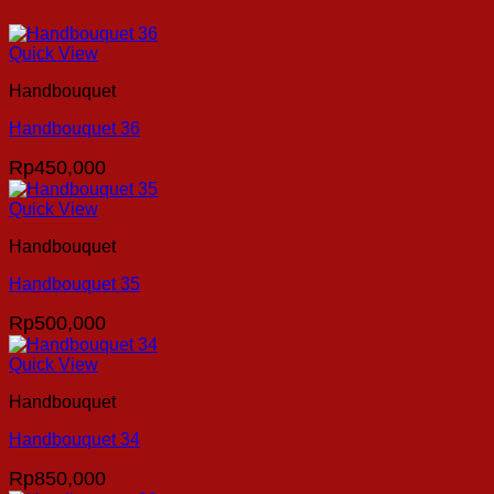
Quick View
Handbouquet
Handbouquet 36
Rp
450,000
Quick View
Handbouquet
Handbouquet 35
Rp
500,000
Quick View
Handbouquet
Handbouquet 34
Rp
850,000