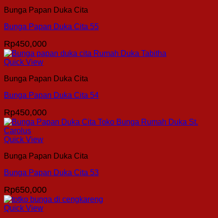
Bunga Papan Duka Cita
Bunga Papan Duka Cita 55
Rp
450,000
Quick View
Bunga Papan Duka Cita
Bunga Papan Duka Cita 54
Rp
450,000
Quick View
Bunga Papan Duka Cita
Bunga Papan Duka Cita 53
Rp
650,000
Quick View