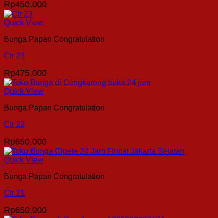
Rp
450,000
Quick View
Bunga Papan Congratulation
Ctr 23
Rp
475,000
Quick View
Bunga Papan Congratulation
Ctr 22
Rp
650,000
Quick View
Bunga Papan Congratulation
Ctr 21
Rp
650,000