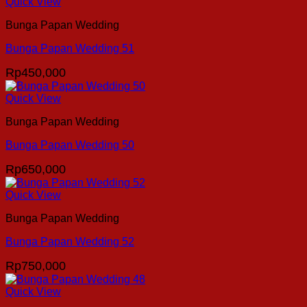
Quick View
Bunga Papan Wedding
Bunga Papan Wedding 51
Rp
450,000
Quick View
Bunga Papan Wedding
Bunga Papan Wedding 50
Rp
650,000
Quick View
Bunga Papan Wedding
Bunga Papan Wedding 52
Rp
750,000
Quick View