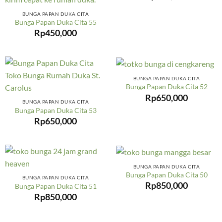
BUNGA PAPAN DUKA CITA
Bunga Papan Duka Cita 55
Rp
450,000
BUNGA PAPAN DUKA CITA
Bunga Papan Duka Cita 52
Rp
650,000
BUNGA PAPAN DUKA CITA
Bunga Papan Duka Cita 53
Rp
650,000
BUNGA PAPAN DUKA CITA
Bunga Papan Duka Cita 50
BUNGA PAPAN DUKA CITA
Rp
850,000
Bunga Papan Duka Cita 51
Rp
850,000