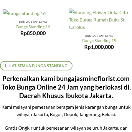
BUNGA STANDING
Bunga Standing 16
Rp
850,000
BUNGA STANDING
Bunga Standing 15
Rp
1,000,000
LIHAT SEMUA BUNGA STANDING
Perkenalkan kami bungajasmineflorist.com
Toko Bunga Online 24 Jam yang berlokasi di,
Daerah Khusus Ibukota Jakarta.
Kami melayani pemesanan beragam jenis karangan bunga untuk
wilayah Jakarta, Bogor, Depok, Tangerang, Bekasi.
Gratis Ongkir untuk pemesanan wilayah seluruh Jakarta, dan