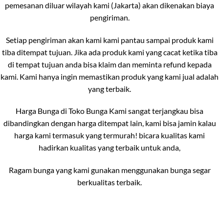
pemesanan diluar wilayah kami (Jakarta) akan dikenakan biaya
pengiriman.
Setiap pengiriman akan kami kami pantau sampai produk kami
tiba ditempat tujuan. Jika ada produk kami yang cacat ketika tiba
di tempat tujuan anda bisa klaim dan meminta refund kepada
kami. Kami hanya ingin memastikan produk yang kami jual adalah
yang terbaik.
Harga Bunga di Toko Bunga Kami sangat terjangkau bisa
dibandingkan dengan harga ditempat lain, kami bisa jamin kalau
harga kami termasuk yang termurah! bicara kualitas kami
hadirkan kualitas yang terbaik untuk anda,
Ragam bunga yang kami gunakan menggunakan bunga segar
berkualitas terbaik.