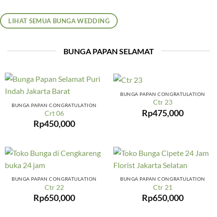
LIHAT SEMUA BUNGA WEDDING
BUNGA PAPAN SELAMAT
BUNGA PAPAN CONGRATULATION
Ctr 23
BUNGA PAPAN CONGRATULATION
Rp
475,000
Crt 06
Rp
450,000
BUNGA PAPAN CONGRATULATION
BUNGA PAPAN CONGRATULATION
Ctr 22
Ctr 21
Rp
650,000
Rp
650,000