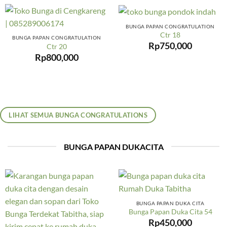
BUNGA PAPAN CONGRATULATION
Ctr 18
BUNGA PAPAN CONGRATULATION
Rp
750,000
Ctr 20
Rp
800,000
LIHAT SEMUA BUNGA CONGRATULATIONS
BUNGA PAPAN DUKACITA
BUNGA PAPAN DUKA CITA
Bunga Papan Duka Cita 54
Rp
450,000