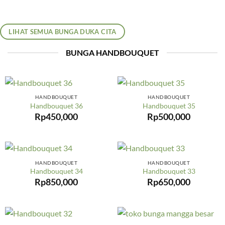
LIHAT SEMUA BUNGA DUKA CITA
BUNGA HANDBOUQUET
HANDBOUQUET
HANDBOUQUET
Handbouquet 36
Handbouquet 35
Rp
450,000
Rp
500,000
HANDBOUQUET
HANDBOUQUET
Handbouquet 34
Handbouquet 33
Rp
850,000
Rp
650,000