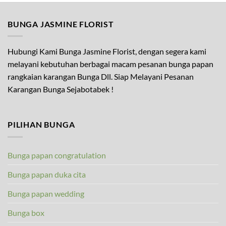
BUNGA JASMINE FLORIST
Hubungi Kami Bunga Jasmine Florist, dengan segera kami
melayani kebutuhan berbagai macam pesanan bunga papan
rangkaian karangan Bunga Dll. Siap Melayani Pesanan
Karangan Bunga Sejabotabek !
PILIHAN BUNGA
Bunga papan congratulation
Bunga papan duka cita
Bunga papan wedding
Bunga box