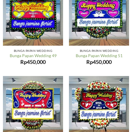
BUNGA PAPAN WEDDING
BUNGA PAPAN WEDDING
Bunga Papan Wedding 49
Bunga Papan Wedding 51
Rp
450,000
Rp
450,000