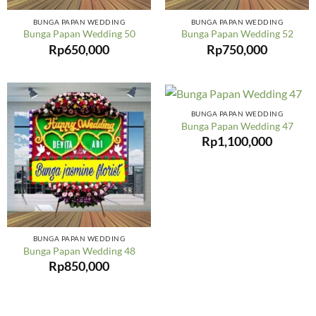
BUNGA PAPAN WEDDING
BUNGA PAPAN WEDDING
Bunga Papan Wedding 50
Bunga Papan Wedding 52
Rp
650,000
Rp
750,000
BUNGA PAPAN WEDDING
Bunga Papan Wedding 47
Rp
1,100,000
BUNGA PAPAN WEDDING
Bunga Papan Wedding 48
Rp
850,000