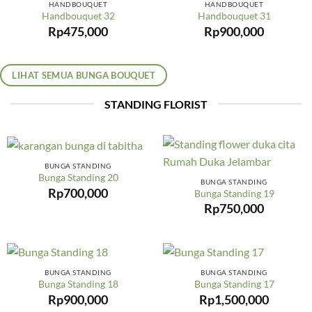
HANDBOUQUET
HANDBOUQUET
Handbouquet 32
Handbouquet 31
Rp
475,000
Rp
900,000
LIHAT SEMUA BUNGA BOUQUET
STANDING FLORIST
BUNGA STANDING
Bunga Standing 20
BUNGA STANDING
Rp
700,000
Bunga Standing 19
Rp
750,000
BUNGA STANDING
BUNGA STANDING
Bunga Standing 18
Bunga Standing 17
Rp
900,000
Rp
1,500,000