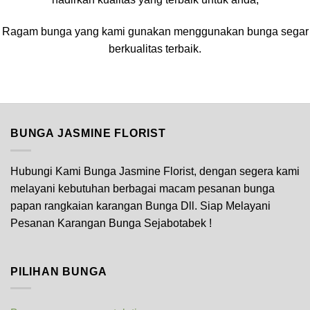
Ragam bunga yang kami gunakan menggunakan bunga segar
berkualitas terbaik.
BUNGA JASMINE FLORIST
Hubungi Kami Bunga Jasmine Florist, dengan segera kami
melayani kebutuhan berbagai macam pesanan bunga
papan rangkaian karangan Bunga Dll. Siap Melayani
Pesanan Karangan Bunga Sejabotabek !
PILIHAN BUNGA