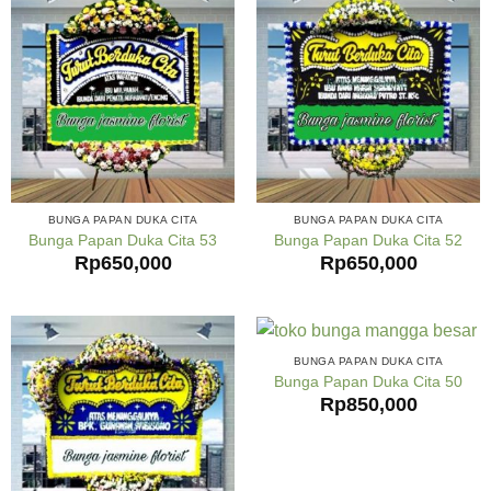
BUNGA PAPAN DUKA CITA
BUNGA PAPAN DUKA CITA
Bunga Papan Duka Cita 53
Bunga Papan Duka Cita 52
Rp
650,000
Rp
650,000
BUNGA PAPAN DUKA CITA
Bunga Papan Duka Cita 50
Rp
850,000