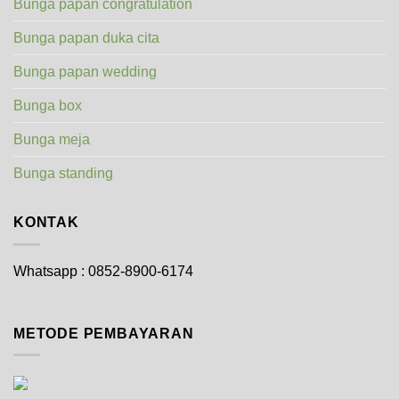
Bunga papan congratulation
Bunga papan duka cita
Bunga papan wedding
Bunga box
Bunga meja
Bunga standing
KONTAK
Whatsapp : 0852-8900-6174
METODE PEMBAYARAN