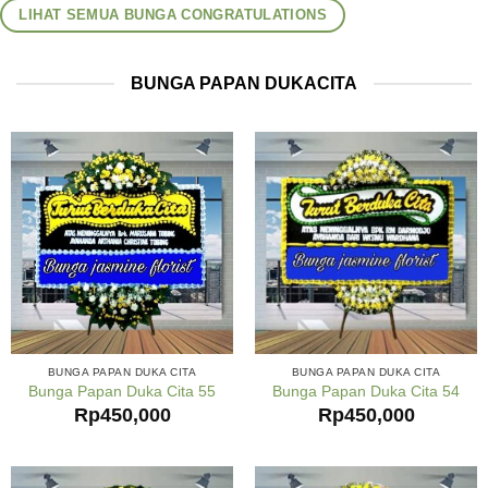
LIHAT SEMUA BUNGA CONGRATULATIONS
BUNGA PAPAN DUKACITA
BUNGA PAPAN DUKA CITA
BUNGA PAPAN DUKA CITA
Bunga Papan Duka Cita 55
Bunga Papan Duka Cita 54
Rp
450,000
Rp
450,000