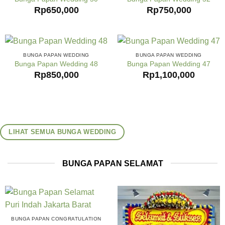
Rp
650,000
Rp
750,000
BUNGA PAPAN WEDDING
BUNGA PAPAN WEDDING
Bunga Papan Wedding 48
Bunga Papan Wedding 47
Rp
850,000
Rp
1,100,000
LIHAT SEMUA BUNGA WEDDING
BUNGA PAPAN SELAMAT
BUNGA PAPAN CONGRATULATION