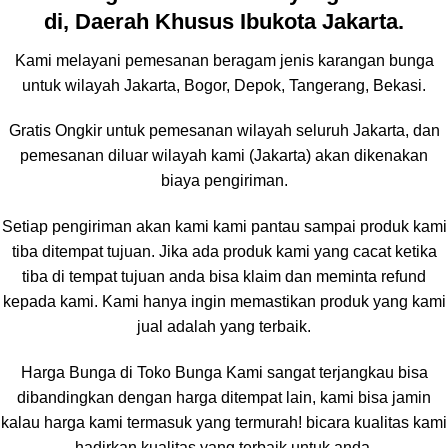
di, Daerah Khusus Ibukota Jakarta.
Kami melayani pemesanan beragam jenis karangan bunga
untuk wilayah Jakarta, Bogor, Depok, Tangerang, Bekasi.
Gratis Ongkir untuk pemesanan wilayah seluruh Jakarta, dan
pemesanan diluar wilayah kami (Jakarta) akan dikenakan
biaya pengiriman.
Setiap pengiriman akan kami kami pantau sampai produk kami
tiba ditempat tujuan. Jika ada produk kami yang cacat ketika
tiba di tempat tujuan anda bisa klaim dan meminta refund
kepada kami. Kami hanya ingin memastikan produk yang kami
jual adalah yang terbaik.
Harga Bunga di Toko Bunga Kami sangat terjangkau bisa
dibandingkan dengan harga ditempat lain, kami bisa jamin
kalau harga kami termasuk yang termurah! bicara kualitas kami
hadirkan kualitas yang terbaik untuk anda,