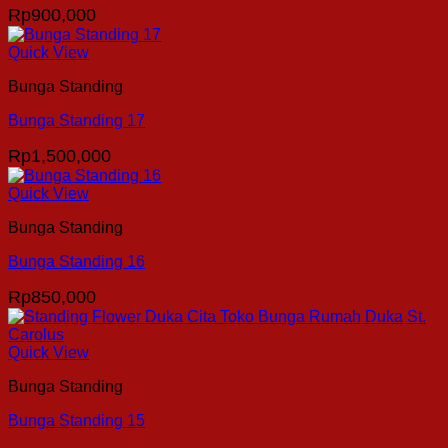
Rp
900,000
Quick View
Bunga Standing
Bunga Standing 17
Rp
1,500,000
Quick View
Bunga Standing
Bunga Standing 16
Rp
850,000
Quick View
Bunga Standing
Bunga Standing 15