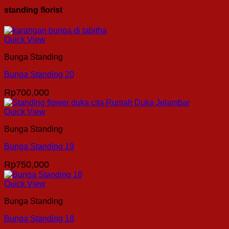
standing florist
Quick View
Bunga Standing
Bunga Standing 20
Rp
700,000
Quick View
Bunga Standing
Bunga Standing 19
Rp
750,000
Quick View
Bunga Standing
Bunga Standing 18