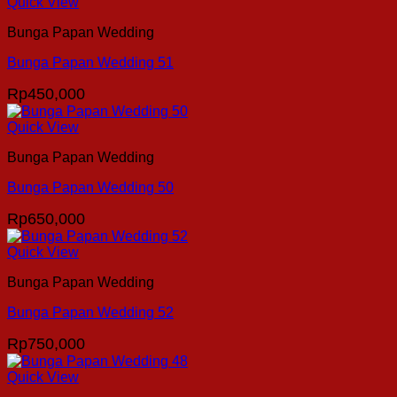
Quick View
Bunga Papan Wedding
Bunga Papan Wedding 51
Rp
450,000
Quick View
Bunga Papan Wedding
Bunga Papan Wedding 50
Rp
650,000
Quick View
Bunga Papan Wedding
Bunga Papan Wedding 52
Rp
750,000
Quick View