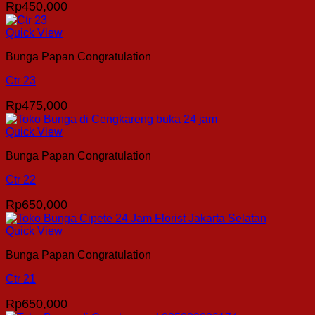
Rp
450,000
Quick View
Bunga Papan Congratulation
Ctr 23
Rp
475,000
Quick View
Bunga Papan Congratulation
Ctr 22
Rp
650,000
Quick View
Bunga Papan Congratulation
Ctr 21
Rp
650,000