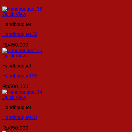
Quick View
Handbouquet
Handbouquet 36
Rp
450,000
Quick View
Handbouquet
Handbouquet 35
Rp
500,000
Quick View
Handbouquet
Handbouquet 34
Rp
850,000