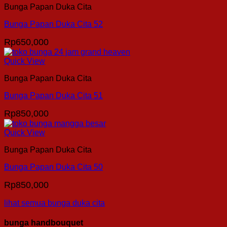
Bunga Papan Duka Cita
Bunga Papan Duka Cita 52
Rp
650,000
Quick View
Bunga Papan Duka Cita
Bunga Papan Duka Cita 51
Rp
850,000
Quick View
Bunga Papan Duka Cita
Bunga Papan Duka Cita 50
Rp
850,000
lihat semua bunga duka cita
bunga handbouquet