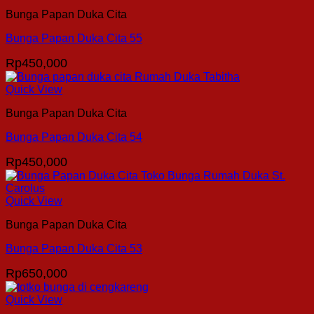
Bunga Papan Duka Cita
Bunga Papan Duka Cita 55
Rp
450,000
Quick View
Bunga Papan Duka Cita
Bunga Papan Duka Cita 54
Rp
450,000
Quick View
Bunga Papan Duka Cita
Bunga Papan Duka Cita 53
Rp
650,000
Quick View