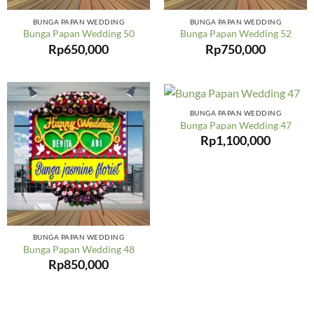
BUNGA PAPAN WEDDING
BUNGA PAPAN WEDDING
Bunga Papan Wedding 50
Bunga Papan Wedding 52
Rp
650,000
Rp
750,000
BUNGA PAPAN WEDDING
Bunga Papan Wedding 47
Rp
1,100,000
BUNGA PAPAN WEDDING
Bunga Papan Wedding 48
Rp
850,000