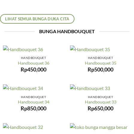
LIHAT SEMUA BUNGA DUKA CITA
BUNGA HANDBOUQUET
HANDBOUQUET
HANDBOUQUET
Handbouquet 36
Handbouquet 35
Rp
450,000
Rp
500,000
HANDBOUQUET
HANDBOUQUET
Handbouquet 34
Handbouquet 33
Rp
850,000
Rp
650,000