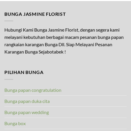
BUNGA JASMINE FLORIST
Hubungi Kami Bunga Jasmine Florist, dengan segera kami
melayani kebutuhan berbagai macam pesanan bunga papan
rangkaian karangan Bunga Dll. Siap Melayani Pesanan
Karangan Bunga Sejabotabek !
PILIHAN BUNGA
Bunga papan congratulation
Bunga papan duka cita
Bunga papan wedding
Bunga box