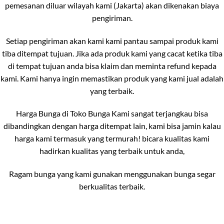
pemesanan diluar wilayah kami (Jakarta) akan dikenakan biaya
pengiriman.
Setiap pengiriman akan kami kami pantau sampai produk kami
tiba ditempat tujuan. Jika ada produk kami yang cacat ketika tiba
di tempat tujuan anda bisa klaim dan meminta refund kepada
kami. Kami hanya ingin memastikan produk yang kami jual adalah
yang terbaik.
Harga Bunga di Toko Bunga Kami sangat terjangkau bisa
dibandingkan dengan harga ditempat lain, kami bisa jamin kalau
harga kami termasuk yang termurah! bicara kualitas kami
hadirkan kualitas yang terbaik untuk anda,
Ragam bunga yang kami gunakan menggunakan bunga segar
berkualitas terbaik.