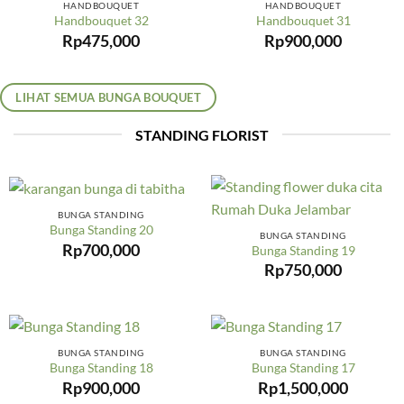
HANDBOUQUET
HANDBOUQUET
Handbouquet 32
Handbouquet 31
Rp
475,000
Rp
900,000
LIHAT SEMUA BUNGA BOUQUET
STANDING FLORIST
BUNGA STANDING
Bunga Standing 20
BUNGA STANDING
Rp
700,000
Bunga Standing 19
Rp
750,000
BUNGA STANDING
BUNGA STANDING
Bunga Standing 18
Bunga Standing 17
Rp
900,000
Rp
1,500,000