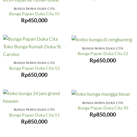
BUNGA PAPAN DUKA CITA
Bunga Papan Duka Cita 55
Rp
450,000
BUNGA PAPAN DUKA CITA
Bunga Papan Duka Cita 52
Rp
650,000
BUNGA PAPAN DUKA CITA
Bunga Papan Duka Cita 53
Rp
650,000
BUNGA PAPAN DUKA CITA
Bunga Papan Duka Cita 50
BUNGA PAPAN DUKA CITA
Rp
850,000
Bunga Papan Duka Cita 51
Rp
850,000