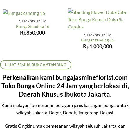
BUNGA STANDING
Bunga Standing 16
Rp
850,000
BUNGA STANDING
Bunga Standing 15
Rp
1,000,000
LIHAT SEMUA BUNGA STANDING
Perkenalkan kami bungajasmineflorist.com
Toko Bunga Online 24 Jam yang berlokasi di,
Daerah Khusus Ibukota Jakarta.
Kami melayani pemesanan beragam jenis karangan bunga untuk
wilayah Jakarta, Bogor, Depok, Tangerang, Bekasi.
Gratis Ongkir untuk pemesanan wilayah seluruh Jakarta, dan