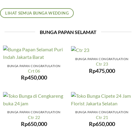
LIHAT SEMUA BUNGA WEDDING
BUNGA PAPAN SELAMAT
BUNGA PAPAN CONGRATULATION
Ctr 23
BUNGA PAPAN CONGRATULATION
Rp
475,000
Crt 06
Rp
450,000
BUNGA PAPAN CONGRATULATION
BUNGA PAPAN CONGRATULATION
Ctr 22
Ctr 21
Rp
650,000
Rp
650,000