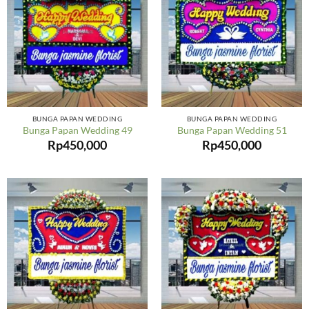
BUNGA PAPAN WEDDING
BUNGA PAPAN WEDDING
Bunga Papan Wedding 49
Bunga Papan Wedding 51
Rp
450,000
Rp
450,000