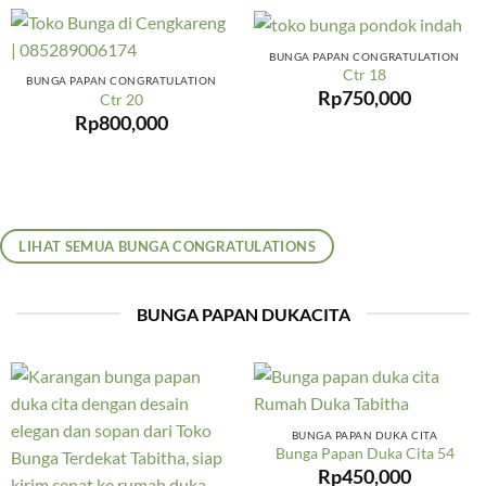
BUNGA PAPAN CONGRATULATION
Ctr 18
BUNGA PAPAN CONGRATULATION
Rp
750,000
Ctr 20
Rp
800,000
LIHAT SEMUA BUNGA CONGRATULATIONS
BUNGA PAPAN DUKACITA
BUNGA PAPAN DUKA CITA
Bunga Papan Duka Cita 54
Rp
450,000