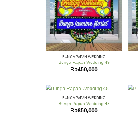
BUNGA PAPAN WEDDING
Bunga Papan Wedding 49
Rp
450,000
BUNGA PAPAN WEDDING
Bunga Papan Wedding 48
Rp
850,000