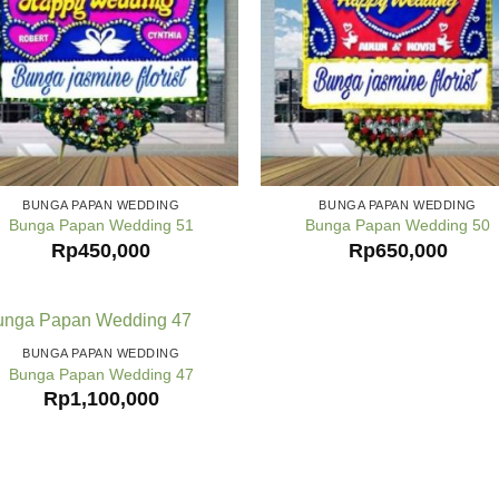
BUNGA PAPAN WEDDING
BUNGA PAPAN WEDDING
Bunga Papan Wedding 51
Bunga Papan Wedding 50
Rp
450,000
Rp
650,000
BUNGA PAPAN WEDDING
Bunga Papan Wedding 47
Rp
1,100,000