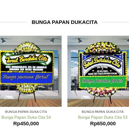
BUNGA PAPAN DUKACITA
BUNGA PAPAN DUKA CITA
BUNGA PAPAN DUKA CITA
Bunga Papan Duka Cita 54
Bunga Papan Duka Cita 53
Rp
450,000
Rp
650,000