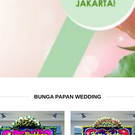
BUNGA PAPAN WEDDING