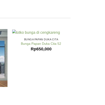
BUNGA PAPAN DUKA CITA
Bunga Papan Duka Cita 52
Rp
650,000