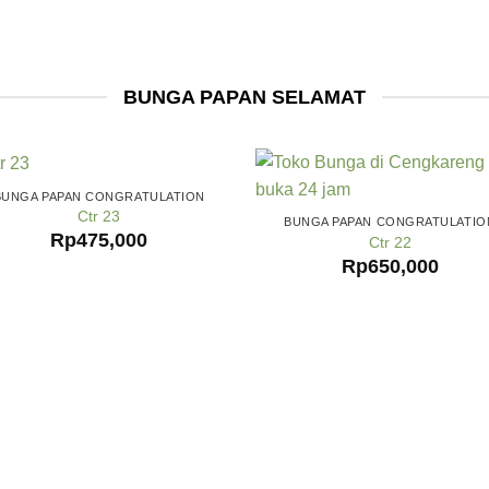
BUNGA PAPAN SELAMAT
BUNGA PAPAN CONGRATULATION
Ctr 23
BUNGA PAPAN CONGRATULATIO
Rp
475,000
Ctr 22
Rp
650,000