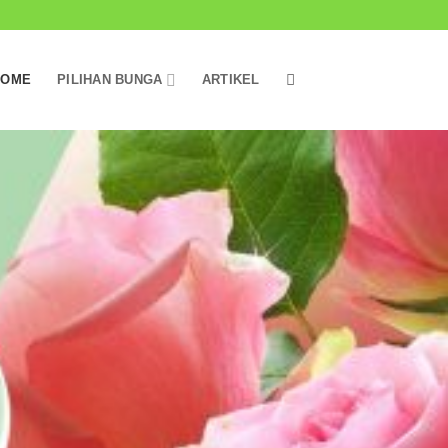
HOME
PILIHAN BUNGA
ARTIKEL