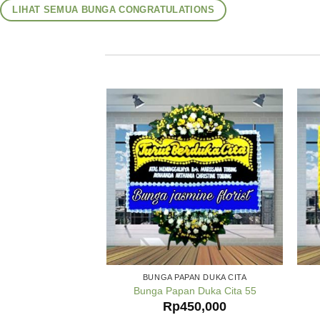
LIHAT SEMUA BUNGA CONGRATULATIONS
BUNGA PAPAN DUKA CITA
Bunga Papan Duka Cita 55
Rp
450,000