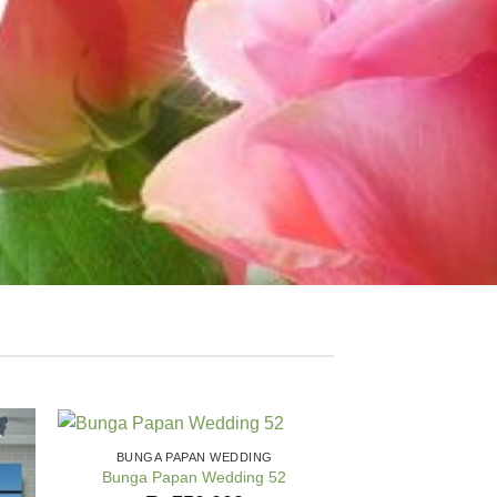
BUNGA PAPAN WEDDING
Bunga Papan Wedding 52