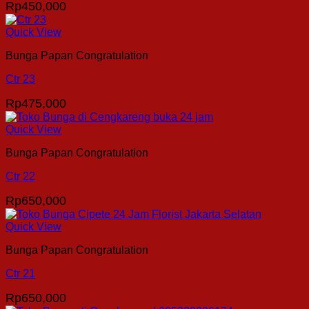
Rp
450,000
Quick View
Bunga Papan Congratulation
Ctr 23
Rp
475,000
Quick View
Bunga Papan Congratulation
Ctr 22
Rp
650,000
Quick View
Bunga Papan Congratulation
Ctr 21
Rp
650,000