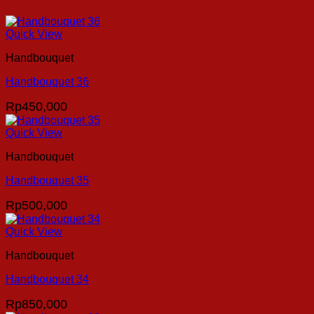
Quick View
Handbouquet
Handbouquet 36
Rp
450,000
Quick View
Handbouquet
Handbouquet 35
Rp
500,000
Quick View
Handbouquet
Handbouquet 34
Rp
850,000