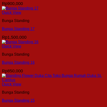
Rp
900,000
Quick View
Bunga Standing
Bunga Standing 17
Rp
1,500,000
Quick View
Bunga Standing
Bunga Standing 16
Rp
850,000
Quick View
Bunga Standing
Bunga Standing 15