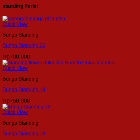
standing florist
Quick View
Bunga Standing
Bunga Standing 20
Rp
700,000
Quick View
Bunga Standing
Bunga Standing 19
Rp
750,000
Quick View
Bunga Standing
Bunga Standing 18