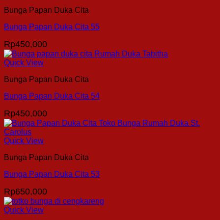
Bunga Papan Duka Cita
Bunga Papan Duka Cita 55
Rp
450,000
Quick View
Bunga Papan Duka Cita
Bunga Papan Duka Cita 54
Rp
450,000
Quick View
Bunga Papan Duka Cita
Bunga Papan Duka Cita 53
Rp
650,000
Quick View