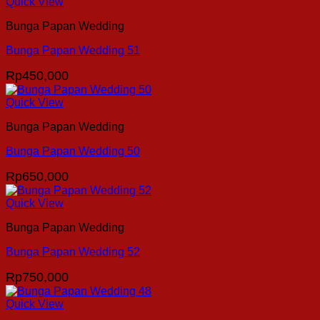
Quick View
Bunga Papan Wedding
Bunga Papan Wedding 51
Rp
450,000
Quick View
Bunga Papan Wedding
Bunga Papan Wedding 50
Rp
650,000
Quick View
Bunga Papan Wedding
Bunga Papan Wedding 52
Rp
750,000
Quick View