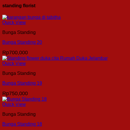
standing florist
Quick View
Bunga Standing
Bunga Standing 20
Rp
700,000
Quick View
Bunga Standing
Bunga Standing 19
Rp
750,000
Quick View
Bunga Standing
Bunga Standing 18