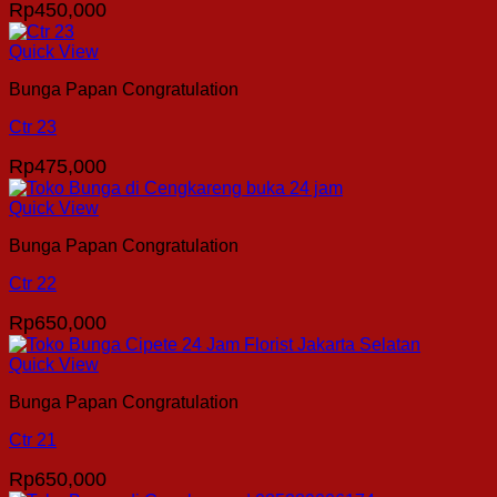
Rp
450,000
Quick View
Bunga Papan Congratulation
Ctr 23
Rp
475,000
Quick View
Bunga Papan Congratulation
Ctr 22
Rp
650,000
Quick View
Bunga Papan Congratulation
Ctr 21
Rp
650,000