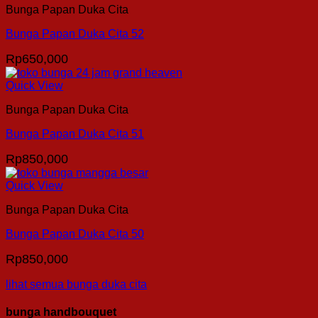
Bunga Papan Duka Cita
Bunga Papan Duka Cita 52
Rp
650,000
Quick View
Bunga Papan Duka Cita
Bunga Papan Duka Cita 51
Rp
850,000
Quick View
Bunga Papan Duka Cita
Bunga Papan Duka Cita 50
Rp
850,000
lihat semua bunga duka cita
bunga handbouquet