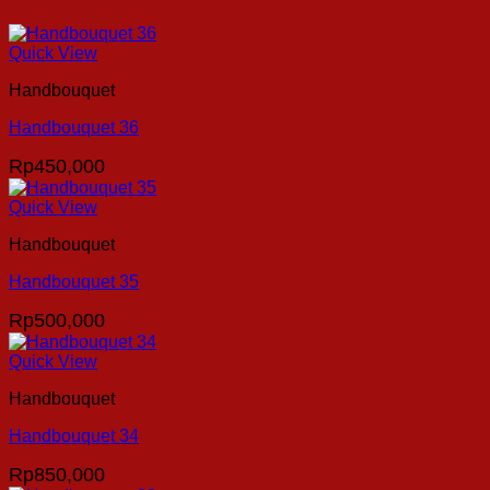
Quick View
Handbouquet
Handbouquet 36
Rp
450,000
Quick View
Handbouquet
Handbouquet 35
Rp
500,000
Quick View
Handbouquet
Handbouquet 34
Rp
850,000