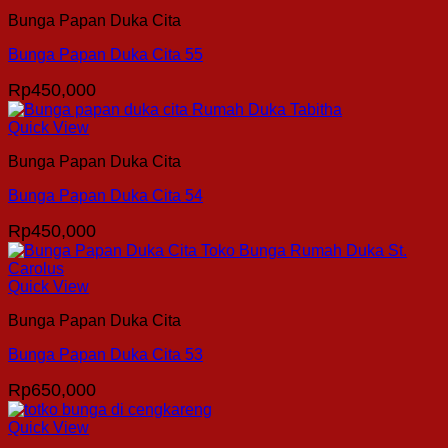
Bunga Papan Duka Cita
Bunga Papan Duka Cita 55
Rp
450,000
Quick View
Bunga Papan Duka Cita
Bunga Papan Duka Cita 54
Rp
450,000
Quick View
Bunga Papan Duka Cita
Bunga Papan Duka Cita 53
Rp
650,000
Quick View