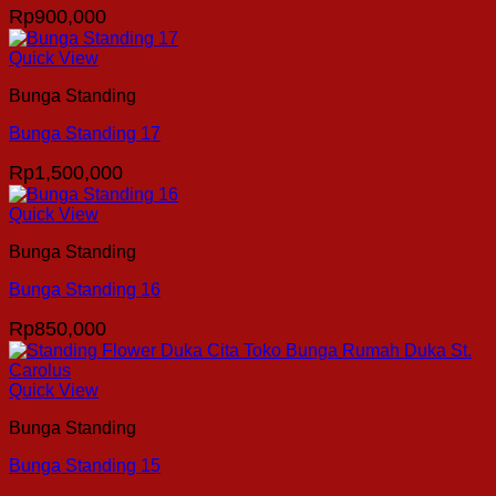
Rp
900,000
Quick View
Bunga Standing
Bunga Standing 17
Rp
1,500,000
Quick View
Bunga Standing
Bunga Standing 16
Rp
850,000
Quick View
Bunga Standing
Bunga Standing 15