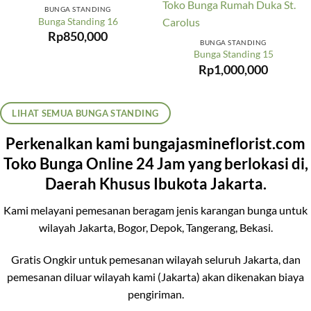
BUNGA STANDING
Bunga Standing 16
Rp
850,000
BUNGA STANDING
Bunga Standing 15
Rp
1,000,000
LIHAT SEMUA BUNGA STANDING
Perkenalkan kami bungajasmineflorist.com
Toko Bunga Online 24 Jam yang berlokasi di,
Daerah Khusus Ibukota Jakarta.
Kami melayani pemesanan beragam jenis karangan bunga untuk
wilayah Jakarta, Bogor, Depok, Tangerang, Bekasi.
Gratis Ongkir untuk pemesanan wilayah seluruh Jakarta, dan
pemesanan diluar wilayah kami (Jakarta) akan dikenakan biaya
pengiriman.