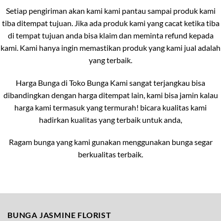
Setiap pengiriman akan kami kami pantau sampai produk kami
tiba ditempat tujuan. Jika ada produk kami yang cacat ketika tiba
di tempat tujuan anda bisa klaim dan meminta refund kepada
kami. Kami hanya ingin memastikan produk yang kami jual adalah
yang terbaik.
Harga Bunga di Toko Bunga Kami sangat terjangkau bisa
dibandingkan dengan harga ditempat lain, kami bisa jamin kalau
harga kami termasuk yang termurah! bicara kualitas kami
hadirkan kualitas yang terbaik untuk anda,
Ragam bunga yang kami gunakan menggunakan bunga segar
berkualitas terbaik.
BUNGA JASMINE FLORIST