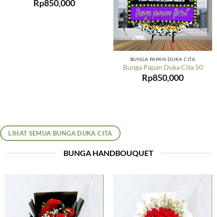
Rp
850,000
BUNGA PAPAN DUKA CITA
Bunga Papan Duka Cita 50
Rp
850,000
LIHAT SEMUA BUNGA DUKA CITA
BUNGA HANDBOUQUET