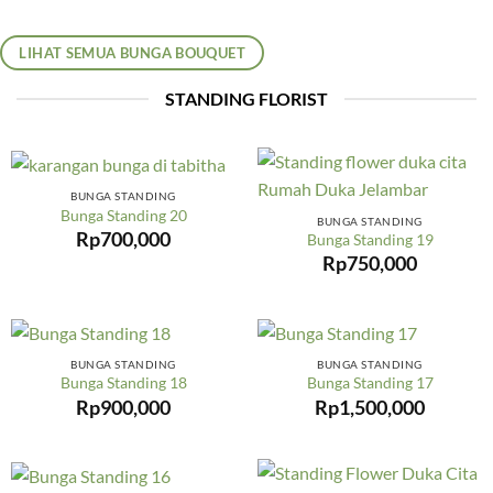
LIHAT SEMUA BUNGA BOUQUET
STANDING FLORIST
BUNGA STANDING
Bunga Standing 20
BUNGA STANDING
Rp
700,000
Bunga Standing 19
Rp
750,000
BUNGA STANDING
BUNGA STANDING
Bunga Standing 18
Bunga Standing 17
Rp
900,000
Rp
1,500,000