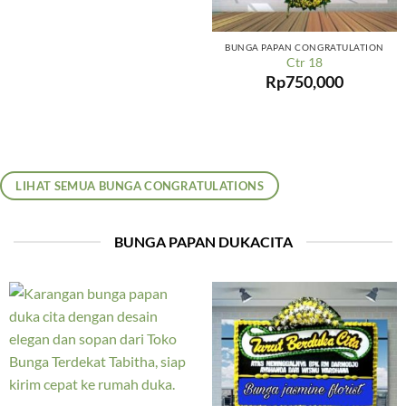
BUNGA PAPAN CONGRATULATION
Ctr 18
Rp
750,000
LIHAT SEMUA BUNGA CONGRATULATIONS
BUNGA PAPAN DUKACITA