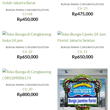
BUNGA PAPAN CONGRATULATION
Ctr 23
BUNGA PAPAN CONGRATULATION
Rp
475,000
Crt 06
Rp
450,000
BUNGA PAPAN CONGRATULATION
BUNGA PAPAN CONGRATULATION
Ctr 22
Ctr 21
Rp
650,000
Rp
650,000
BUNGA PAPAN CONGRATULATION
Ctr 20
Rp
800,000