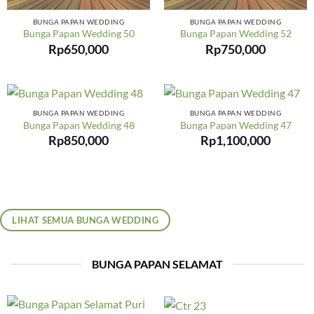
BUNGA PAPAN WEDDING
BUNGA PAPAN WEDDING
Bunga Papan Wedding 50
Bunga Papan Wedding 52
Rp
650,000
Rp
750,000
BUNGA PAPAN WEDDING
BUNGA PAPAN WEDDING
Bunga Papan Wedding 48
Bunga Papan Wedding 47
Rp
850,000
Rp
1,100,000
LIHAT SEMUA BUNGA WEDDING
BUNGA PAPAN SELAMAT