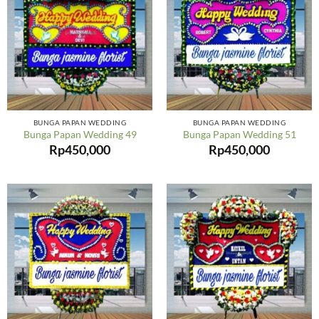
BUNGA PAPAN WEDDING
BUNGA PAPAN WEDDING
Bunga Papan Wedding 49
Bunga Papan Wedding 51
Rp
450,000
Rp
450,000