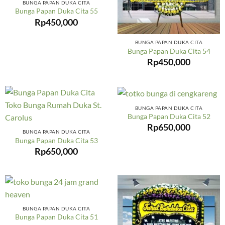
BUNGA PAPAN DUKA CITA
Bunga Papan Duka Cita 55
Rp
450,000
BUNGA PAPAN DUKA CITA
Bunga Papan Duka Cita 54
Rp
450,000
BUNGA PAPAN DUKA CITA
Bunga Papan Duka Cita 52
Rp
650,000
BUNGA PAPAN DUKA CITA
Bunga Papan Duka Cita 53
Rp
650,000
BUNGA PAPAN DUKA CITA
Bunga Papan Duka Cita 51