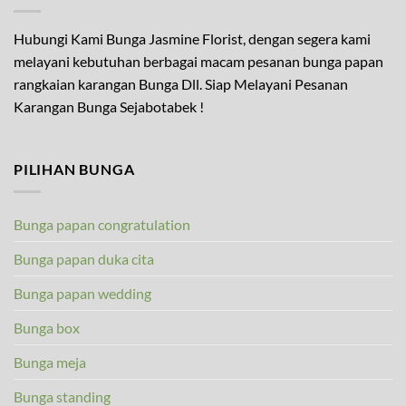
Hubungi Kami Bunga Jasmine Florist, dengan segera kami
melayani kebutuhan berbagai macam pesanan bunga papan
rangkaian karangan Bunga Dll. Siap Melayani Pesanan
Karangan Bunga Sejabotabek !
PILIHAN BUNGA
Bunga papan congratulation
Bunga papan duka cita
Bunga papan wedding
Bunga box
Bunga meja
Bunga standing