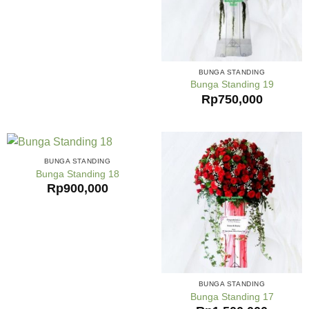
BUNGA STANDING
Bunga Standing 19
Rp
750,000
BUNGA STANDING
Bunga Standing 18
Rp
900,000
BUNGA STANDING
Bunga Standing 17