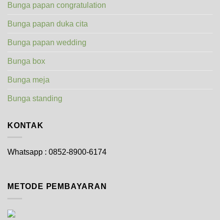
Bunga papan congratulation
Bunga papan duka cita
Bunga papan wedding
Bunga box
Bunga meja
Bunga standing
KONTAK
Whatsapp : 0852-8900-6174
METODE PEMBAYARAN