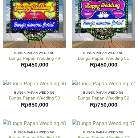
BUNGA PAPAN WEDDING
BUNGA PAPAN WEDDING
Bunga Papan Wedding 49
Bunga Papan Wedding 51
Rp
450,000
Rp
450,000
BUNGA PAPAN WEDDING
BUNGA PAPAN WEDDING
Bunga Papan Wedding 50
Bunga Papan Wedding 52
Rp
650,000
Rp
750,000
BUNGA PAPAN WEDDING
BUNGA PAPAN WEDDING
Bunga Papan Wedding 48
Bunga Papan Wedding 47