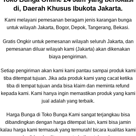
di, Daerah Khusus Ibukota Jakarta.
Kami melayani pemesanan beragam jenis karangan bunga
untuk wilayah Jakarta, Bogor, Depok, Tangerang, Bekasi.
Gratis Ongkir untuk pemesanan wilayah seluruh Jakarta, dan
pemesanan diluar wilayah kami (Jakarta) akan dikenakan
biaya pengiriman.
Setiap pengiriman akan kami kami pantau sampai produk kami
tiba ditempat tujuan. Jika ada produk kami yang cacat ketika
tiba di tempat tujuan anda bisa klaim dan meminta refund
kepada kami. Kami hanya ingin memastikan produk yang kami
jual adalah yang terbaik.
Harga Bunga di Toko Bunga Kami sangat terjangkau bisa
dibandingkan dengan harga ditempat lain, kami bisa jamin
kalau harga kami termasuk yang termurah! bicara kualitas kami