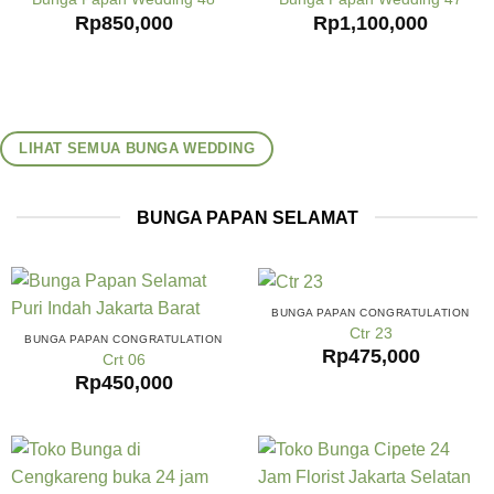
Rp
850,000
Rp
1,100,000
LIHAT SEMUA BUNGA WEDDING
BUNGA PAPAN SELAMAT
BUNGA PAPAN CONGRATULATION
Ctr 23
BUNGA PAPAN CONGRATULATION
Rp
475,000
Crt 06
Rp
450,000