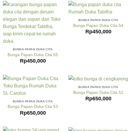
BUNGA PAPAN DUKA CITA
Bunga Papan Duka Cita 54
Rp
450,000
BUNGA PAPAN DUKA CITA
Bunga Papan Duka Cita 55
Rp
450,000
BUNGA PAPAN DUKA CITA
Bunga Papan Duka Cita 52
Rp
650,000
BUNGA PAPAN DUKA CITA
Bunga Papan Duka Cita 53
Rp
650,000