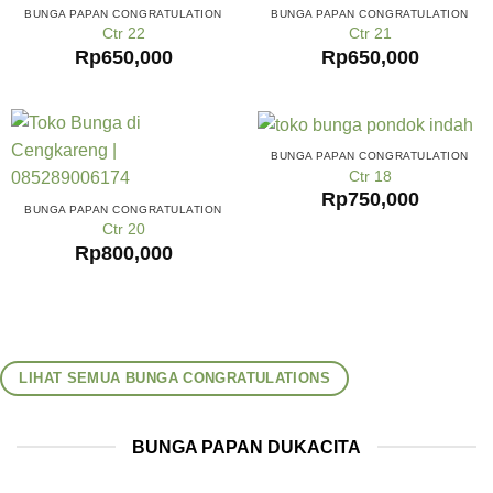
BUNGA PAPAN CONGRATULATION
BUNGA PAPAN CONGRATULATION
Ctr 22
Ctr 21
Rp
650,000
Rp
650,000
BUNGA PAPAN CONGRATULATION
Ctr 18
Rp
750,000
BUNGA PAPAN CONGRATULATION
Ctr 20
Rp
800,000
LIHAT SEMUA BUNGA CONGRATULATIONS
BUNGA PAPAN DUKACITA