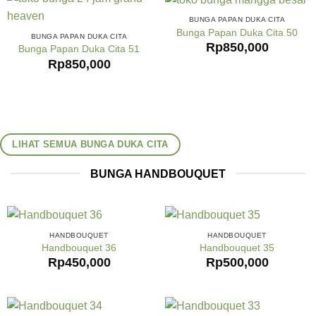
BUNGA PAPAN DUKA CITA
Bunga Papan Duka Cita 50
BUNGA PAPAN DUKA CITA
Rp
850,000
Bunga Papan Duka Cita 51
Rp
850,000
LIHAT SEMUA BUNGA DUKA CITA
BUNGA HANDBOUQUET
HANDBOUQUET
HANDBOUQUET
Handbouquet 36
Handbouquet 35
Rp
450,000
Rp
500,000