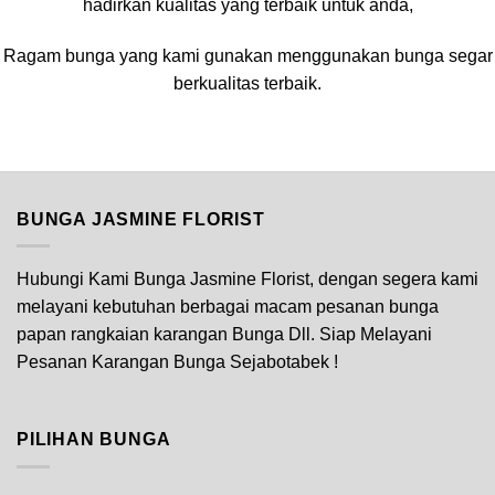
hadirkan kualitas yang terbaik untuk anda,
Ragam bunga yang kami gunakan menggunakan bunga segar
berkualitas terbaik.
BUNGA JASMINE FLORIST
Hubungi Kami Bunga Jasmine Florist, dengan segera kami
melayani kebutuhan berbagai macam pesanan bunga
papan rangkaian karangan Bunga Dll. Siap Melayani
Pesanan Karangan Bunga Sejabotabek !
PILIHAN BUNGA