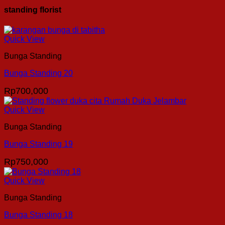
standing florist
Quick View
Bunga Standing
Bunga Standing 20
Rp
700,000
Quick View
Bunga Standing
Bunga Standing 19
Rp
750,000
Quick View
Bunga Standing
Bunga Standing 18