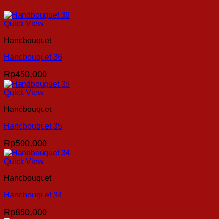
Quick View
Handbouquet
Handbouquet 36
Rp
450,000
Quick View
Handbouquet
Handbouquet 35
Rp
500,000
Quick View
Handbouquet
Handbouquet 34
Rp
850,000