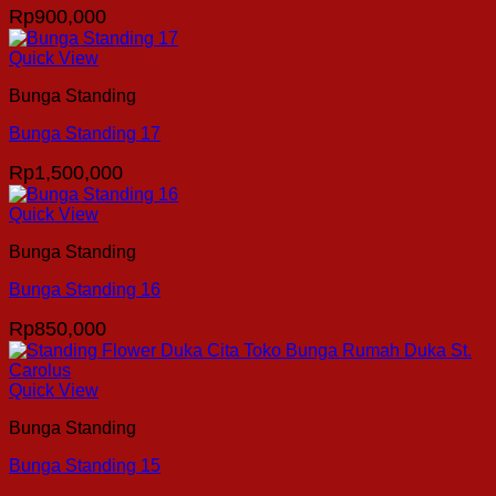
Rp
900,000
Quick View
Bunga Standing
Bunga Standing 17
Rp
1,500,000
Quick View
Bunga Standing
Bunga Standing 16
Rp
850,000
Quick View
Bunga Standing
Bunga Standing 15