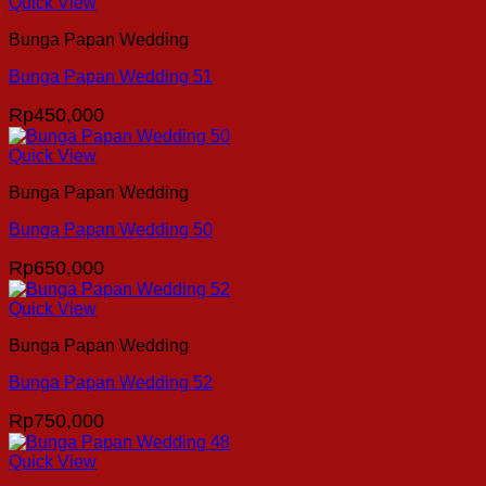
Quick View
Bunga Papan Wedding
Bunga Papan Wedding 51
Rp
450,000
Quick View
Bunga Papan Wedding
Bunga Papan Wedding 50
Rp
650,000
Quick View
Bunga Papan Wedding
Bunga Papan Wedding 52
Rp
750,000
Quick View