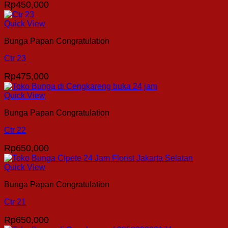
Rp
450,000
Quick View
Bunga Papan Congratulation
Ctr 23
Rp
475,000
Quick View
Bunga Papan Congratulation
Ctr 22
Rp
650,000
Quick View
Bunga Papan Congratulation
Ctr 21
Rp
650,000