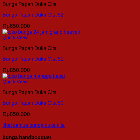
Bunga Papan Duka Cita
Bunga Papan Duka Cita 52
Rp
650,000
Quick View
Bunga Papan Duka Cita
Bunga Papan Duka Cita 51
Rp
850,000
Quick View
Bunga Papan Duka Cita
Bunga Papan Duka Cita 50
Rp
850,000
lihat semua bunga duka cita
bunga handbouquet